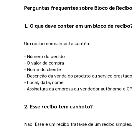
Perguntas frequentes sobre Bloco de Recibo:
1. O que deve conter em um bloco de recibo
Um recibo normalmente contém:
- Número do pedido
- O valor da compra 
- Nome do cliente
- Descrição da venda do produto ou serviço prestad
- Local, data, nome
- Assinatura da empresa ou vendedor autônomo e C
2. Esse recibo tem canhoto? 
Não. Esse é um recibo trata-se de um recibo simple