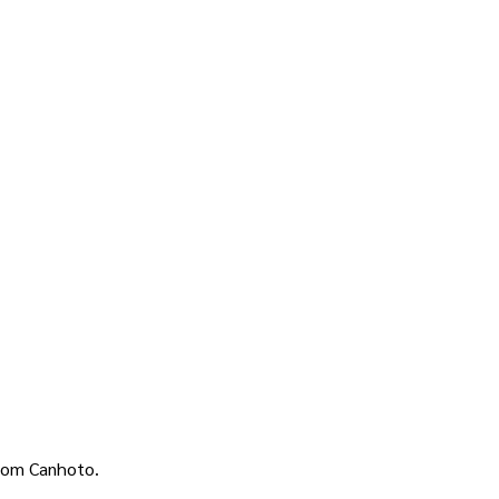
com Canhoto. 