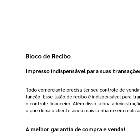
Bloco de Recibo 
Impresso indispensável para suas transaçõe
Todo comerciante precisa ter seu controle de venda
função. Esse talão de recibo é indispensável para 
o controle financeiro. Além disso, a boa administra
o que deixa o cliente ainda mais confiante em realiz
A melhor garantia de compra e venda! 