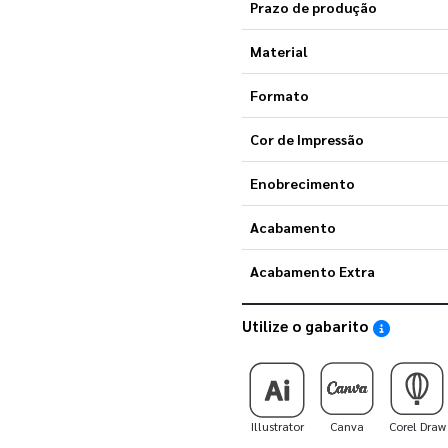
Prazo de produção
Material
Formato
Cor de Impressão
Enobrecimento
Acabamento
Acabamento Extra
Utilize o gabarito
Saiba como
Illustrator
Canva
Corel Draw