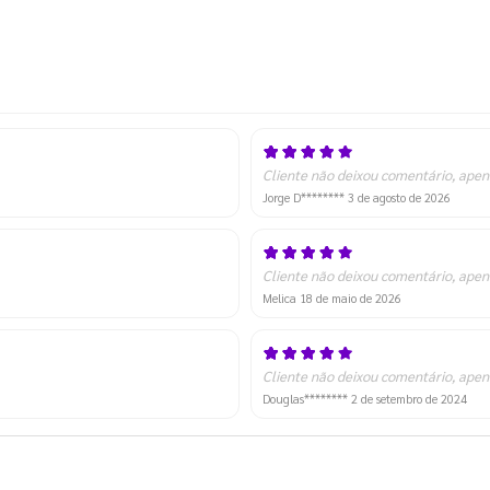
Cliente não deixou comentário, apen
Jorge D********
3 de agosto de 2026
Cliente não deixou comentário, apen
Melica
18 de maio de 2026
Cliente não deixou comentário, apen
Douglas********
2 de setembro de 2024