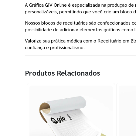
A Gráfica GIV Online é especializada na produção de
personalizáveis, permitindo que você crie um bloco de
Nossos blocos de receituários são confeccionados co
possibilidade de adicionar elementos gráficos como 
Valorize sua prática médica com o Receituário em Blo
confiança e profissionalismo.
Produtos Relacionados