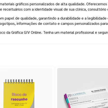
 materiais gráficos personalizados de alta qualidade. Oferecem
 receituários com a identidade visual de sua clínica, consultório
m papel de qualidade, garantindo a durabilidade e a legibilidade
logotipos, informações de contato e campos personalizados para 
co da Gráfica GIV Online. Tenha um material profissional e segur