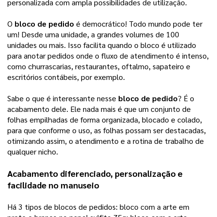
personalizada com ampla possibilidades de utilização.
O
bloco de pedido
é democrático! Todo mundo pode ter
um! Desde uma unidade, a grandes volumes de 100
unidades ou mais. Isso facilita quando o bloco é utilizado
para anotar pedidos onde o fluxo de atendimento é intenso,
como churrascarias, restaurantes, oftalmo, sapateiro e
escritórios contábeis, por exemplo.
Sabe o que é interessante nesse
bloco de pedido
? É o
acabamento dele. Ele nada mais é que um conjunto de
folhas empilhadas de forma organizada, blocado e colado,
para que conforme o uso, as folhas possam ser destacadas,
otimizando assim, o atendimento e a rotina de trabalho de
qualquer nicho.
Acabamento diferenciado, personalização e 
facilidade no manuseio 
Há 3 tipos de blocos de pedidos: bloco com a arte em 