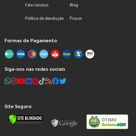
Fale conosco
Blog
Política de devolução
Prazos
Formas de Pagamento
Siga-nos nas redes sociais
Site Seguro
ÓTIMO