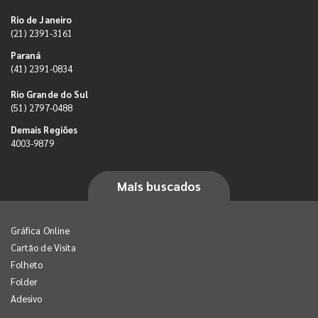
Rio de Janeiro
(21) 2391-3161
Paraná
(41) 2391-0834
Rio Grande do Sul
(51) 2797-0488
Demais Regiões
4003-9879
Mais buscados
Gráfica Online
Cartão de Visita
Folheto
Folder
Adesivo