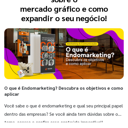
mercado gráfico e como
expandir o seu negócio!
O que é Endomarketing? Descubra os objetivos e como
aplicar
Você sabe o que é endomarketing e qual seu principal papel
dentro das empresas? Se você ainda tem dúvidas sobre o
tema, acesse e confira esse conteúdo imperdível!