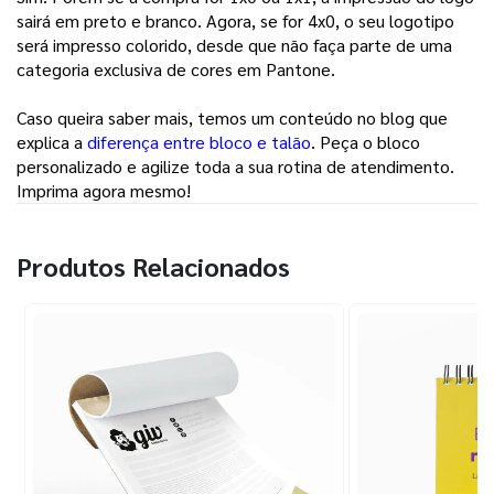
sairá em preto e branco. Agora, se for 4x0, o seu logotipo
será impresso colorido, desde que não faça parte de uma
categoria exclusiva de cores em Pantone.
Caso queira saber mais, temos um conteúdo no blog que
explica a
diferença entre bloco e talão
. Peça o bloco
personalizado e agilize toda a sua rotina de atendimento.
Imprima agora mesmo!
Produtos Relacionados