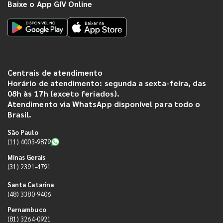
Baixe o App GIV Online
Centrais de atendimento
Horário de atendimento: segunda a sexta-feira, das
08h às 17h (exceto feriados).
Atendimento via WhatsApp disponível para todo o
Brasil.
São Paulo
(11) 4003-9879
Minas Gerais
(31) 2391-4791
Santa Catarina
(48) 3380-9406
Pernambuco
(81) 3264-0921