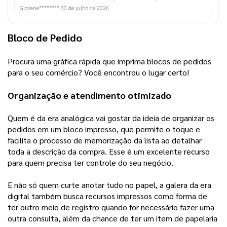
Giovane********
30 de julho de 2026
Bloco de Pedido
Procura uma gráfica rápida que imprima blocos de pedidos 
para o seu comércio? Você encontrou o lugar certo!   
Organização e atendimento otimizado 
Quem é da era analógica vai gostar da ideia de organizar os 
pedidos em um bloco impresso, que permite o toque e 
facilita o processo de memorização da lista ao detalhar 
toda a descrição da compra. Esse é um excelente recurso 
para quem precisa ter controle do seu negócio.
E não só quem curte anotar tudo no papel, a galera da era
digital também busca recursos impressos como forma de
ter outro meio de registro quando for necessário fazer uma
outra consulta, além da chance de ter um item de papelaria