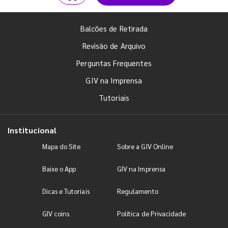
Balcões de Retirada
Revisão de Arquivo
Perguntas Frequentes
GIV na Imprensa
Tutoriais
Institucional
Mapa do Site
Sobre a GIV Online
Baixe o App
GIV na Imprensa
Dicas e Tutoriais
Regulamento
GIV coins
Política de Privacidade