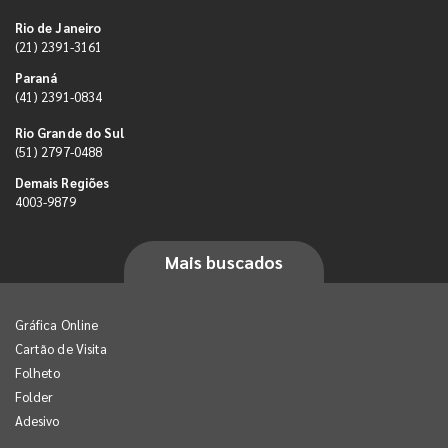
Rio de Janeiro
(21) 2391-3161
Paraná
(41) 2391-0834
Rio Grande do Sul
(51) 2797-0488
Demais Regiões
4003-9879
Mais buscados
Gráfica Online
Cartão de Visita
Folheto
Folder
Adesivo