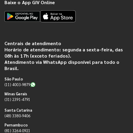
Baixe o App GIV Online
Centrais de atendimento
Horário de atendimento: segunda a sexta-feira, das
08h às 17h (exceto feriados).
Atendimento via WhatsApp disponível para todo o
Brasil.
São Paulo
(11) 4003-9879
Minas Gerais
(31) 2391-4791
Santa Catarina
(48) 3380-9406
Pernambuco
(81) 3264-0921