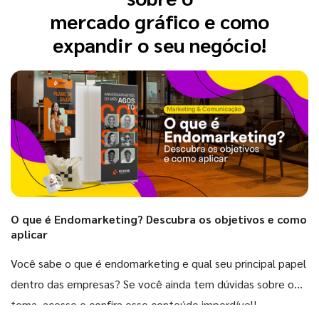
mercado gráfico e como
expandir o seu negócio!
O que é Endomarketing? Descubra os objetivos e como
aplicar
Você sabe o que é endomarketing e qual seu principal papel
dentro das empresas? Se você ainda tem dúvidas sobre o
tema, acesse e confira esse conteúdo imperdível!