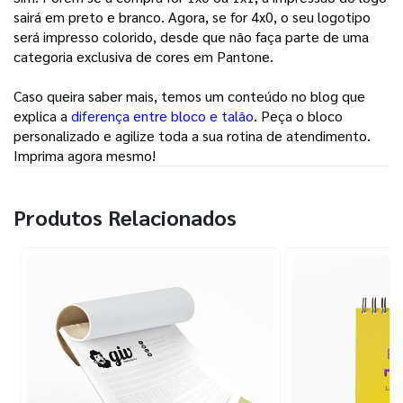
sairá em preto e branco. Agora, se for 4x0, o seu logotipo
será impresso colorido, desde que não faça parte de uma
categoria exclusiva de cores em Pantone.
Caso queira saber mais, temos um conteúdo no blog que
explica a
diferença entre bloco e talão
. Peça o bloco
personalizado e agilize toda a sua rotina de atendimento.
Imprima agora mesmo!
Produtos Relacionados