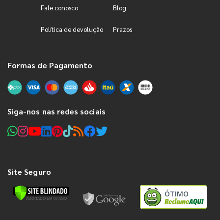
Fale conosco
Blog
Política de devolução
Prazos
Formas de Pagamento
Siga-nos nas redes sociais
Site Seguro
ÓTIMO