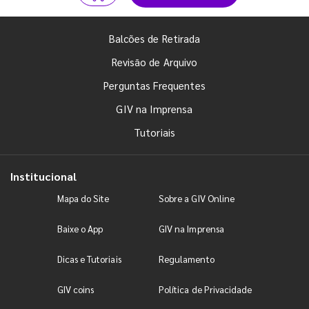
Balcões de Retirada
Revisão de Arquivo
Perguntas Frequentes
GIV na Imprensa
Tutoriais
Institucional
Mapa do Site
Sobre a GIV Online
Baixe o App
GIV na Imprensa
Dicas e Tutoriais
Regulamento
GIV coins
Política de Privacidade