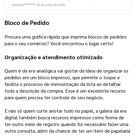
Giovane********
30 de julho de 2026
Bloco de Pedido
Procura uma gráfica rápida que imprima blocos de pedidos 
para o seu comércio? Você encontrou o lugar certo!   
Organização e atendimento otimizado 
Quem é da era analógica vai gostar da ideia de organizar os 
pedidos em um bloco impresso, que permite o toque e 
facilita o processo de memorização da lista ao detalhar 
toda a descrição da compra. Esse é um excelente recurso 
para quem precisa ter controle do seu negócio.
E não só quem curte anotar tudo no papel, a galera da era
digital também busca recursos impressos como forma de
ter outro meio de registro quando for necessário fazer uma
outra consulta, além da chance de ter um item de papelaria