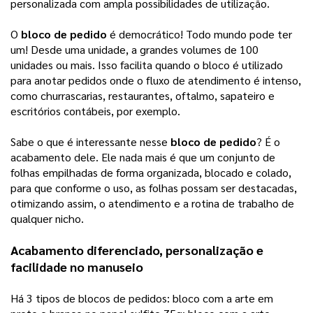
personalizada com ampla possibilidades de utilização.
O
bloco de pedido
é democrático! Todo mundo pode ter
um! Desde uma unidade, a grandes volumes de 100
unidades ou mais. Isso facilita quando o bloco é utilizado
para anotar pedidos onde o fluxo de atendimento é intenso,
como churrascarias, restaurantes, oftalmo, sapateiro e
escritórios contábeis, por exemplo.
Sabe o que é interessante nesse
bloco de pedido
? É o
acabamento dele. Ele nada mais é que um conjunto de
folhas empilhadas de forma organizada, blocado e colado,
para que conforme o uso, as folhas possam ser destacadas,
otimizando assim, o atendimento e a rotina de trabalho de
qualquer nicho.
Acabamento diferenciado, personalização e 
facilidade no manuseio 
Há 3 tipos de blocos de pedidos: bloco com a arte em 