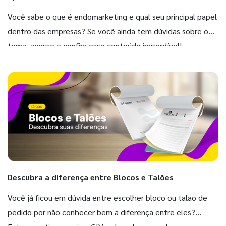
Você sabe o que é endomarketing e qual seu principal papel
dentro das empresas? Se você ainda tem dúvidas sobre o
tema, acesse e confira esse conteúdo imperdível!
Descubra a diferença entre Blocos e Talões
Você já ficou em dúvida entre escolher bloco ou talão de
pedido por não conhecer bem a diferença entre eles?