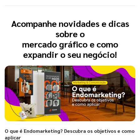
Acompanhe novidades e dicas
sobre o
mercado gráfico e como
expandir o seu negócio!
O que é Endomarketing? Descubra os objetivos e como
aplicar