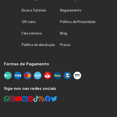
Dicas e Tutoriais
Regulamento
GIV coins
Política de Privacidade
Fale conosco
Blog
Política de devolução
Prazos
Formas de Pagamento
Siga-nos nas redes sociais