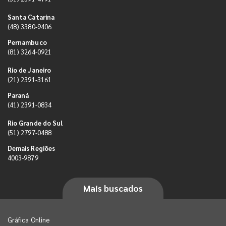
Santa Catarina
(48) 3380-9406
Pernambuco
(81) 3264-0921
Rio de Janeiro
(21) 2391-3161
Paraná
(41) 2391-0834
Rio Grande do Sul
(51) 2797-0488
Demais Regiões
4003-9879
Mais buscados
Gráfica Online