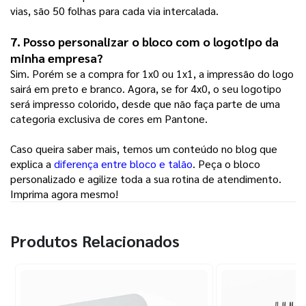
vias, são 50 folhas para cada via intercalada.
7. Posso personalizar o bloco com o logotipo da 
minha empresa?
Sim. Porém se a compra for 1x0 ou 1x1, a impressão do logo
sairá em preto e branco. Agora, se for 4x0, o seu logotipo
será impresso colorido, desde que não faça parte de uma
categoria exclusiva de cores em Pantone.
Caso queira saber mais, temos um conteúdo no blog que
explica a
diferença entre bloco e talão
. Peça o bloco
personalizado e agilize toda a sua rotina de atendimento.
Imprima agora mesmo!
Produtos Relacionados