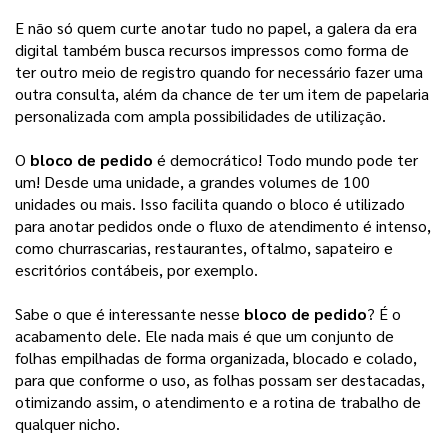
E não só quem curte anotar tudo no papel, a galera da era
digital também busca recursos impressos como forma de
ter outro meio de registro quando for necessário fazer uma
outra consulta, além da chance de ter um item de papelaria
personalizada com ampla possibilidades de utilização.
O
bloco de pedido
é democrático! Todo mundo pode ter
um! Desde uma unidade, a grandes volumes de 100
unidades ou mais. Isso facilita quando o bloco é utilizado
para anotar pedidos onde o fluxo de atendimento é intenso,
como churrascarias, restaurantes, oftalmo, sapateiro e
escritórios contábeis, por exemplo.
Sabe o que é interessante nesse
bloco de pedido
? É o
acabamento dele. Ele nada mais é que um conjunto de
folhas empilhadas de forma organizada, blocado e colado,
para que conforme o uso, as folhas possam ser destacadas,
otimizando assim, o atendimento e a rotina de trabalho de
qualquer nicho.