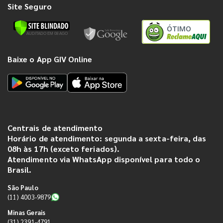
Site Seguro
ÓTIMO
Baixe o App GIV Online
Centrais de atendimento
Horário de atendimento: segunda a sexta-feira, das
08h às 17h (exceto feriados).
Atendimento via WhatsApp disponível para todo o
Brasil.
São Paulo
(11) 4003-9879
Minas Gerais
(31) 2391-4791