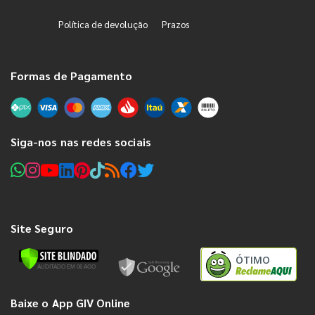
Política de devolução
Prazos
Formas de Pagamento
Siga-nos nas redes sociais
Site Seguro
ÓTIMO
Baixe o App GIV Online