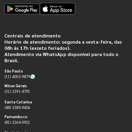
Centrais de atendimento
Horário de atendimento: segunda a sexta-feira, das
08h às 17h (exceto feriados).
Atendimento via WhatsApp disponível para todo o
Brasil.
São Paulo
(11) 4003-9879
Minas Gerais
(31) 2391-4791
Santa Catarina
(48) 3380-9406
Pernambuco
(81) 3264-0921