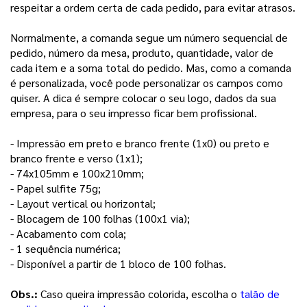
respeitar a ordem certa de cada pedido, para evitar atrasos.
Normalmente, a comanda segue um número sequencial de
pedido, número da mesa, produto, quantidade, valor de
cada item e a soma total do pedido. Mas, como a comanda
é personalizada, você pode personalizar os campos como
quiser. A dica é sempre colocar o seu logo, dados da sua
empresa, para o seu impresso ficar bem profissional.
- Impressão em preto e branco frente (1x0) ou preto e 
branco frente e verso (1x1);
- 74x105mm e 100x210mm;
- Papel sulfite 75g;
- Layout vertical ou horizontal;
- Blocagem de 100 folhas (100x1 via);
- Acabamento com cola; 
- 1 sequência numérica;
- Disponível a partir de 1 bloco de 100 folhas.
Obs.: 
Caso queira impressão colorida, escolha o 
talão de