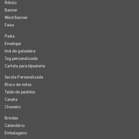
Rótulo
Banner
Wind Banner
Faixa
Pasta
Envelope
Imã de geladeira
Tag personalizada
Cartela para bijouteria
Sacola Personalizada
Bloco de notas
Talão de pedidos
Caneta
Chaveiro
Brindes
Calendário
Embalagens