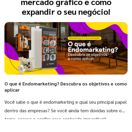
mercado gráfico e como
expandir o seu negócio!
O que é Endomarketing? Descubra os objetivos e como
aplicar
Você sabe o que é endomarketing e qual seu principal papel
dentro das empresas? Se você ainda tem dúvidas sobre o
tema, acesse e confira esse conteúdo imperdível!