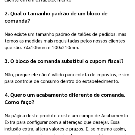
2. Qual o tamanho padrão de um bloco de 
comanda?
Não existe um tamanho padrão de talões de pedidos, mas 
temos as medidas mais requisitadas pelos nossos clientes 
que são: 74x105mm e 100x210mm.
3. O bloco de comanda substitui o cupom fiscal?
Não, porque ele não é válido para coleta de impostos, e sim 
para controle de consumo dentro do estabelecimento.  
4. Quero um acabamento diferente de comanda. 
Como faço? 
Na página deste produto existe um campo de Acabamento 
Extra para configurar com a alteração que desejar. Essa 
inclusão extra, altera valores e prazos. E, se mesmo assim, 