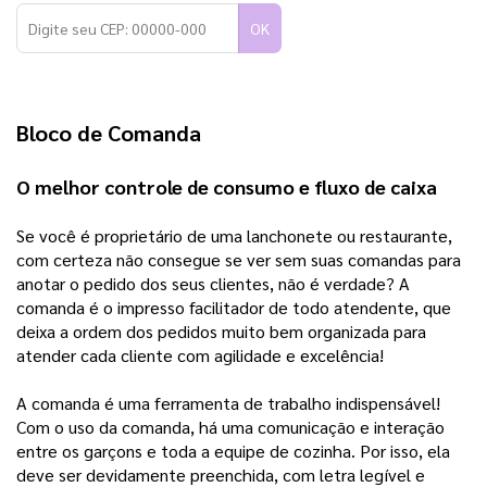
OK
Bloco de Comanda 
O melhor controle de consumo e fluxo de caixa   
Se você é proprietário de uma lanchonete ou restaurante, 
com certeza não consegue se ver sem suas comandas para 
anotar o pedido dos seus clientes, não é verdade? A 
comanda é o impresso facilitador de todo atendente, que 
deixa a ordem dos pedidos muito bem organizada para 
atender cada cliente com agilidade e excelência!
A comanda é uma ferramenta de trabalho indispensável!
Com o uso da comanda, há uma comunicação e interação
entre os garçons e toda a equipe de cozinha. Por isso, ela
deve ser devidamente preenchida, com letra legível e