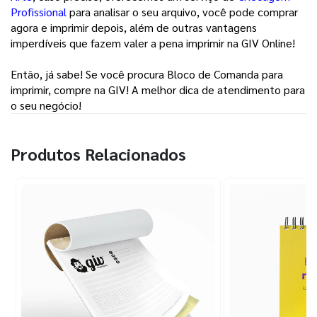
Profissional
para analisar o seu arquivo, você pode comprar
agora e imprimir depois, além de outras vantagens
imperdíveis que fazem valer a pena imprimir na GIV Online!
Então, já sabe! Se você procura Bloco de Comanda para
imprimir, compre na GIV! A melhor dica de atendimento para
o seu negócio!
Produtos Relacionados