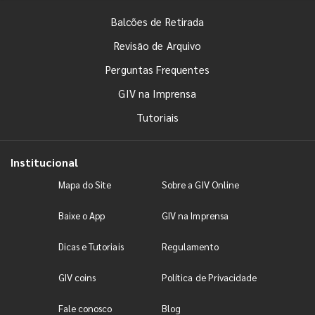
Balcões de Retirada
Revisão de Arquivo
Perguntas Frequentes
GIV na Imprensa
Tutoriais
Institucional
Mapa do Site
Sobre a GIV Online
Baixe o App
GIV na Imprensa
Dicas e Tutoriais
Regulamento
GIV coins
Política de Privacidade
Fale conosco
Blog