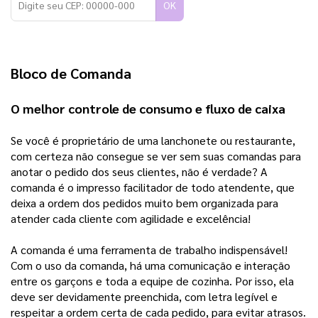
OK
Bloco de Comanda 
O melhor controle de consumo e fluxo de caixa   
Se você é proprietário de uma lanchonete ou restaurante, 
com certeza não consegue se ver sem suas comandas para 
anotar o pedido dos seus clientes, não é verdade? A 
comanda é o impresso facilitador de todo atendente, que 
deixa a ordem dos pedidos muito bem organizada para 
atender cada cliente com agilidade e excelência!
A comanda é uma ferramenta de trabalho indispensável!
Com o uso da comanda, há uma comunicação e interação
entre os garçons e toda a equipe de cozinha. Por isso, ela
deve ser devidamente preenchida, com letra legível e
respeitar a ordem certa de cada pedido, para evitar atrasos.