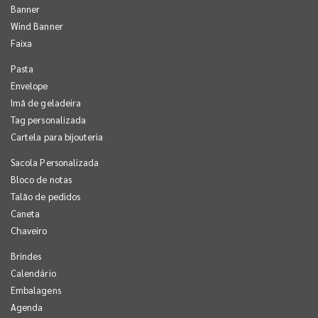
Banner
Wind Banner
Faixa
Pasta
Envelope
Imã de geladeira
Tag personalizada
Cartela para bijouteria
Sacola Personalizada
Bloco de notas
Talão de pedidos
Caneta
Chaveiro
Brindes
Calendário
Embalagens
Agenda