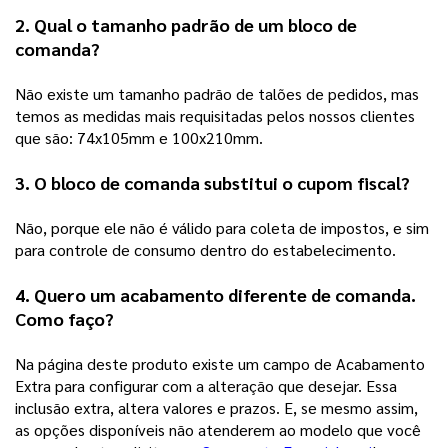
2. Qual o tamanho padrão de um bloco de 
comanda?
Não existe um tamanho padrão de talões de pedidos, mas 
temos as medidas mais requisitadas pelos nossos clientes 
que são: 74x105mm e 100x210mm.
3. O bloco de comanda substitui o cupom fiscal?
Não, porque ele não é válido para coleta de impostos, e sim 
para controle de consumo dentro do estabelecimento.  
4. Quero um acabamento diferente de comanda. 
Como faço? 
Na página deste produto existe um campo de Acabamento 
Extra para configurar com a alteração que desejar. Essa 
inclusão extra, altera valores e prazos. E, se mesmo assim, 
as opções disponíveis não atenderem ao modelo que você 