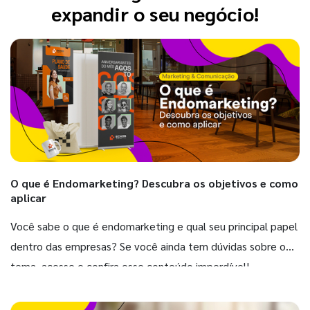
expandir o seu negócio!
O que é Endomarketing? Descubra os objetivos e como
aplicar
Você sabe o que é endomarketing e qual seu principal papel
dentro das empresas? Se você ainda tem dúvidas sobre o
tema, acesse e confira esse conteúdo imperdível!