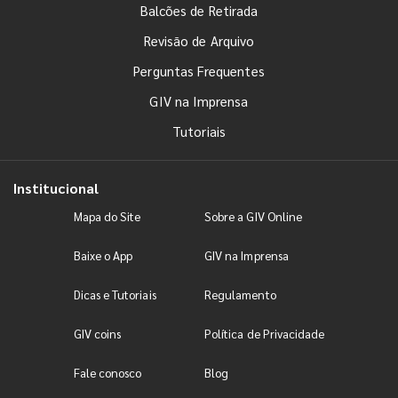
Balcões de Retirada
Revisão de Arquivo
Perguntas Frequentes
GIV na Imprensa
Tutoriais
Institucional
Mapa do Site
Sobre a GIV Online
Baixe o App
GIV na Imprensa
Dicas e Tutoriais
Regulamento
GIV coins
Política de Privacidade
Fale conosco
Blog