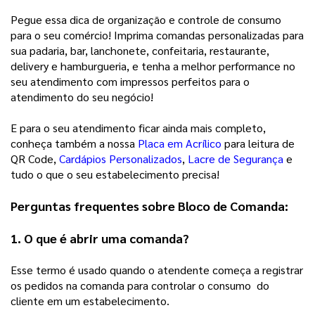
Pegue essa dica de organização e controle de consumo 
para o seu comércio! Imprima comandas personalizadas para 
sua padaria, bar, lanchonete, confeitaria, restaurante, 
delivery e hamburgueria, e tenha a melhor performance no 
seu atendimento com impressos perfeitos para o 
atendimento do seu negócio!
E para o seu atendimento ficar ainda mais completo,
conheça também a nossa
Placa em Acrílico
para leitura de
QR Code,
Cardápios Personalizados
,
Lacre de Segurança
e
tudo o que o seu estabelecimento precisa!
Perguntas frequentes sobre Bloco de Comanda: 
1. O que é abrir uma comanda?
Esse termo é usado quando o atendente começa a registrar 
os pedidos na comanda para controlar o consumo  do 
cliente em um estabelecimento. 