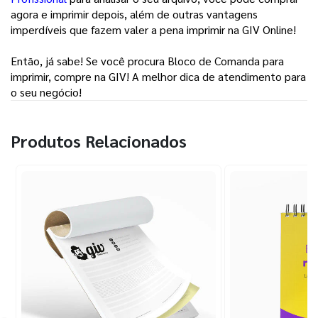
agora e imprimir depois, além de outras vantagens
imperdíveis que fazem valer a pena imprimir na GIV Online!
Então, já sabe! Se você procura Bloco de Comanda para
imprimir, compre na GIV! A melhor dica de atendimento para
o seu negócio!
Produtos Relacionados