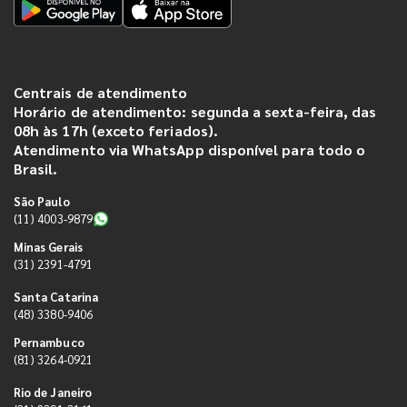
Centrais de atendimento
Horário de atendimento: segunda a sexta-feira, das
08h às 17h (exceto feriados).
Atendimento via WhatsApp disponível para todo o
Brasil.
São Paulo
(11) 4003-9879
Minas Gerais
(31) 2391-4791
Santa Catarina
(48) 3380-9406
Pernambuco
(81) 3264-0921
Rio de Janeiro