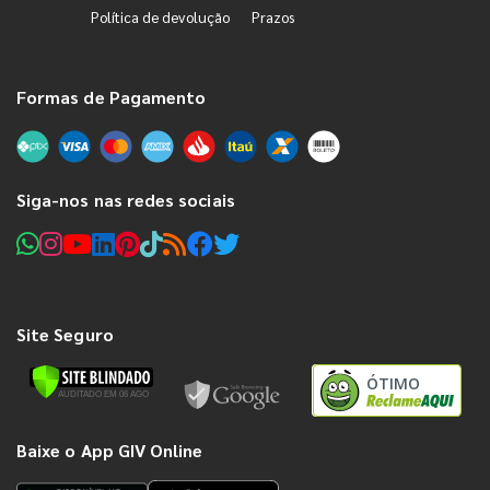
Política de devolução
Prazos
Formas de Pagamento
Siga-nos nas redes sociais
Site Seguro
ÓTIMO
Baixe o App GIV Online