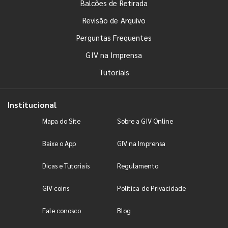
Balcões de Retirada
Revisão de Arquivo
Perguntas Frequentes
GIV na Imprensa
Tutoriais
Institucional
Mapa do Site
Sobre a GIV Online
Baixe o App
GIV na Imprensa
Dicas e Tutoriais
Regulamento
GIV coins
Política de Privacidade
Fale conosco
Blog