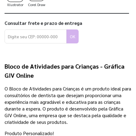
Illustrator
Corel Draw
Consultar frete e prazo de entrega
OK
Bloco de Atividades para Crianças - Gráfica
GIV Online
O Bloco de Atividades para Crianças é um produto ideal para
consultórios de dentista que desejam proporcionar uma
experiência mais agradável e educativa para as crianças
durante a espera. O produto é desenvolvido pela Gráfica
GIV Online, uma empresa que se destaca pela qualidade e
criatividade de seus produtos.
Produto Personalizado!