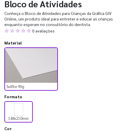
Bloco de Atividades
Conheça o Bloco de Atividades para Crianças da Gráfica GIV
Online, um produto ideal para entreter e educar as crianças
enquanto esperam no consultório do dentista.
☆ ☆ ☆ ☆ ☆
0 avaliações
Material
Sulfite 90g
Formato
148x210mm
Cor