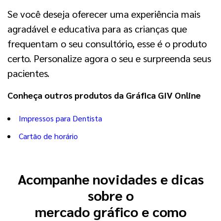
Se você deseja oferecer uma experiência mais
agradável e educativa para as crianças que
frequentam o seu consultório, esse é o produto
certo. Personalize agora o seu e surpreenda seus
pacientes.
Conheça outros produtos da Gráfica GIV Online
Impressos para Dentista
Cartão de horário
Acompanhe novidades e dicas
sobre o
mercado gráfico e como