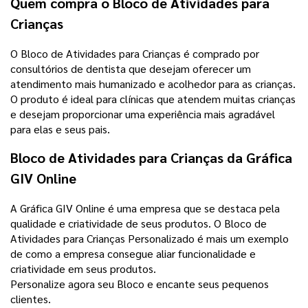
Quem compra o Bloco de Atividades para
Crianças
O Bloco de Atividades para Crianças é comprado por
consultórios de dentista que desejam oferecer um
atendimento mais humanizado e acolhedor para as crianças.
O produto é ideal para clínicas que atendem muitas crianças
e desejam proporcionar uma experiência mais agradável
para elas e seus pais.
Bloco de Atividades para Crianças da Gráfica
GIV Online
A Gráfica GIV Online é uma empresa que se destaca pela
qualidade e criatividade de seus produtos. O Bloco de
Atividades para Crianças Personalizado é mais um exemplo
de como a empresa consegue aliar funcionalidade e
criatividade em seus produtos.
Personalize agora seu Bloco e encante seus pequenos
clientes.