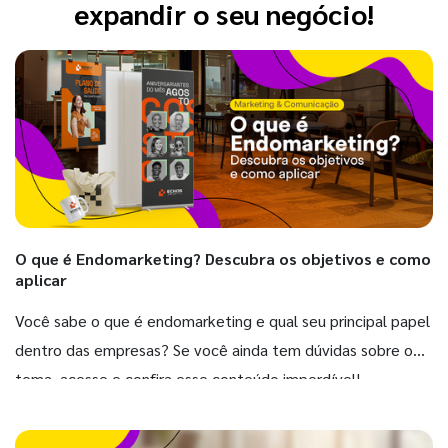
expandir o seu negócio!
O que é Endomarketing? Descubra os objetivos e como
aplicar
Você sabe o que é endomarketing e qual seu principal papel
dentro das empresas? Se você ainda tem dúvidas sobre o
tema, acesse e confira esse conteúdo imperdível!