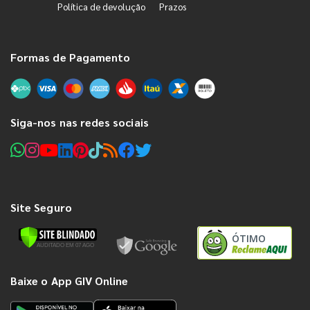
Política de devolução
Prazos
Formas de Pagamento
Siga-nos nas redes sociais
Site Seguro
ÓTIMO
Baixe o App GIV Online