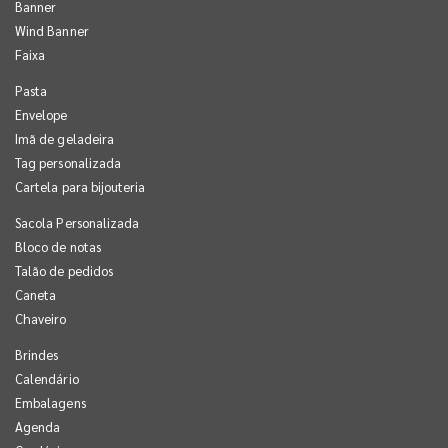
Banner
Wind Banner
Faixa
Pasta
Envelope
Imã de geladeira
Tag personalizada
Cartela para bijouteria
Sacola Personalizada
Bloco de notas
Talão de pedidos
Caneta
Chaveiro
Brindes
Calendário
Embalagens
Agenda