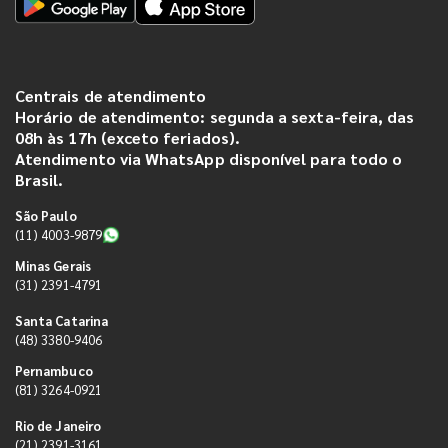
Centrais de atendimento
Horário de atendimento: segunda a sexta-feira, das
08h às 17h (exceto feriados).
Atendimento via WhatsApp disponível para todo o
Brasil.
São Paulo
(11) 4003-9879
Minas Gerais
(31) 2391-4791
Santa Catarina
(48) 3380-9406
Pernambuco
(81) 3264-0921
Rio de Janeiro
(21) 2391-3161