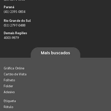
Paraná
(41) 2391-0834
Rio Grande do Sul
(51) 2797-0488
Demais Regiões
4003-9879
Mais buscados
Gráfica Online
Cartão de Visita
Folheto
Folder
Adesivo
Etiqueta
Rótulo