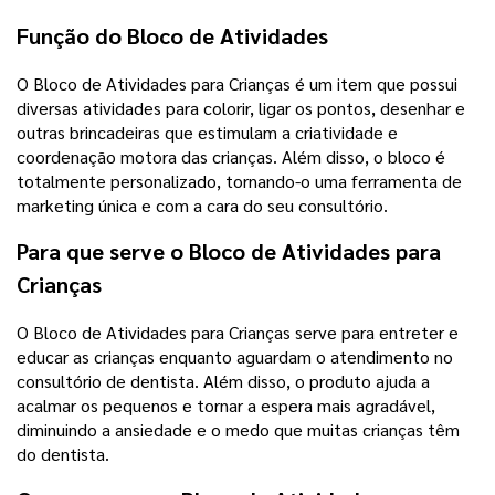
Função do Bloco de Atividades
O Bloco de Atividades para Crianças é um item que possui
diversas atividades para colorir, ligar os pontos, desenhar e
outras brincadeiras que estimulam a criatividade e
coordenação motora das crianças. Além disso, o bloco é
totalmente personalizado, tornando-o uma ferramenta de
marketing única e com a cara do seu consultório.
Para que serve o Bloco de Atividades para
Crianças
O Bloco de Atividades para Crianças serve para entreter e
educar as crianças enquanto aguardam o atendimento no
consultório de dentista. Além disso, o produto ajuda a
acalmar os pequenos e tornar a espera mais agradável,
diminuindo a ansiedade e o medo que muitas crianças têm
do dentista.