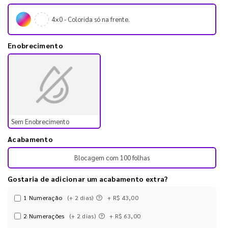
4×0 - Colorida só na frente.
Enobrecimento
Sem Enobrecimento
Acabamento
Blocagem com 100 folhas
Gostaria de adicionar um acabamento extra?
1 Numeração
(+ 2 dias)
+ R$ 43,00
2 Numerações
(+ 2 dias)
+ R$ 63,00