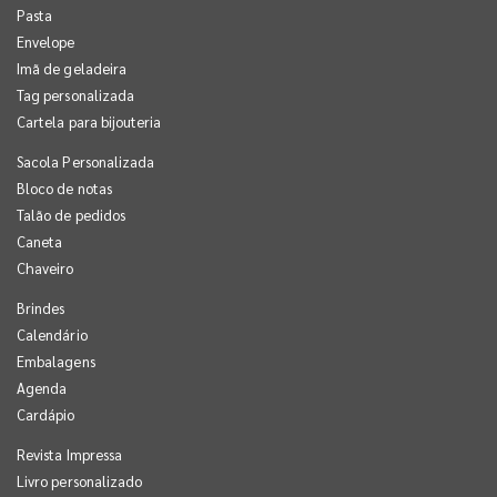
Pasta
Envelope
Imã de geladeira
Tag personalizada
Cartela para bijouteria
Sacola Personalizada
Bloco de notas
Talão de pedidos
Caneta
Chaveiro
Brindes
Calendário
Embalagens
Agenda
Cardápio
Revista Impressa
Livro personalizado