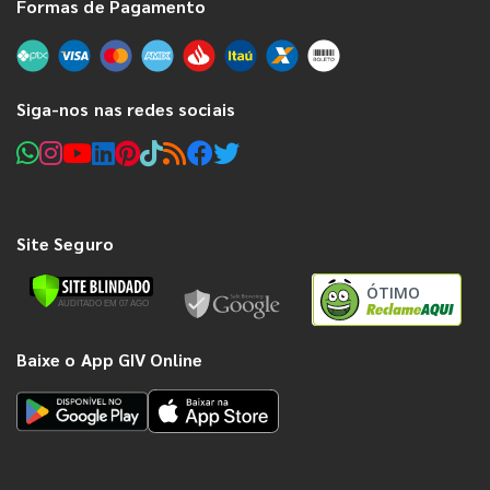
Formas de Pagamento
Siga-nos nas redes sociais
Site Seguro
ÓTIMO
Baixe o App GIV Online