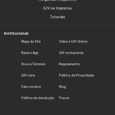
GIV na Imprensa
Tutoriais
Institucional
Mapa do Site
Sobre a GIV Online
Baixe o App
GIV na Imprensa
Dicas e Tutoriais
Regulamento
GIV coins
Política de Privacidade
Fale conosco
Blog
Política de devolução
Prazos