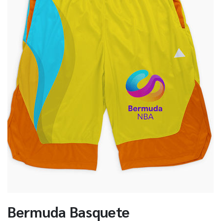
Bermuda Basquete