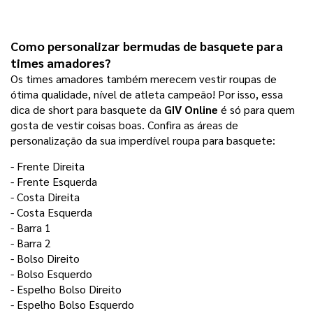
Como personalizar bermudas de basquete para 
times amadores?
Os times amadores também merecem vestir roupas de
ótima qualidade, nível de atleta campeão! Por isso, essa
dica de short para basquete da
GIV Online
é só para quem
gosta de vestir coisas boas. Confira as áreas de
personalização da sua imperdível roupa para basquete:
- Frente Direita
- Frente Esquerda
- Costa Direita 
- Costa Esquerda
- Barra 1
- Barra 2
- Bolso Direito
- Bolso Esquerdo
- Espelho Bolso Direito
- Espelho Bolso Esquerdo 