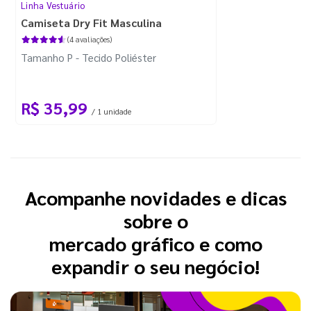
Linha Vestuário
Camiseta Dry Fit Masculina
(4 avaliações)
Tamanho P - Tecido Poliéster
R$ 35,99
/ 1 unidade
Acompanhe novidades e dicas
sobre o
mercado gráfico e como
expandir o seu negócio!