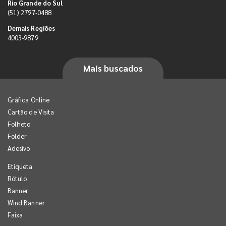
Rio Grande do Sul
(51) 2797-0488
Demais Regiões
4003-9879
Mais buscados
Gráfica Online
Cartão de Visita
Folheto
Folder
Adesivo
Etiqueta
Rótulo
Banner
Wind Banner
Faixa