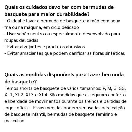
Quais os cuidados devo ter com bermudas de 
basquete para maior durabilidade?
- O ideal é lavar a bermuda de basquete à mão com água
fria ou na máquina, em ciclo delicado
- Usar sabão neutro ou especialmente desenvolvido para 
roupas delicadas
- Evitar alvejantes e produtos abrasivos
- Evitar amaciantes que podem danificar as fibras sintéticas  
Quais as medidas disponíveis para fazer bermuda 
de basquete? 
Temos shorts de basquete de vários tamanhos: P, M, G, GG,
XL1, XL2, XL3 e XL4. São medidas que asseguram conforto
e liberdade de movimentos durante os treinos e partidas de
jogos oficiais. Essas medidas podem ser usadas para calção
de basquete infantil, bermudas de basquete feminino e
masculino.