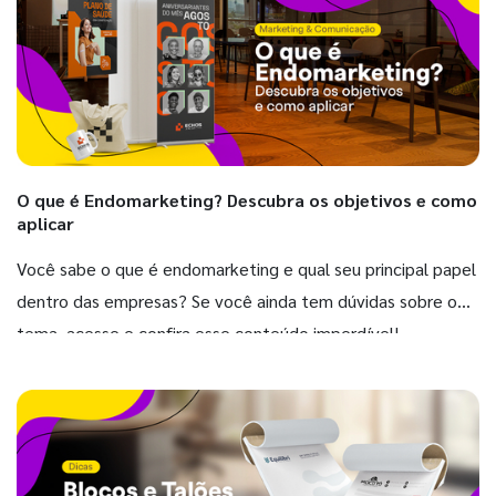
O que é Endomarketing? Descubra os objetivos e como
aplicar
Você sabe o que é endomarketing e qual seu principal papel
dentro das empresas? Se você ainda tem dúvidas sobre o
tema, acesse e confira esse conteúdo imperdível!