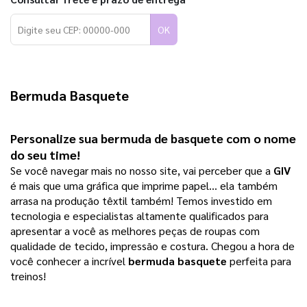
OK
Bermuda Basquete
Personalize sua bermuda de basquete com o nome 
do seu time!
Se você navegar mais no nosso site, vai perceber que a
GIV
é mais que uma gráfica que imprime papel… ela também
arrasa na produção têxtil também! Temos investido em
tecnologia e especialistas altamente qualificados para
apresentar a você as melhores peças de roupas com
qualidade de tecido, impressão e costura. Chegou a hora de
você conhecer a incrível
bermuda basquete
perfeita para
treinos!