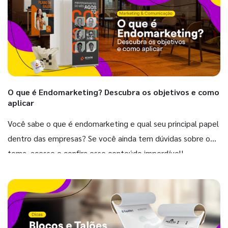
O que é Endomarketing? Descubra os objetivos e como
aplicar
Você sabe o que é endomarketing e qual seu principal papel
dentro das empresas? Se você ainda tem dúvidas sobre o
tema, acesse e confira esse conteúdo imperdível!