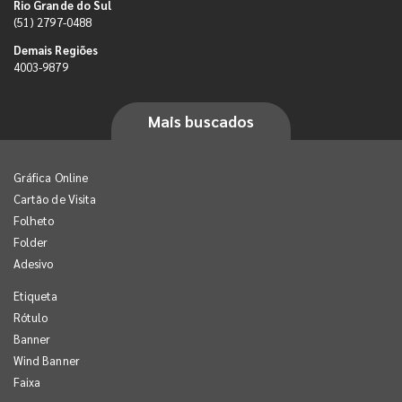
Rio Grande do Sul
(51) 2797-0488
Demais Regiões
4003-9879
Mais buscados
Gráfica Online
Cartão de Visita
Folheto
Folder
Adesivo
Etiqueta
Rótulo
Banner
Wind Banner
Faixa