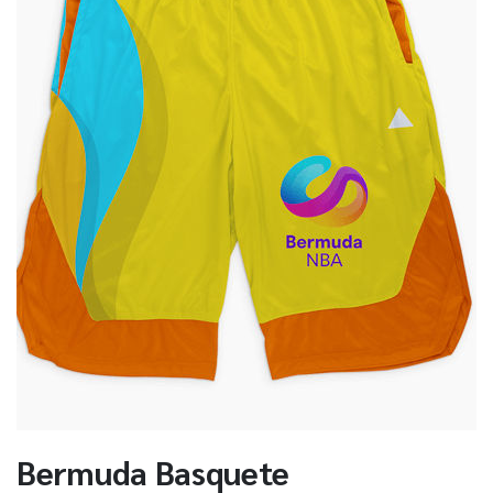
Bermuda Basquete