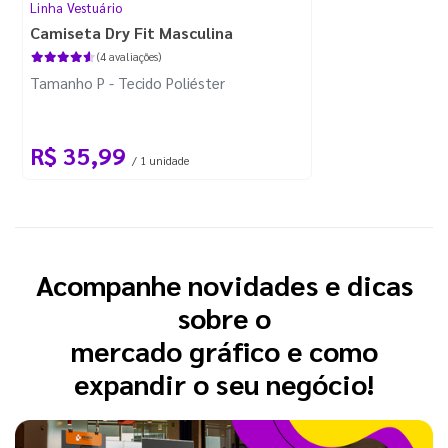
Linha Vestuário
Camiseta Dry Fit Masculina
(4 avaliações)
Tamanho P - Tecido Poliéster
R$ 35,99
/ 1 unidade
Acompanhe novidades e dicas
sobre o
mercado gráfico e como
expandir o seu negócio!