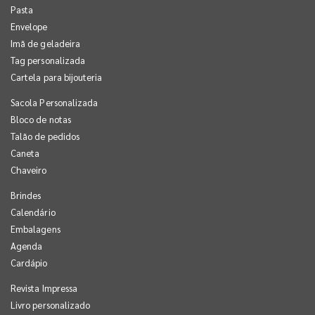
Pasta
Envelope
Imã de geladeira
Tag personalizada
Cartela para bijouteria
Sacola Personalizada
Bloco de notas
Talão de pedidos
Caneta
Chaveiro
Brindes
Calendário
Embalagens
Agenda
Cardápio
Revista Impressa
Livro personalizado