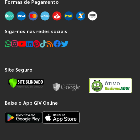
Formas de Pagamento
Siga-nos nas redes sociais
Site Seguro
ÓTIMO
Baixe o App GIV Online