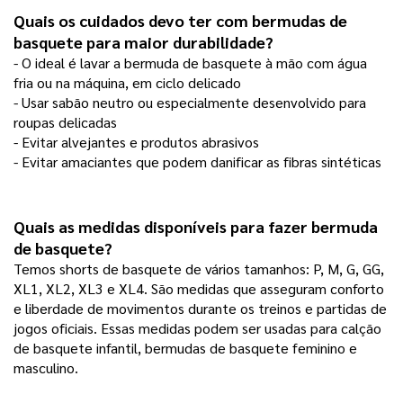
Quais os cuidados devo ter com bermudas de 
basquete para maior durabilidade?
- O ideal é lavar a bermuda de basquete à mão com água
fria ou na máquina, em ciclo delicado
- Usar sabão neutro ou especialmente desenvolvido para 
roupas delicadas
- Evitar alvejantes e produtos abrasivos
- Evitar amaciantes que podem danificar as fibras sintéticas  
Quais as medidas disponíveis para fazer bermuda 
de basquete? 
Temos shorts de basquete de vários tamanhos: P, M, G, GG,
XL1, XL2, XL3 e XL4. São medidas que asseguram conforto
e liberdade de movimentos durante os treinos e partidas de
jogos oficiais. Essas medidas podem ser usadas para calção
de basquete infantil, bermudas de basquete feminino e
masculino.