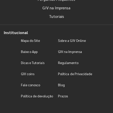
GIV na Imprensa
Tutoriais
Institucional
Mapa do Site
Sobre a GIV Online
Baixe o App
GIV na Imprensa
Dicas e Tutoriais
Regulamento
GIV coins
Política de Privacidade
Fale conosco
Blog
Política de devolução
Prazos