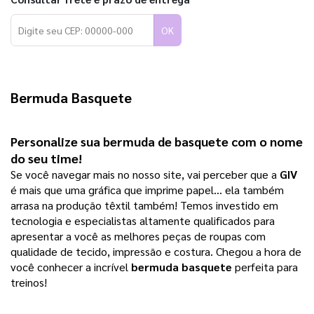
OK
Bermuda Basquete
Personalize sua bermuda de basquete com o nome 
do seu time!
Se você navegar mais no nosso site, vai perceber que a
GIV
é mais que uma gráfica que imprime papel… ela também
arrasa na produção têxtil também! Temos investido em
tecnologia e especialistas altamente qualificados para
apresentar a você as melhores peças de roupas com
qualidade de tecido, impressão e costura. Chegou a hora de
você conhecer a incrível
bermuda basquete
perfeita para
treinos!