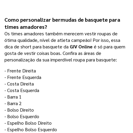
Como personalizar bermudas de basquete para 
times amadores?
Os times amadores também merecem vestir roupas de
ótima qualidade, nível de atleta campeão! Por isso, essa
dica de short para basquete da
GIV Online
é só para quem
gosta de vestir coisas boas. Confira as áreas de
personalização da sua imperdível roupa para basquete:
- Frente Direita
- Frente Esquerda
- Costa Direita 
- Costa Esquerda
- Barra 1
- Barra 2
- Bolso Direito
- Bolso Esquerdo
- Espelho Bolso Direito
- Espelho Bolso Esquerdo 