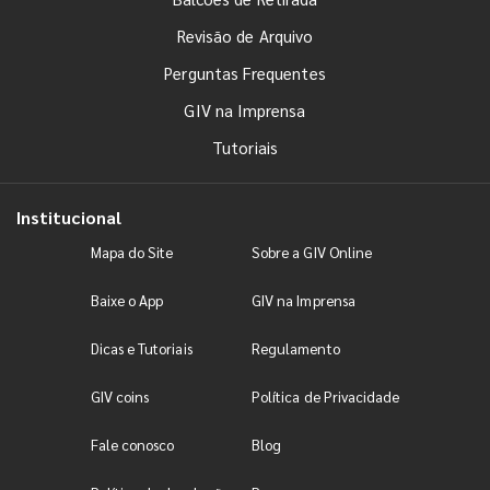
Revisão de Arquivo
Perguntas Frequentes
GIV na Imprensa
Tutoriais
Institucional
Mapa do Site
Sobre a GIV Online
Baixe o App
GIV na Imprensa
Dicas e Tutoriais
Regulamento
GIV coins
Política de Privacidade
Fale conosco
Blog