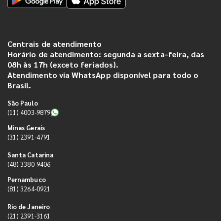
Centrais de atendimento
Horário de atendimento: segunda a sexta-feira, das
08h às 17h (exceto feriados).
Atendimento via WhatsApp disponível para todo o
Brasil.
São Paulo
(11) 4003-9879
Minas Gerais
(31) 2391-4791
Santa Catarina
(48) 3380-9406
Pernambuco
(81) 3264-0921
Rio de Janeiro
(21) 2391-3161