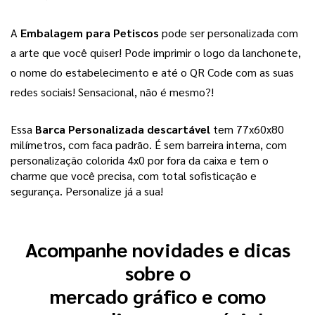
A 
Embalagem para Petiscos 
pode ser personalizada com 
a arte que você quiser! Pode imprimir o logo da lanchonete, 
o nome do estabelecimento e até o QR Code com as suas 
redes sociais! Sensacional, não é mesmo?! 
Essa 
Barca Personalizada descartável 
tem 77x60x80 
milímetros, com faca padrão. É sem barreira interna, com 
personalização colorida 4x0 por fora da caixa e tem o 
charme que você precisa, com total sofisticação e 
segurança.
 Personalize já a sua!
Acompanhe novidades e dicas
sobre o
mercado gráfico e como