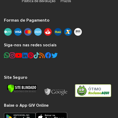
Política de devolução
Prazos
Formas de Pagamento
Siga-nos nas redes sociais
Site Seguro
ÓTIMO
Baixe o App GIV Online