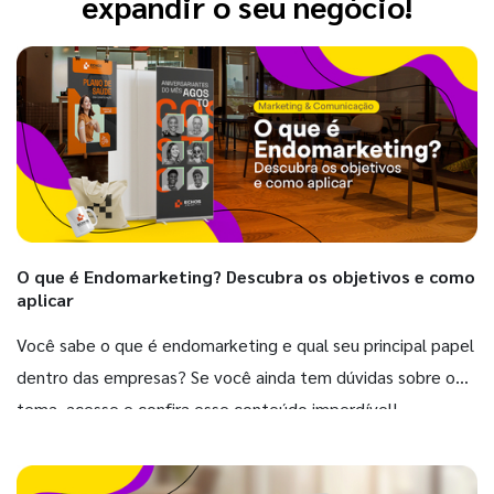
expandir o seu negócio!
O que é Endomarketing? Descubra os objetivos e como
aplicar
Você sabe o que é endomarketing e qual seu principal papel
dentro das empresas? Se você ainda tem dúvidas sobre o
tema, acesse e confira esse conteúdo imperdível!