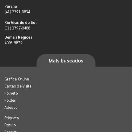
Paraná
(41) 2391-0834
Rio Grande do Sul
(51) 2797-0488
Demais Regiões
4003-9879
Mais buscados
Gráfica Online
Cartão de Visita
Folheto
Folder
Adesivo
Etiqueta
Rótulo
Banner