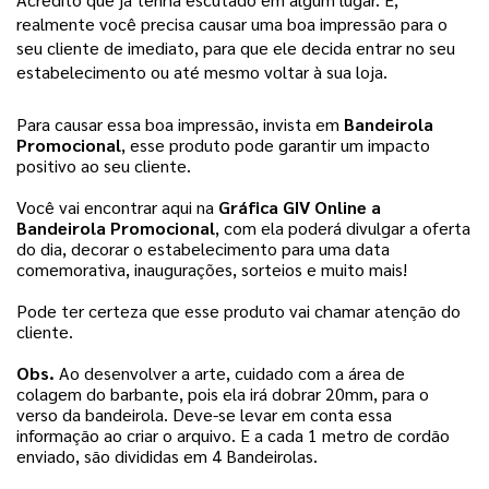
realmente você precisa causar uma boa impressão para o 
seu cliente de imediato, para que ele decida entrar no seu 
estabelecimento ou até mesmo voltar à sua loja. 
Para causar essa boa impressão, invista em 
Bandeirola 
Promocional
, esse produto pode garantir um impacto 
positivo ao seu cliente. 
Você vai encontrar aqui na 
Gráfica GIV Online a 
Bandeirola Promocional
, com ela poderá divulgar a oferta 
do dia, decorar o estabelecimento para uma data 
comemorativa, inaugurações, sorteios e muito mais!
Pode ter certeza que esse produto vai chamar atenção do 
cliente.
Obs. 
Ao desenvolver a arte, cuidado com a área de 
colagem do barbante, pois ela irá dobrar 20mm, para o 
verso da bandeirola. Deve-se levar em conta essa 
informação ao criar o arquivo. 
E a cada 1 metro de cordão
enviado, são divididas em 4 Bandeirolas.