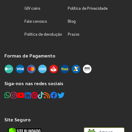
GIV coins
Política de Privacidade
Fale conosco
Blog
Política de devolução
Prazos
Formas de Pagamento
Siga-nos nas redes sociais
Site Seguro