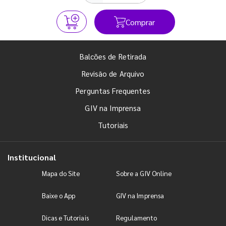
Comprar
Balcões de Retirada
Revisão de Arquivo
Perguntas Frequentes
GIV na Imprensa
Tutoriais
Institucional
Mapa do Site
Sobre a GIV Online
Baixe o App
GIV na Imprensa
Dicas e Tutoriais
Regulamento