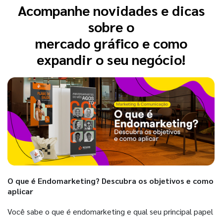
Acompanhe novidades e dicas
sobre o
mercado gráfico e como
expandir o seu negócio!
O que é Endomarketing? Descubra os objetivos e como
aplicar
Você sabe o que é endomarketing e qual seu principal papel