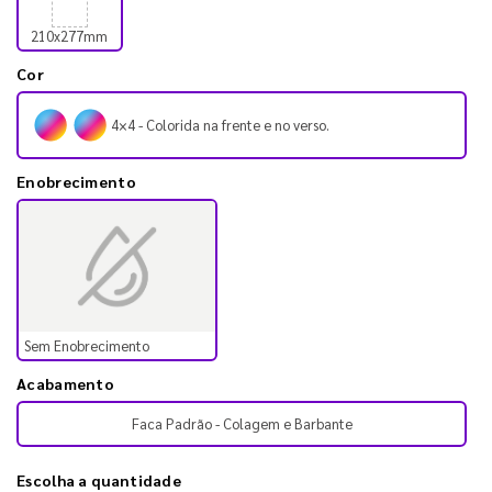
210x277mm
Cor
4×4 - Colorida na frente e no verso.
Enobrecimento
Sem Enobrecimento
Acabamento
Faca Padrão - Colagem e Barbante
Escolha a quantidade