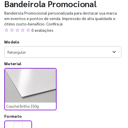
Bandeirola Promocional
Bandeirola Promocional personalizada para destacar sua marca
em eventos e pontos de venda. Impressão de alta qualidade e
ótimo custo-benefício. Confira já
☆ ☆ ☆ ☆ ☆
0 avaliações
Modelo
Material
Couché Brilho 150g
Formato