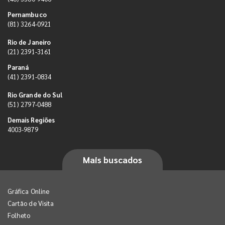
Pernambuco
(81) 3264-0921
Rio de Janeiro
(21) 2391-3161
Paraná
(41) 2391-0834
Rio Grande do Sul
(51) 2797-0488
Demais Regiões
4003-9879
Mais buscados
Gráfica Online
Cartão de Visita
Folheto