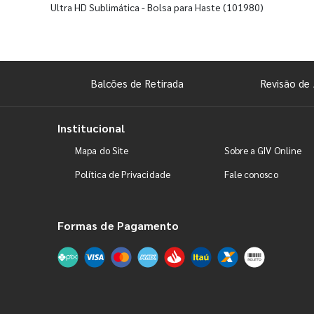
Ultra HD Sublimática - Bolsa para Haste
(101980)
Balcões de Retirada
Revisão de 
Institucional
Mapa do Site
Sobre a GIV Online
Política de Privacidade
Fale conosco
Formas de Pagamento