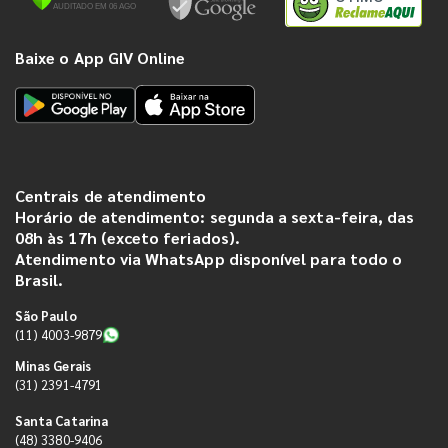
Baixe o App GIV Online
Centrais de atendimento
Horário de atendimento: segunda a sexta-feira, das
08h às 17h (exceto feriados).
Atendimento via WhatsApp disponível para todo o
Brasil.
São Paulo
(11) 4003-9879
Minas Gerais
(31) 2391-4791
Santa Catarina
(48) 3380-9406