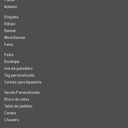
Adesivo
Etiqueta
Rótulo
Banner
Wind Banner
Faixa
Pasta
Envelope
Imã de geladeira
Tag personalizada
Cartela para bijouteria
Sacola Personalizada
Bloco de notas
Talão de pedidos
Caneta
Chaveiro