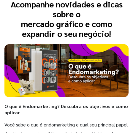
Acompanhe novidades e dicas
sobre o
mercado gráfico e como
expandir o seu negócio!
O que é Endomarketing? Descubra os objetivos e como
aplicar
Você sabe o que é endomarketing e qual seu principal papel