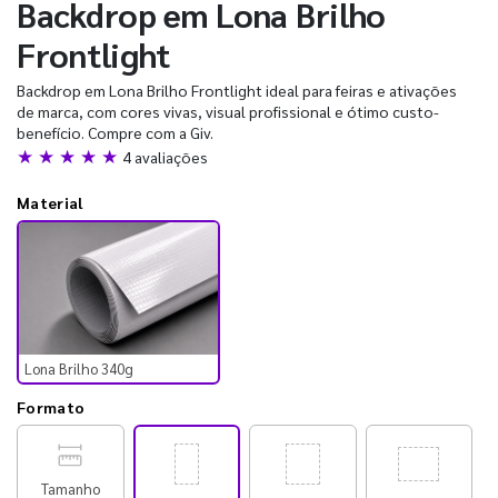
Backdrop em Lona Brilho
Frontlight
Backdrop em Lona Brilho Frontlight ideal para feiras e ativações
de marca, com cores vivas, visual profissional e ótimo custo-
benefício. Compre com a Giv.
★ ★ ★ ★ ★
4 avaliações
Material
Lona Brilho 340g
Formato
Tamanho