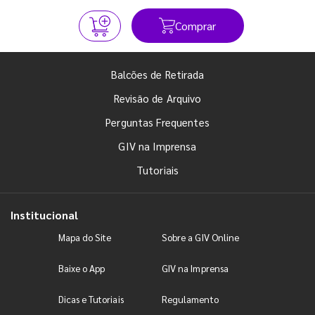
Comprar
Balcões de Retirada
Revisão de Arquivo
Perguntas Frequentes
GIV na Imprensa
Tutoriais
Institucional
Mapa do Site
Sobre a GIV Online
Baixe o App
GIV na Imprensa
Dicas e Tutoriais
Regulamento