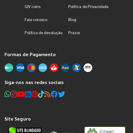
GIV coins
Política de Privacidade
Fale conosco
Blog
Política de devolução
Prazos
Formas de Pagamento
Siga-nos nas redes sociais
Site Seguro
ÓTIMO