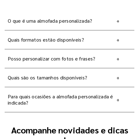
O que é uma almofada personalizada?
+
Quais formatos estão disponíveis?
+
Posso personalizar com fotos e frases?
+
Quais são os tamanhos disponíveis?
+
Para quais ocasiões a almofada personalizada é
+
indicada?
Acompanhe novidades e dicas