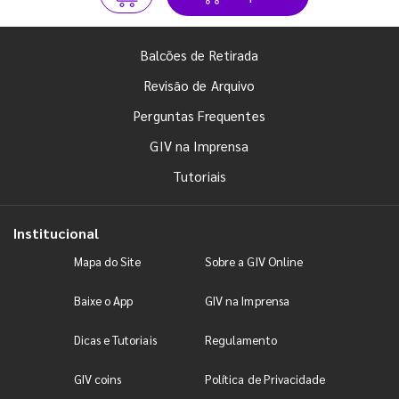
Balcões de Retirada
Revisão de Arquivo
Perguntas Frequentes
GIV na Imprensa
Tutoriais
Institucional
Mapa do Site
Sobre a GIV Online
Baixe o App
GIV na Imprensa
Dicas e Tutoriais
Regulamento
GIV coins
Política de Privacidade