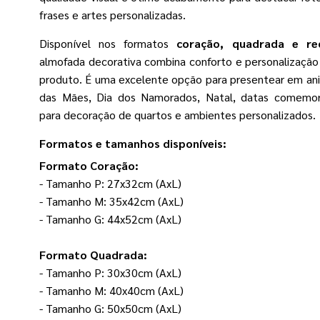
frases e artes personalizadas.
Disponível nos formatos
coração, quadrada e re
almofada decorativa combina conforto e personalizaçã
produto. É uma excelente opção para presentear em aniv
das Mães, Dia dos Namorados, Natal, datas comemor
para decoração de quartos e ambientes personalizados.
Formatos e tamanhos disponíveis:
Formato Coração:
- Tamanho P: 27x32cm (AxL)
- Tamanho M: 35x42cm (AxL)
- Tamanho G: 44x52cm (AxL)
Formato Quadrada:
- Tamanho P: 30x30cm (AxL)
- Tamanho M: 40x40cm (AxL)
- Tamanho G: 50x50cm (AxL)