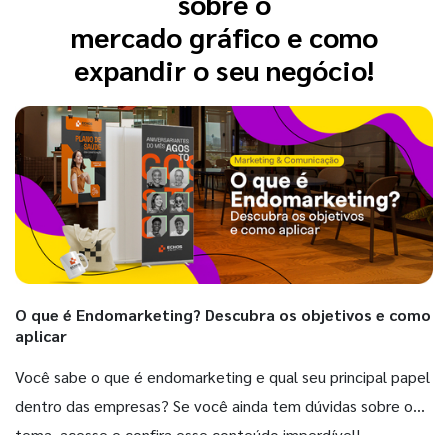
sobre o
mercado gráfico e como
expandir o seu negócio!
O que é Endomarketing? Descubra os objetivos e como
aplicar
Você sabe o que é endomarketing e qual seu principal papel
dentro das empresas? Se você ainda tem dúvidas sobre o
tema, acesse e confira esse conteúdo imperdível!