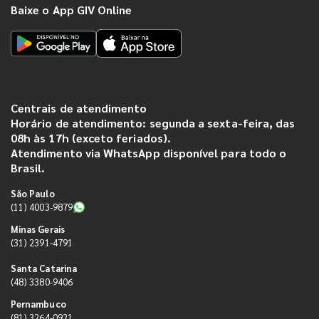
Baixe o App GIV Online
Centrais de atendimento
Horário de atendimento: segunda a sexta-feira, das
08h às 17h (exceto feriados).
Atendimento via WhatsApp disponível para todo o
Brasil.
São Paulo
(11) 4003-9879
Minas Gerais
(31) 2391-4791
Santa Catarina
(48) 3380-9406
Pernambuco
(81) 3264-0921