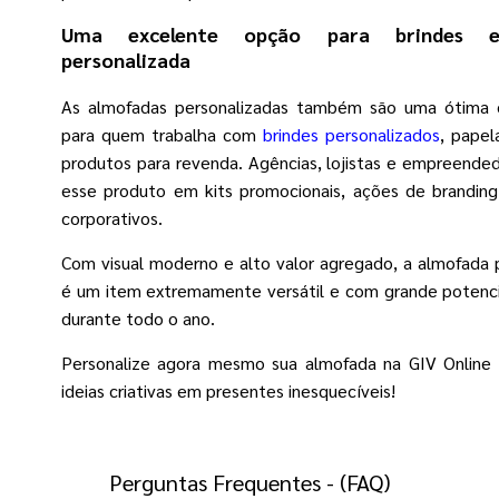
Uma excelente opção para brindes e
personalizada
As almofadas personalizadas também são uma ótima 
para quem trabalha com
brindes personalizados
, papela
produtos para revenda. Agências, lojistas e empreended
esse produto em kits promocionais, ações de brandin
corporativos.
Com visual moderno e alto valor agregado, a almofada 
é um item extremamente versátil e com grande potenc
durante todo o ano.
Personalize agora mesmo sua almofada na GIV Online 
ideias criativas em presentes inesquecíveis!
Perguntas Frequentes - (FAQ)