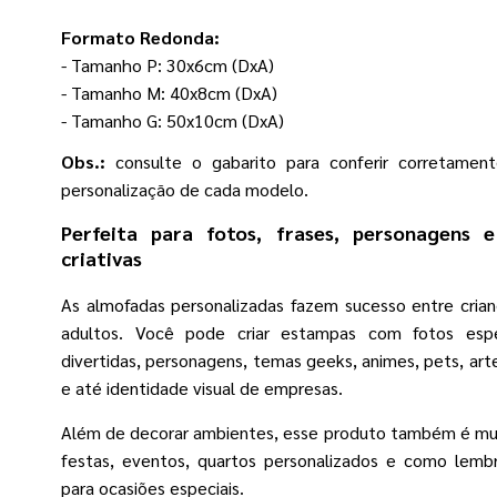
Formato Redonda:
- Tamanho P: 30x6cm (DxA)
- Tamanho M: 40x8cm (DxA)
- Tamanho G: 50x10cm (DxA)
Obs.:
consulte o gabarito para conferir corretamen
personalização de cada modelo.
Perfeita para fotos, frases, personagens 
criativas
As almofadas personalizadas fazem sucesso entre crian
adultos. Você pode criar estampas com fotos espec
divertidas, personagens, temas geeks, animes, pets, art
e até identidade visual de empresas.
Além de decorar ambientes, esse produto também é mu
festas, eventos, quartos personalizados e como lembr
para ocasiões especiais.