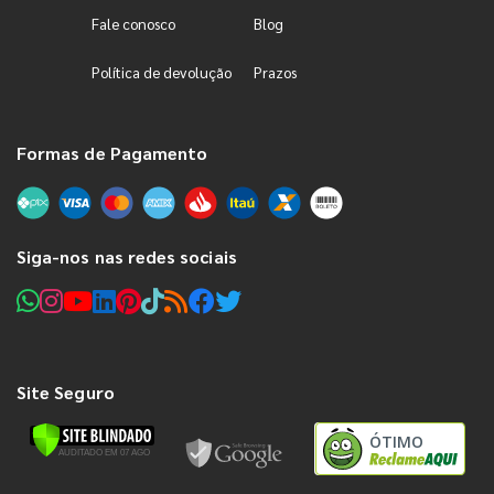
Fale conosco
Blog
Política de devolução
Prazos
Formas de Pagamento
Siga-nos nas redes sociais
Site Seguro
ÓTIMO