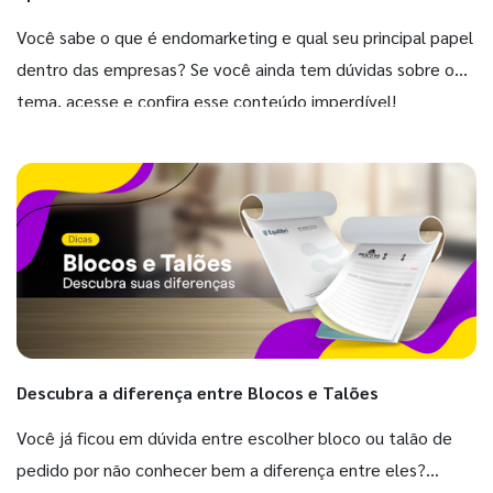
Você sabe o que é endomarketing e qual seu principal papel
dentro das empresas? Se você ainda tem dúvidas sobre o
tema, acesse e confira esse conteúdo imperdível!
Descubra a diferença entre Blocos e Talões
Você já ficou em dúvida entre escolher bloco ou talão de
pedido por não conhecer bem a diferença entre eles?