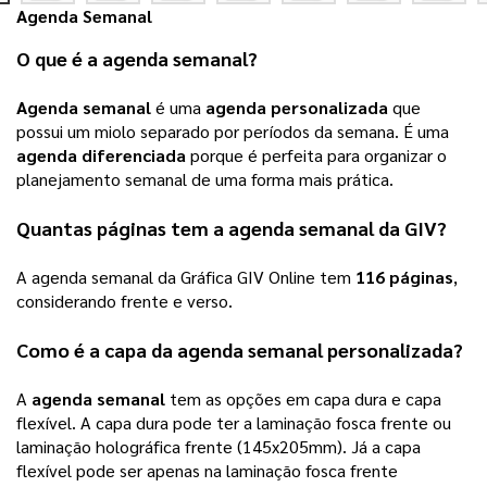
Agenda Semanal
O que é a 
agenda semanal
? 
Agenda semanal
 é uma 
agenda personalizada
 que 
possui um miolo separado por períodos da semana. É uma 
agenda diferenciada
 porque é perfeita para organizar o 
planejamento semanal de uma forma mais prática.
Quantas páginas tem a 
agenda semanal
 da 
GIV
? 
A 
agenda semanal
 da Gráfica 
GIV Online
 tem 
116 páginas
, 
considerando frente e verso. 
Como é a capa da 
agenda semanal personalizada
? 
A 
agenda semanal
 tem as opções em capa dura e capa 
flexível. A capa dura pode ter a laminação fosca frente ou 
laminação holográfica frente (145x205mm). Já a capa 
flexível pode ser apenas na laminação fosca frente 