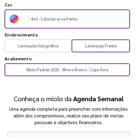
Cor
4×0 - Colorida só na frente.
Enobrecimento
Laminação Holográfica
Laminação Frente
Acabamento
Miolo Padrão 2025 - Wire-o Branco - Capa Dura
Conheça o miolo da
Agenda Semanal
Uma agenda completa para preencher com informações
além dos compromissos, realize seu plano de metas
pessoais e objetivos financeiros.