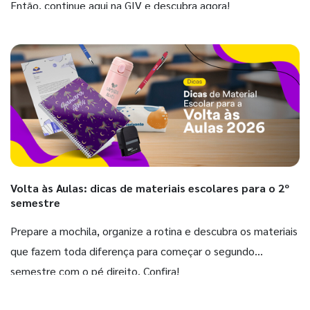
Então, continue aqui na GIV e descubra agora!
Volta às Aulas: dicas de materiais escolares para o 2º
semestre
Prepare a mochila, organize a rotina e descubra os materiais
que fazem toda diferença para começar o segundo
semestre com o pé direito. Confira!