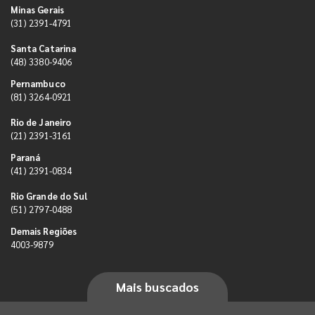
Minas Gerais
(31) 2391-4791
Santa Catarina
(48) 3380-9406
Pernambuco
(81) 3264-0921
Rio de Janeiro
(21) 2391-3161
Paraná
(41) 2391-0834
Rio Grande do Sul
(51) 2797-0488
Demais Regiões
4003-9879
Mais buscados