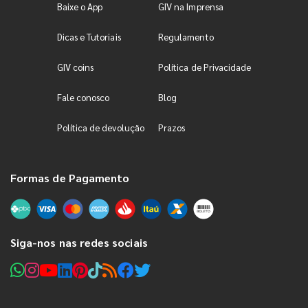
Baixe o App
GIV na Imprensa
Dicas e Tutoriais
Regulamento
GIV coins
Política de Privacidade
Fale conosco
Blog
Política de devolução
Prazos
Formas de Pagamento
Siga-nos nas redes sociais