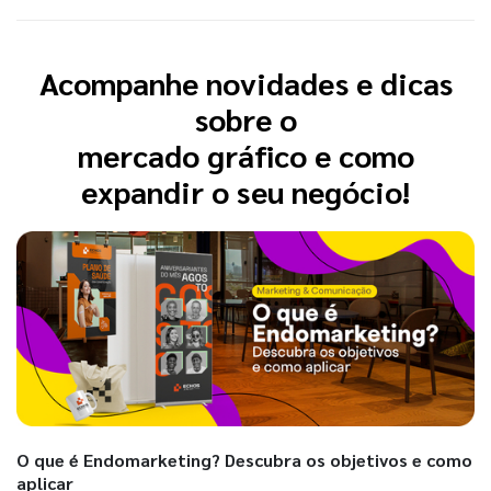
Acompanhe novidades e dicas
sobre o
mercado gráfico e como
expandir o seu negócio!
O que é Endomarketing? Descubra os objetivos e como
aplicar