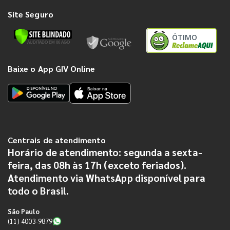
Site Seguro
ÓTIMO
Baixe o App GIV Online
Centrais de atendimento
Horário de atendimento: segunda a sexta-
feira, das 08h às 17h (exceto feriados).
Atendimento via WhatsApp disponível para
todo o Brasil.
São Paulo
(11) 4003-9879