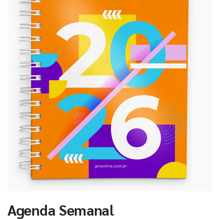
Agenda Semanal