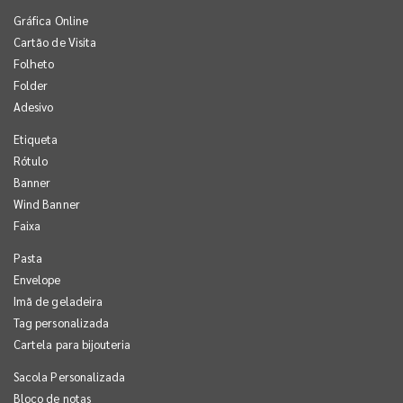
Gráfica Online
Cartão de Visita
Folheto
Folder
Adesivo
Etiqueta
Rótulo
Banner
Wind Banner
Faixa
Pasta
Envelope
Imã de geladeira
Tag personalizada
Cartela para bijouteria
Sacola Personalizada
Bloco de notas