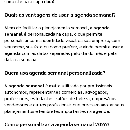
somente para capa dura).
Quais as vantagens de usar a 
agenda semanal
? 
Além de facilitar o planejamento semanal, a 
agenda 
semanal
 é personalizada na capa, o que permite 
personalizar com a identidade visual da sua empresa, com 
seu nome, sua foto ou como preferir, e ainda permite usar a 
agenda
 com as datas separadas pelo dia do mês e pela 
data da semana.
Quem usa 
agenda semanal
 personalizada? 
A 
agenda semanal
 é muito utilizada por profissionais 
autônomos, representantes comerciais, advogados, 
professores, estudantes, salões de beleza, empresários, 
vendedores e outros profissionais que precisam anotar seus 
planejamentos e lembretes importantes na 
agenda
.  
Como personalizar a 
agenda semanal 2026
? 