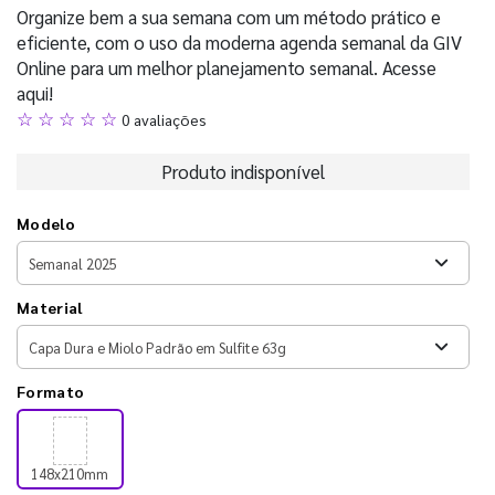
Organize bem a sua semana com um método prático e
eficiente, com o uso da moderna agenda semanal da GIV
Online para um melhor planejamento semanal. Acesse
aqui!
☆ ☆ ☆ ☆ ☆
0 avaliações
Produto indisponível
Modelo
Material
Formato
148x210mm