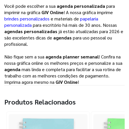
Você pode escolher a sua
agenda personalizada
para
imprimir na gráfica
GIV Online
! A nossa gráfica imprime
brindes personalizados
e materiais de
papelaria
personalizada
para escritório há mais de 30 anos. Nossas
agendas personalizadas
já estão atualizadas para 2026 e
são excelentes dicas de
agendas
para uso pessoal ou
profissional.
Não fique sem a sua
agenda planner semanal
! Confira na
nossa gráfica online os melhores preços e personalize a sua
agenda
mais linda e completa para facilitar a sua rotina de
trabalho com as melhores condições de pagamento.
Imprima agora mesmo na
GIV Online
!
Produtos Relacionados