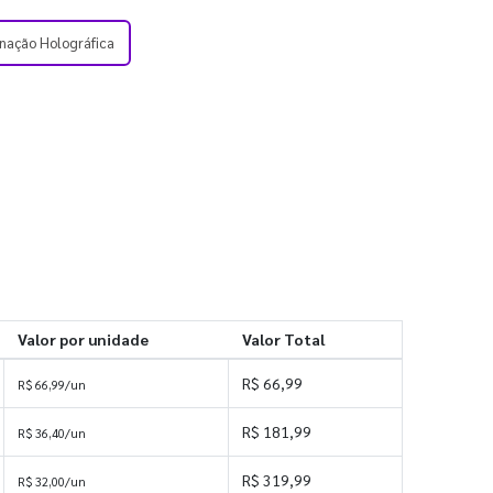
nação Holográfica
Valor por unidade
Valor Total
R$ 66,99
R$ 66,99/un
R$ 181,99
R$ 36,40/un
R$ 319,99
R$ 32,00/un