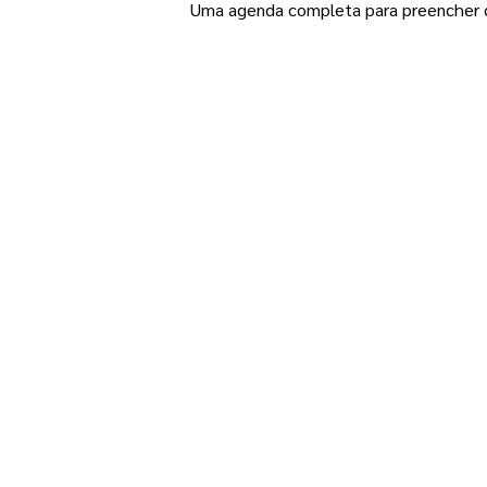
Uma agenda completa para preencher c