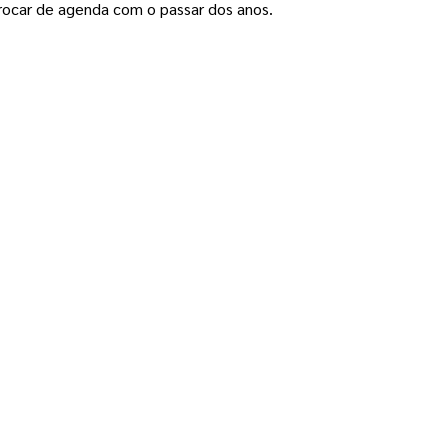
ocar de agenda com o passar dos anos
.