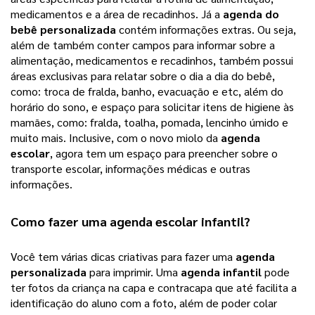
medicamentos e a área de recadinhos. Já a
agenda do
bebê personalizada
contém informações extras. Ou seja,
além de também conter campos para informar sobre a
alimentação, medicamentos e recadinhos, também possui
áreas exclusivas para relatar sobre o dia a dia do bebê,
como: troca de fralda, banho, evacuação e etc, além do
horário do sono, e espaço para solicitar itens de higiene às
mamães, como: fralda, toalha, pomada, lencinho úmido e
muito mais. Inclusive, com o novo miolo da
agenda
escolar
, agora tem um espaço para preencher sobre o
transporte escolar, informações médicas e outras
informações.
Como fazer uma 
agenda escolar infantil
?
Você tem várias dicas criativas para fazer uma
agenda
personalizada
para imprimir. Uma
agenda infantil
pode
ter fotos da criança na capa e contracapa que até facilita a
identificação do aluno com a foto, além de poder colar