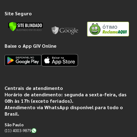
Site Seguro
ÓTIMO
Baixe o App GIV Online
Centrais de atendimento
Horário de atendimento: segunda a sexta-feira, das
08h às 17h (exceto feriados).
Atendimento via WhatsApp disponível para todo o
Brasil.
São Paulo
(11) 4003-9879