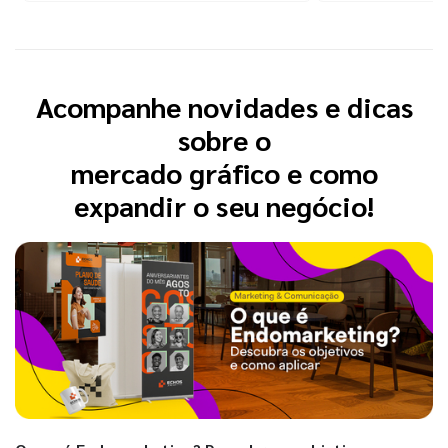
Acompanhe novidades e dicas
sobre o
mercado gráfico e como
expandir o seu negócio!