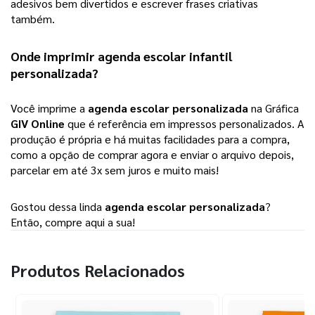
adesivos bem divertidos e escrever frases criativas
também.
Onde imprimir 
agenda escolar infantil 
personalizada
?
Você imprime a
agenda escolar personalizada
na Gráfica
GIV Online
que é referência em impressos personalizados. A
produção é própria e há muitas facilidades para a compra,
como a opção de comprar agora e enviar o arquivo depois,
parcelar em até 3x sem juros e muito mais!
Gostou dessa linda 
agenda escolar personalizada
? 
Então, compre aqui a sua! 
Produtos Relacionados