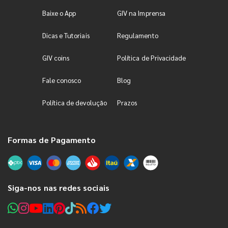
Baixe o App
GIV na Imprensa
Dicas e Tutoriais
Regulamento
GIV coins
Política de Privacidade
Fale conosco
Blog
Política de devolução
Prazos
Formas de Pagamento
Siga-nos nas redes sociais