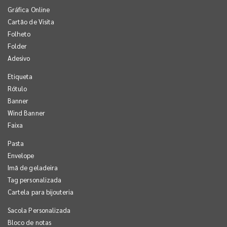
Gráfica Online
Cartão de Visita
Folheto
Folder
Adesivo
Etiqueta
Rótulo
Banner
Wind Banner
Faixa
Pasta
Envelope
Imã de geladeira
Tag personalizada
Cartela para bijouteria
Sacola Personalizada
Bloco de notas