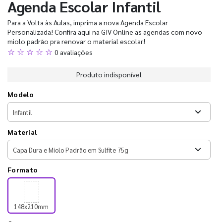
Agenda Escolar Infantil
Para a Volta às Aulas, imprima a nova Agenda Escolar
Personalizada! Confira aqui na GIV Online as agendas com novo
miolo padrão pra renovar o material escolar!
☆ ☆ ☆ ☆ ☆
0 avaliações
Produto indisponível
Modelo
Material
Formato
148x210mm