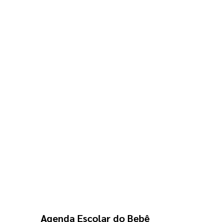
Agenda Escolar do Bebê