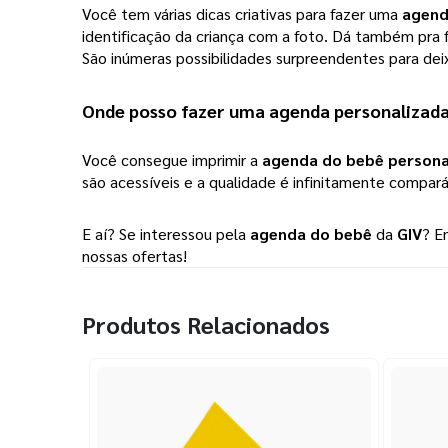
Você tem várias dicas criativas para fazer uma
agend
identificação da criança com a foto. Dá também pra 
São inúmeras possibilidades surpreendentes para dei
Onde posso fazer uma 
agenda personalizada
Você consegue imprimir a
agenda do bebê persona
são acessíveis e a qualidade é infinitamente compar
E aí? Se interessou pela 
agenda do bebê
 da 
GIV
? E
nossas ofertas!
Produtos Relacionados