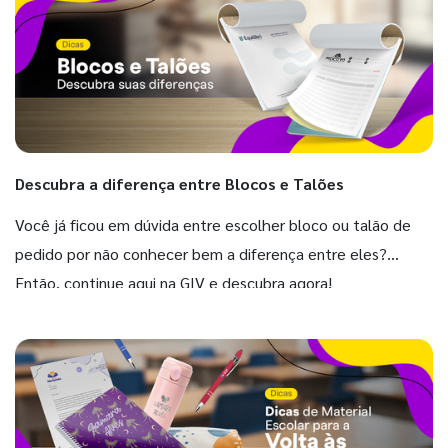
Descubra a diferença entre Blocos e Talões
Você já ficou em dúvida entre escolher bloco ou talão de
pedido por não conhecer bem a diferença entre eles?
Então, continue aqui na GIV e descubra agora!