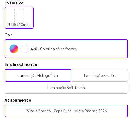
Formato
148x210mm
Cor
4×0 - Colorida só na frente.
Enobrecimento
Laminação Holográfica
Laminação Frente
Laminação Soft Touch
Acabamento
Wire-o Branco - Capa Dura - Miolo Padrão 2026