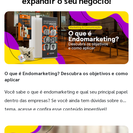
expandir o seu negócio!
O que é Endomarketing? Descubra os objetivos e como
aplicar
Você sabe o que é endomarketing e qual seu principal papel
dentro das empresas? Se você ainda tem dúvidas sobre o
tema, acesse e confira esse conteúdo imperdível!