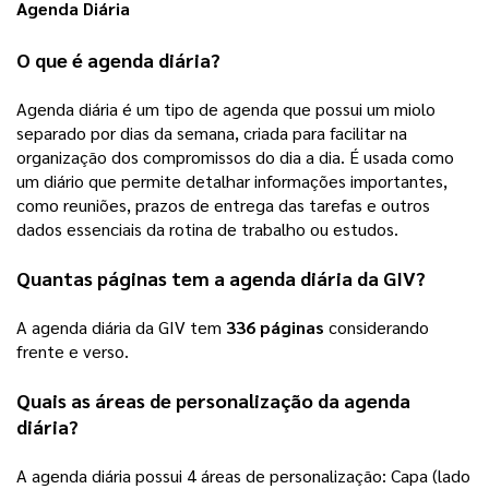
Agenda Diária
O que é agenda diária? 
Agenda diária é um tipo de agenda que possui um miolo 
separado por dias da semana, criada para facilitar na 
organização dos compromissos do dia a dia. É usada como 
um diário que permite detalhar informações importantes, 
como reuniões, prazos de entrega das tarefas e outros 
dados essenciais da rotina de trabalho ou estudos.  
Quantas páginas tem a agenda diária da GIV? 
A agenda diária da GIV tem 
336 páginas
 considerando 
frente e verso. 
Quais as áreas de personalização da agenda 
diária?
A agenda diária possui 4 áreas de personalização: Capa (lado 