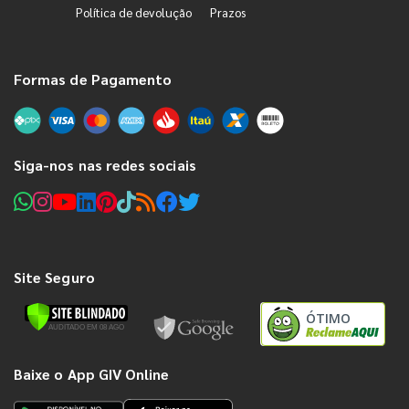
Política de devolução
Prazos
Formas de Pagamento
Siga-nos nas redes sociais
Site Seguro
ÓTIMO
Baixe o App GIV Online