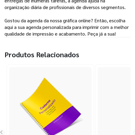
entregas de inúmeras tarefas, a agenda ajuda na 
organização diária de profissionais de diversos segmentos.
Gostou da agenda da nossa gráfica online? Então, escolha
aqui a sua agenda personalizada para imprimir com a melhor
qualidade de impressão e acabamento. Peça já a sua!
Produtos Relacionados