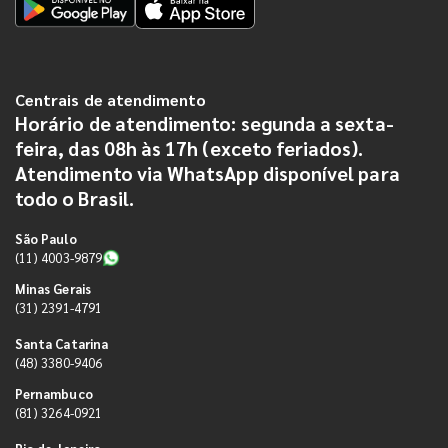
Centrais de atendimento
Horário de atendimento: segunda a sexta-
feira, das 08h às 17h (exceto feriados).
Atendimento via WhatsApp disponível para
todo o Brasil.
São Paulo
(11) 4003-9879
Minas Gerais
(31) 2391-4791
Santa Catarina
(48) 3380-9406
Pernambuco
(81) 3264-0921