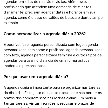
agendas em salas de reunião e visitas. Além disso, 
profissionais que atendem uma demanda de clientes 
diariamente, precisam agendar datas e horários em sua 
agenda, como é o caso de salões de beleza e dentistas, por 
exemplo. 
Como personalizar a agenda diária 2026? 
É possível fazer agenda personalizada com logo, agenda 
personalizada com nome e profissão, agenda personalizada 
com foto, agenda personalizada feminina e outros tipos de 
agendas para usar no dia a dia de uma forma prática, 
moderna e personalizada. 
Por que usar uma agenda diária? 
A agenda diária é importante para se organizar nas tarefas 
do dia a dia. É um jeito de não se esquecer e não perder os 
prazos dos compromissos nas rotinas diárias. Em meio a 
tantas tarefas, visitas, reuniões, pesquisas e prazos de 