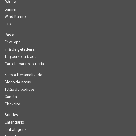
Rótulo
Banner
Wind Banner
Faixa
Pasta
Envelope
Imã de geladeira
Tag personalizada
Cartela para bijouteria
Sacola Personalizada
Bloco de notas
Talão de pedidos
Caneta
Chaveiro
Brindes
Calendário
Embalagens