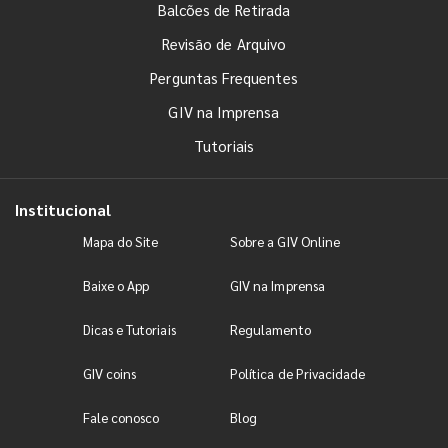
Balcões de Retirada
Revisão de Arquivo
Perguntas Frequentes
GIV na Imprensa
Tutoriais
Institucional
Mapa do Site
Sobre a GIV Online
Baixe o App
GIV na Imprensa
Dicas e Tutoriais
Regulamento
GIV coins
Política de Privacidade
Fale conosco
Blog