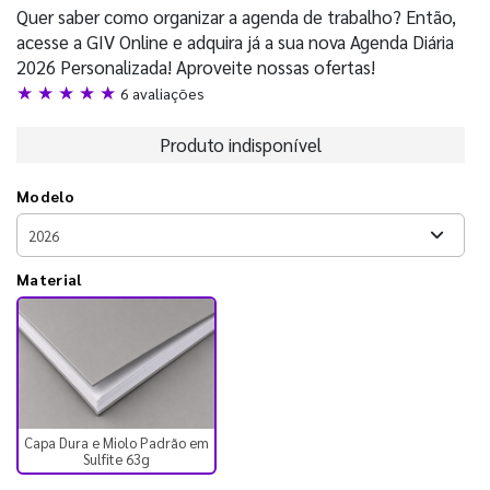
Quer saber como organizar a agenda de trabalho? Então,
acesse a GIV Online e adquira já a sua nova Agenda Diária
2026 Personalizada! Aproveite nossas ofertas!
★ ★ ★ ★ ★
6 avaliações
Produto indisponível
Modelo
Material
Capa Dura e Miolo Padrão em
Sulfite 63g