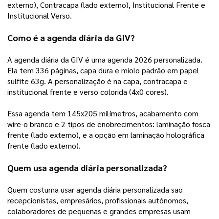
externo), Contracapa (lado externo), Institucional Frente e 
Institucional Verso.
Como é a agenda diária da GIV? 
A agenda diária da GIV é uma agenda 2026 personalizada. 
Ela tem 336 páginas, capa dura e miolo padrão em papel 
sulfite 63g. A personalização é na capa, contracapa e 
institucional frente e verso colorida (4x0 cores).  
Essa agenda tem 145x205 milímetros, acabamento com 
wire-o branco e 2 tipos de enobrecimentos: laminação fosca 
frente (lado externo), e a opção em laminação holográfica 
frente (lado externo). 
Quem usa agenda diária personalizada? 
Quem costuma usar agenda diária personalizada são 
recepcionistas, empresários, profissionais autônomos, 
colaboradores de pequenas e grandes empresas usam 