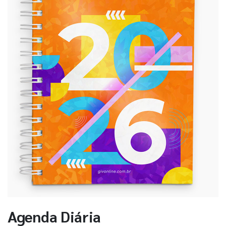
Agenda Diária