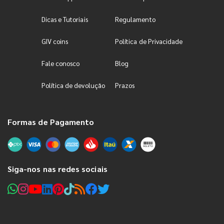
Dicas e Tutoriais
Regulamento
GIV coins
Política de Privacidade
Fale conosco
Blog
Política de devolução
Prazos
Formas de Pagamento
Siga-nos nas redes sociais