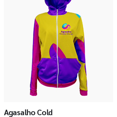
Agasalho Cold