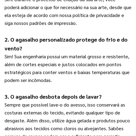
poderá adicionar o que for necessário na sua arte, desde que 
ela esteja de acordo com nossa política de privacidade e 
siga nossos padrões de impressão.
2. O 
agasalho personalizado
 protege do frio e do 
vento?
Sim! Sua engenharia possui um material grosso e resistente, 
além de cortes especiais e justos colocados em pontos 
estratégicos para conter ventos e baixas temperaturas que 
podem ser incômodas.
3. O agasalho desbota depois de lavar?
Sempre que possível lave-o do avesso, isso conservará as 
costuras externas do tecido, evitando qualquer tipo de 
desgaste. Além disso, utilize água gelada e produtos pouco 
abrasivos aos tecidos como cloros ou alvejantes. Sabões 