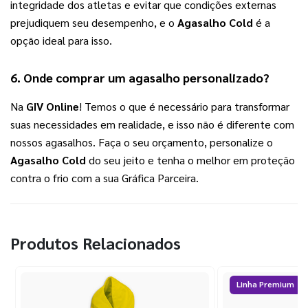
integridade dos atletas e evitar que condições externas 
prejudiquem seu desempenho, e o 
Agasalho Cold
 é a 
opção ideal para isso.
6. Onde comprar um 
agasalho personalizado
?
Na 
GIV Online
! Temos o que é necessário para transformar 
suas necessidades em realidade, e isso não é diferente com 
nossos agasalhos. Faça o seu orçamento, personalize o 
Agasalho Cold
 do seu jeito e tenha o melhor em proteção 
contra o frio com a sua Gráfica Parceira.
Produtos Relacionados
Linha Premium