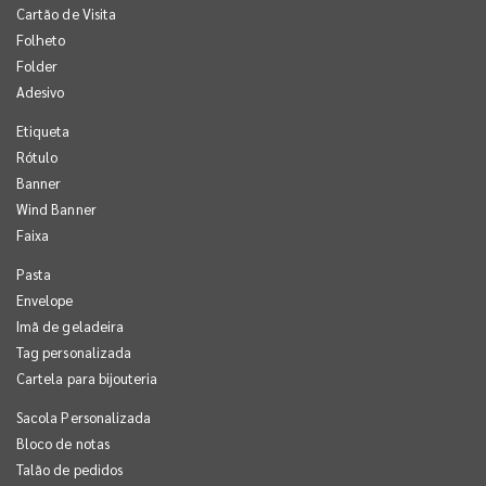
Cartão de Visita
Folheto
Folder
Adesivo
Etiqueta
Rótulo
Banner
Wind Banner
Faixa
Pasta
Envelope
Imã de geladeira
Tag personalizada
Cartela para bijouteria
Sacola Personalizada
Bloco de notas
Talão de pedidos