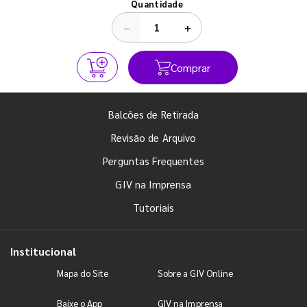
Quantidade
−
+
Comprar
Balcões de Retirada
Revisão de Arquivo
Perguntas Frequentes
GIV na Imprensa
Tutoriais
Institucional
Mapa do Site
Sobre a GIV Online
Baixe o App
GIV na Imprensa