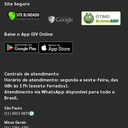
Site Seguro
ÓTIMO
Baixe o App GIV Online
Centrais de atendimento
Horário de atendimento: segunda a sexta-feira, das
08h às 17h (exceto feriados).
Atendimento via WhatsApp disponível para todo o
Brasil.
São Paulo
(11) 4003-9879
Minas Gerais
(31) 2391-4791