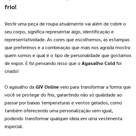
frio!
Vestir uma peça de roupa atualmente vai além de cobrir o 
seu corpo, significa representar algo, identificação e 
representatividade. As cores que escolhemos, as estampas 
que preferimos e a combinação que mais nos agrada mostra 
quem somos e qual é o tipo de personalidade que gostamos 
de expor. E foi pensando nisso que o 
Agasalho Cold
 foi 
criado!
O agasalho da 
GIV Online
 veio para transformar a forma que 
você se protege do frio, garantindo não só qualidade ao 
passar por baixas temperaturas e ventos gelados, como 
também oferecendo uma personalização sem igual, 
podendo transformar qualquer ideia em uma vestimenta 
especial.