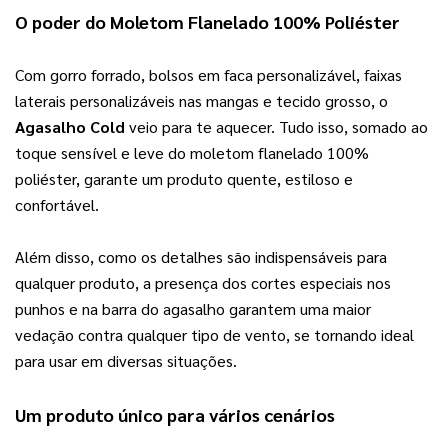
O poder do Moletom Flanelado 100% Poliéster
Com gorro forrado, bolsos em faca personalizável, faixas 
laterais personalizáveis nas mangas e tecido grosso, o 
Agasalho Cold
 veio para te aquecer. Tudo isso, somado ao 
toque sensível e leve do moletom flanelado 100% 
poliéster, garante um produto quente, estiloso e 
confortável.
Além disso, como os detalhes são indispensáveis para 
qualquer produto, a presença dos cortes especiais nos 
punhos e na barra do agasalho garantem uma maior 
vedação contra qualquer tipo de vento, se tornando ideal 
para usar em diversas situações.
Um produto único para vários cenários