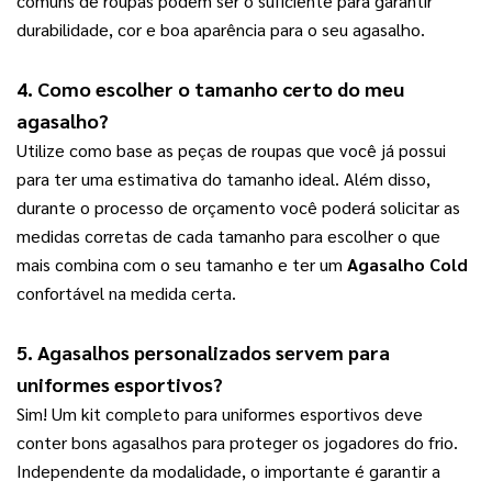
comuns de roupas podem ser o suficiente para garantir 
durabilidade, cor e boa aparência para o seu agasalho.
4. Como escolher o tamanho certo do meu 
agasalho?
Utilize como base as peças de roupas que você já possui 
para ter uma estimativa do tamanho ideal. Além disso, 
durante o processo de orçamento você poderá solicitar as 
medidas corretas de cada tamanho para escolher o que 
mais combina com o seu tamanho e ter um 
Agasalho Cold
confortável na medida certa.
5. 
Agasalhos personalizados
 servem para 
uniformes esportivos?
Sim! Um kit completo para uniformes esportivos deve 
conter bons agasalhos para proteger os jogadores do frio. 
Independente da modalidade, o importante é garantir a 