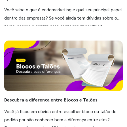
Você sabe o que é endomarketing e qual seu principal papel
dentro das empresas? Se você ainda tem dúvidas sobre o
tema, acesse e confira esse conteúdo imperdível!
Descubra a diferença entre Blocos e Talões
Você já ficou em dúvida entre escolher bloco ou talão de
pedido por não conhecer bem a diferença entre eles?