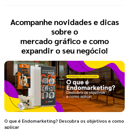
Acompanhe novidades e dicas
sobre o
mercado gráfico e como
expandir o seu negócio!
O que é Endomarketing? Descubra os objetivos e como
aplicar