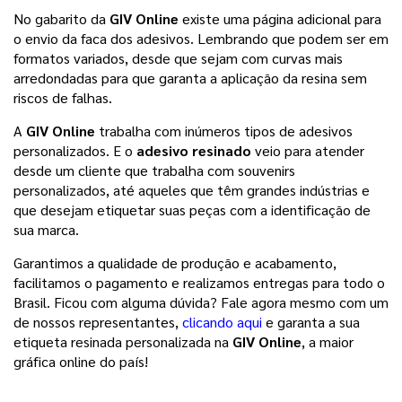
No gabarito da
GIV Online
existe uma página adicional para
o envio da faca dos adesivos. Lembrando que podem ser em
formatos variados, desde que sejam com curvas mais
arredondadas para que garanta a aplicação da resina sem
riscos de falhas.
A
GIV Online
trabalha com inúmeros tipos de adesivos
personalizados. E o
adesivo resinado
veio para atender
desde um cliente que trabalha com souvenirs
personalizados, até aqueles que têm grandes indústrias e
que desejam etiquetar suas peças com a identificação de
sua marca.
Garantimos a qualidade de produção e acabamento,
facilitamos o pagamento e realizamos entregas para todo o
Brasil.
Ficou com alguma dúvida? Fale agora mesmo com um
de nossos representantes,
clicando aqui
e garanta a sua
etiqueta resinada personalizada na
GIV Online
, a maior
gráfica online do país!