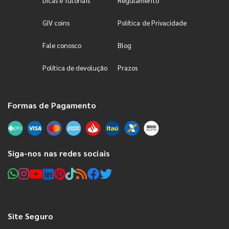
Dicas e Tutoriais
Regulamento
GIV coins
Política de Privacidade
Fale conosco
Blog
Política de devolução
Prazos
Formas de Pagamento
Siga-nos nas redes sociais
Site Seguro