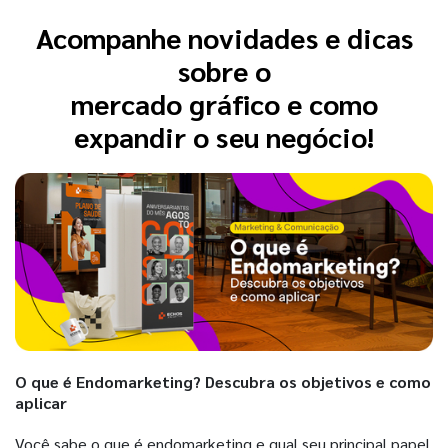
Acompanhe novidades e dicas
sobre o
mercado gráfico e como
expandir o seu negócio!
O que é Endomarketing? Descubra os objetivos e como
aplicar
Você sabe o que é endomarketing e qual seu principal papel