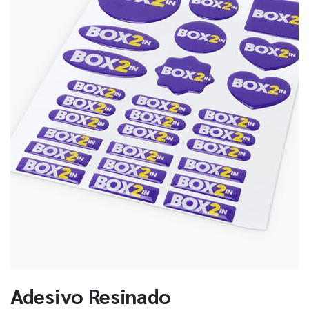
Adesivo Resinado