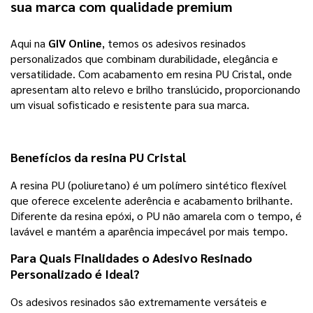
sua marca com qualidade premium
Aqui na
GIV Online
, temos os adesivos resinados
personalizados que combinam durabilidade, elegância e
versatilidade.
Com acabamento em resina PU Cristal, onde
apresentam alto relevo e brilho translúcido, proporcionando
um visual sofisticado e resistente para sua marca.
Benefícios da resina PU Cristal
A resina PU (poliuretano) é um polímero sintético flexível
que oferece excelente aderência e acabamento brilhante.
Diferente da resina epóxi, o PU não amarela com o tempo, é
lavável e mantém a aparência impecável por mais tempo.
Para Quais Finalidades o
Adesivo Resinado
Personalizado
é Ideal?
Os adesivos resinados são extremamente versáteis e