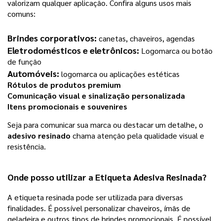
valorizam qualquer aplicação. Confira alguns usos mais
comuns:
Brindes corporativos:
canetas, chaveiros, agendas
Eletrodomésticos e eletrônicos:
Logomarca ou botão
de função
Automóveis:
logomarca ou aplicações estéticas
Rótulos de produtos premium
Comunicação visual e sinalização personalizada
Itens promocionais e souvenires
Seja para comunicar sua marca ou destacar um detalhe, o
adesivo resinado
chama atenção pela qualidade visual e
resistência.
Onde posso utilizar a Etiqueta Adesiva Resinada?
A etiqueta resinada pode ser utilizada para diversas
finalidades. É possível personalizar chaveiros, ímãs de
geladeira e outros tipos de brindes promocionais. É possível