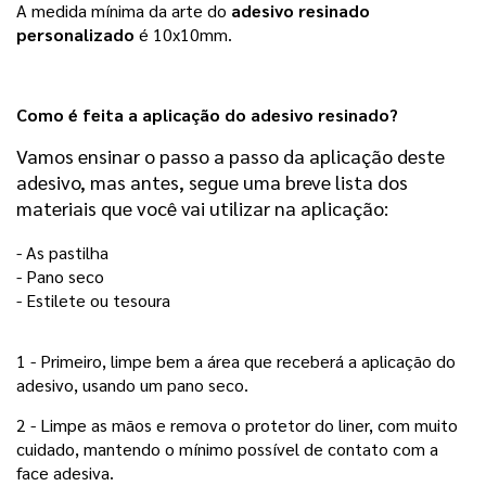
A medida mínima da arte do
adesivo resinado
personalizado
é 10x10mm.
Como é feita a aplicação do adesivo resinado?
Vamos ensinar o passo a passo da aplicação deste
adesivo, mas antes, segue uma breve lista dos
materiais que você vai utilizar na aplicação:
- As pastilha
- Pano seco
- Estilete ou tesoura 
1 -
Primeiro, limpe bem a área que receberá a aplicação do
adesivo, usando um pano seco.
2 -
Limpe as mãos e remova o protetor do liner, com muito
cuidado, mantendo o mínimo possível de contato com a
face adesiva.