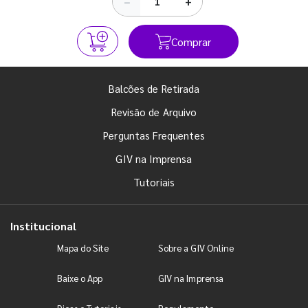
−
+
Comprar
Balcões de Retirada
Revisão de Arquivo
Perguntas Frequentes
GIV na Imprensa
Tutoriais
Institucional
Mapa do Site
Sobre a GIV Online
Baixe o App
GIV na Imprensa