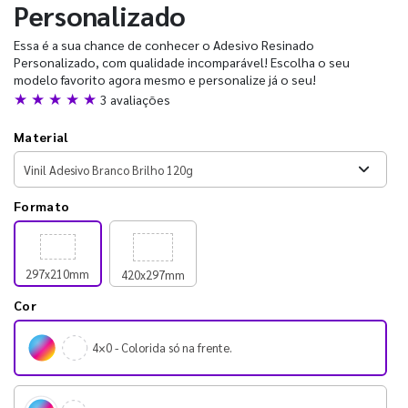
Personalizado
Essa é a sua chance de conhecer o Adesivo Resinado
Personalizado, com qualidade incomparável! Escolha o seu
modelo favorito agora mesmo e personalize já o seu!
★ ★ ★ ★ ★
3 avaliações
Material
Formato
297x210mm
420x297mm
Cor
4×0 - Colorida só na frente.