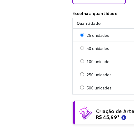
Escolha a quantidade
Quantidade
Selecionar 25 unidades
25 unidades
Selecionar 50 unidades
50 unidades
Selecionar 100 unidades
100 unidades
Selecionar 250 unidades
250 unidades
Selecionar 500 unidades
500 unidades
Criação de Art
R$ 45,99
*