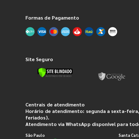
Formas de Pagamento
Site Seguro
Centrais de atendimento
Horário de atendimento: segunda a sexta-feira,
feriados).
Atendimento via WhatsApp disponível para todo
São Paulo
Santa Cat