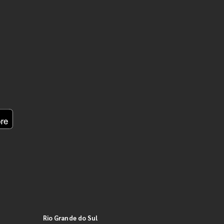
Rio Grande do Sul