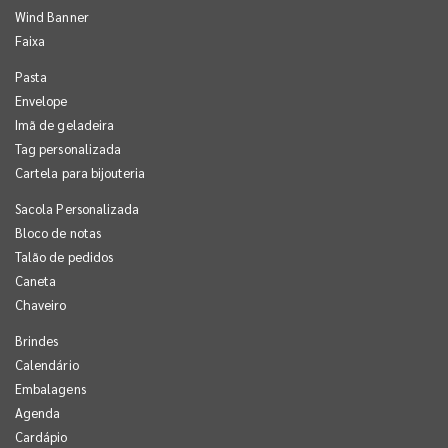
Wind Banner
Faixa
Pasta
Envelope
Imã de geladeira
Tag personalizada
Cartela para bijouteria
Sacola Personalizada
Bloco de notas
Talão de pedidos
Caneta
Chaveiro
Brindes
Calendário
Embalagens
Agenda
Cardápio