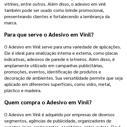
vitrines, entre outros. Além disso, o adesivo em vinil
também pode ser usado como brinde promocional,
presenteando clientes e fortalecendo a lembrança da
marca.
Para que serve o Adesivo em Vinil?
O Adesivo em Vinil serve para uma variedade de aplicações.
Ele é ideal para sinalização interna e externa, como placas
indicativas, adesivos de parede e letreiros. Além disso, é
amplamente utilizado em campanhas publicitárias,
promoções, eventos, identificação de produtos e
decoração de ambientes. Sua versatilidade permite que seja
aplicado em diferentes superfícies, como vidro, metal,
plástico e madeira.
Quem compra o Adesivo em Vinil?
O Adesivo em Vinil é adquirido por empresas de diversos
segmentos, agências de publicidade, organizadores de
eventos, lojas, restaurantes, escritórios, entre outros. Ele é