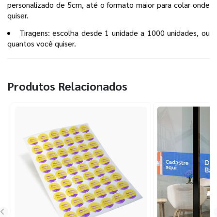
personalizado de 5cm, até o formato maior para colar onde
quiser.
Tiragens: escolha desde 1 unidade a 1000 unidades, ou
quantos você quiser.
Produtos Relacionados