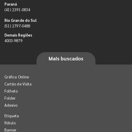
Paraná
(41) 2391-0834
Rio Grande do Sul
(51) 2797-0488
Demais Regiões
4003-9879
Mais buscados
Gráfica Online
Cartão de Visita
Folheto
Folder
Adesivo
Etiqueta
Rótulo
Banner