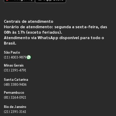
Centrais de atendimento
Horário de atendimento: segunda a sexta-feira, das
08h às 17h (exceto feriados).
Atendimento via WhatsApp disponível para todo o
Brasil.
São Paulo
(11) 4003-9879
Minas Gerais
(31) 2391-4791
Santa Catarina
(48) 3380-9406
Pernambuco
(81) 3264-0921
Rio de Janeiro
(21) 2391-3161