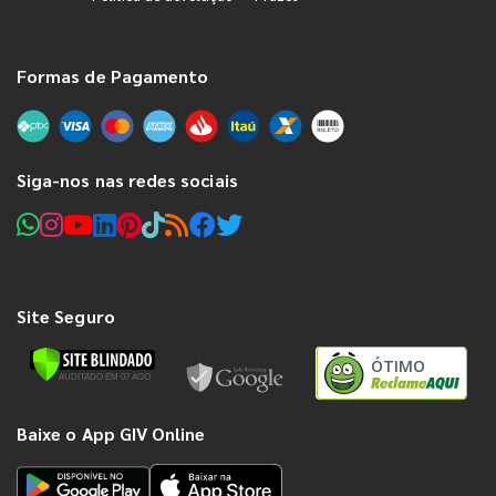
Formas de Pagamento
Siga-nos nas redes sociais
Site Seguro
ÓTIMO
Baixe o App GIV Online