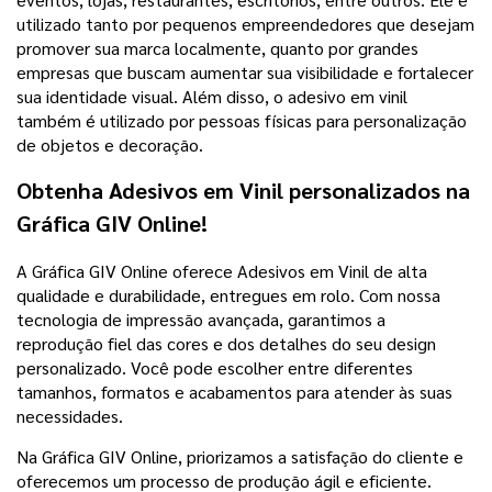
utilizado tanto por pequenos empreendedores que desejam
promover sua marca localmente, quanto por grandes
empresas que buscam aumentar sua visibilidade e fortalecer
sua identidade visual. Além disso, o adesivo em vinil
também é utilizado por pessoas físicas para personalização
de objetos e decoração.
Obtenha Adesivos em Vinil personalizados na
Gráfica GIV Online!
A Gráfica GIV Online oferece Adesivos em Vinil de alta
qualidade e durabilidade, entregues em rolo. Com nossa
tecnologia de impressão avançada, garantimos a
reprodução fiel das cores e dos detalhes do seu design
personalizado. Você pode escolher entre diferentes
tamanhos, formatos e acabamentos para atender às suas
necessidades.
Na Gráfica GIV Online, priorizamos a satisfação do cliente e
oferecemos um processo de produção ágil e eficiente.