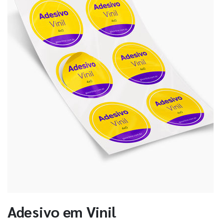
Adesivo em Vinil