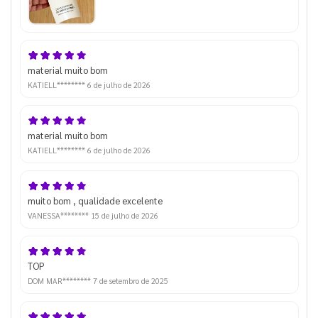
material muito bom
KATIELL********
6 de julho de 2026
material muito bom
KATIELL********
6 de julho de 2026
muito bom , qualidade excelente
VANESSA********
15 de julho de 2026
TOP
DOM MAR********
7 de setembro de 2025