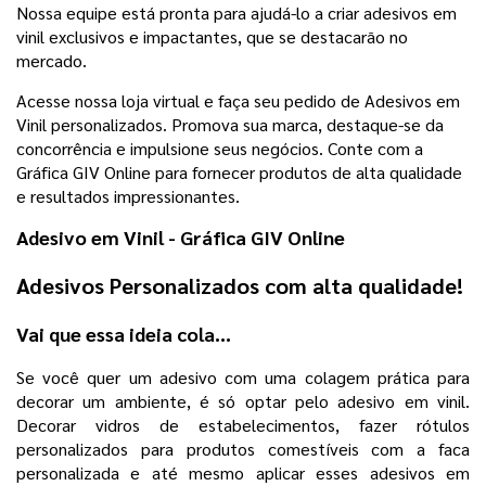
Nossa equipe está pronta para ajudá-lo a criar adesivos em
vinil exclusivos e impactantes, que se destacarão no
mercado.
Acesse nossa loja virtual e faça seu pedido de Adesivos em
Vinil personalizados. Promova sua marca, destaque-se da
concorrência e impulsione seus negócios. Conte com a
Gráfica GIV Online para fornecer produtos de alta qualidade
e resultados impressionantes.
Adesivo em Vinil - Gráfica GIV Online
Adesivos Personalizados com alta qualidade!
Vai que essa ideia cola...
Se você quer um adesivo com uma colagem prática para
decorar um ambiente, é só optar pelo adesivo em vinil.
Decorar vidros de estabelecimentos, fazer rótulos
personalizados para produtos comestíveis com a faca
personalizada e até mesmo aplicar esses adesivos em