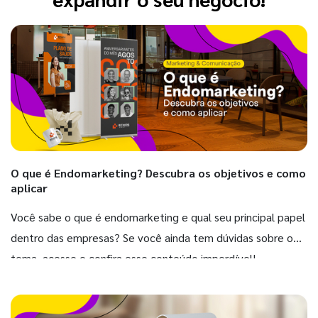
O que é Endomarketing? Descubra os objetivos e como
aplicar
Você sabe o que é endomarketing e qual seu principal papel
dentro das empresas? Se você ainda tem dúvidas sobre o
tema, acesse e confira esse conteúdo imperdível!