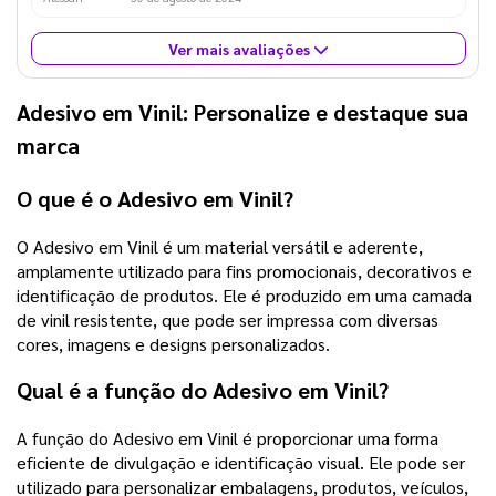
Ver mais avaliações
Adesivo em Vinil: Personalize e destaque sua
marca
O que é o Adesivo em Vinil?
O Adesivo em Vinil é um material versátil e aderente,
amplamente utilizado para fins promocionais, decorativos e
identificação de produtos. Ele é produzido em uma camada
de vinil resistente, que pode ser impressa com diversas
cores, imagens e designs personalizados.
Qual é a função do Adesivo em Vinil?
A função do Adesivo em Vinil é proporcionar uma forma
eficiente de divulgação e identificação visual. Ele pode ser
utilizado para personalizar embalagens, produtos, veículos,