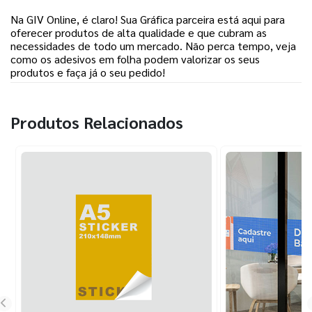
Na GIV Online, é claro! Sua Gráfica parceira está aqui para
oferecer produtos de alta qualidade e que cubram as
necessidades de todo um mercado. Não perca tempo, veja
como os adesivos em folha podem valorizar os seus
produtos e faça já o seu pedido!
Produtos Relacionados