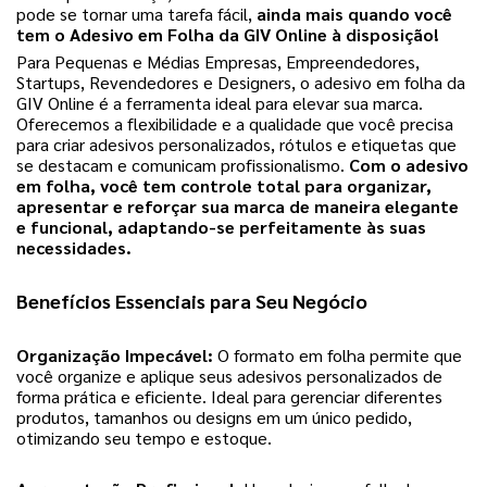
pode se tornar uma tarefa fácil,
ainda mais quando você
tem o Adesivo em Folha da GIV Online à disposição!
Para Pequenas e Médias Empresas, Empreendedores,
Startups, Revendedores e Designers, o adesivo em folha da
GIV Online é a ferramenta ideal para elevar sua marca.
Oferecemos a flexibilidade e a qualidade que você precisa
para criar adesivos personalizados, rótulos e etiquetas que
se destacam e comunicam profissionalismo.
Com o adesivo
em folha, você tem controle total para organizar,
apresentar e reforçar sua marca de maneira elegante
e funcional, adaptando-se perfeitamente às suas
necessidades.
Benefícios Essenciais para Seu Negócio
Organização Impecável:
O formato em folha permite que
você organize e aplique seus adesivos personalizados de
forma prática e eficiente. Ideal para gerenciar diferentes
produtos, tamanhos ou designs em um único pedido,
otimizando seu tempo e estoque.