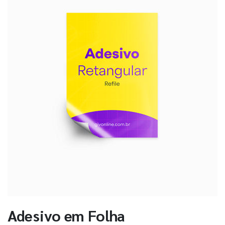
Adesivo em Folha