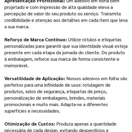
Apresentação Profissional:
Um adesivo em folha bem
projetado e com impressão de alta qualidade eleva a
percepção de valor do seu produto ou serviço. Transmita
credibilidade e atenção aos detalhes em cada item que leva
a sua marca.
Reforço de Marca Contínuo:
Utilize rótulos e etiquetas
personalizadas para garantir que sua identidade visual esteja
presente em cada etapa da jornada do cliente. Do produto
à embalagem, reforce sua marca de forma consistente e
memorável.
Versatilidade de Aplicação:
Nossos adesivos em folha são
perfeitos para uma infinidade de usos: rotulagem de
produtos, selos de segurança, etiquetas de preço,
personalização de embalagens, brindes, materiais
promocionais e muito mais. Adapta-se a diferentes
superfícies e necessidades.
Otimização de Custos:
Produza apenas a quantidade
necessária de cada design, evitando desperdícios e