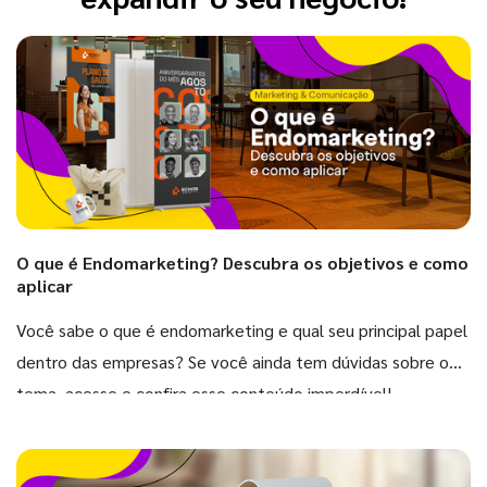
O que é Endomarketing? Descubra os objetivos e como
aplicar
Você sabe o que é endomarketing e qual seu principal papel
dentro das empresas? Se você ainda tem dúvidas sobre o
tema, acesse e confira esse conteúdo imperdível!