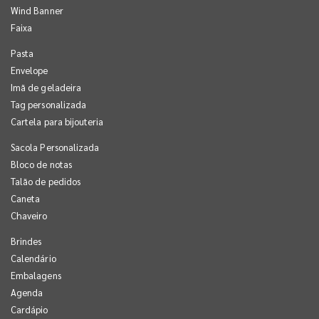
Wind Banner
Faixa
Pasta
Envelope
Imã de geladeira
Tag personalizada
Cartela para bijouteria
Sacola Personalizada
Bloco de notas
Talão de pedidos
Caneta
Chaveiro
Brindes
Calendário
Embalagens
Agenda
Cardápio