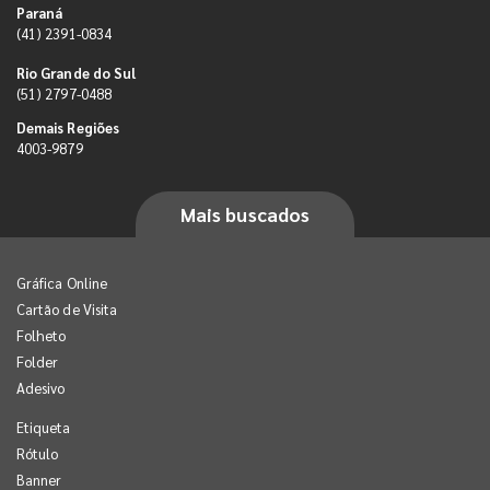
Paraná
(41) 2391-0834
Rio Grande do Sul
(51) 2797-0488
Demais Regiões
4003-9879
Mais buscados
Gráfica Online
Cartão de Visita
Folheto
Folder
Adesivo
Etiqueta
Rótulo
Banner