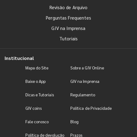
Revisão de Arquivo
Perguntas Frequentes
GIV na Imprensa
Tutoriais
Institucional
Mapa do Site
Sobre a GIV Online
Baixe o App
GIV na Imprensa
Dicas e Tutoriais
Regulamento
GIV coins
Política de Privacidade
Fale conosco
Blog
Política de devolução
Prazos