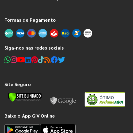
Formas de Pagamento
Siga-nos nas redes sociais
Site Seguro
ÓTIMO
Baixe o App GIV Online