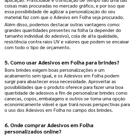
coisas mais procuradas no mercado gráfico, e por isso que
essa possibilidade de agilizar a personalização do seu
material faz com que o Adesivo em Folha seja procurado.
Além disso, podemos destacar outras vantagens como:
grandes quantidades presentes na folha (a depender do
tamanho individual do adesivo), cola de alta qualidade,
resistência contra raios UV e valores que podem se encaixar
com todo o tipo de orçamento.
5. Como usar Adesivos em Folha para brindes?
Bons brindes exigem boas personalizações e um
acabamento sem igual, e os Adesivos em Folha podem
surgir para abastecer essa necessidade. Aproveitar as
possibilidades que o produto oferece para fazer uma boa
quantidade de adesivos a fim de personalizar brindes como
canecas, copos, embalagens e outros se torna uma opção
economicamente viável e que trará novas perspectivas para
o uso dos Adesivos em Folha no campo dos brindes.
6. Onde comprar Adesivos em Folha
personalizados online?