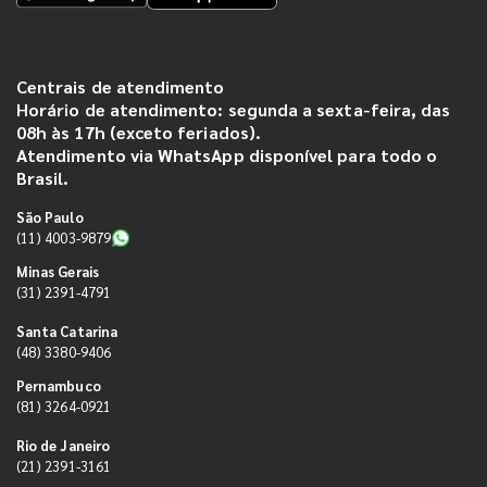
Centrais de atendimento
Horário de atendimento: segunda a sexta-feira, das
08h às 17h (exceto feriados).
Atendimento via WhatsApp disponível para todo o
Brasil.
São Paulo
(11) 4003-9879
Minas Gerais
(31) 2391-4791
Santa Catarina
(48) 3380-9406
Pernambuco
(81) 3264-0921
Rio de Janeiro
(21) 2391-3161