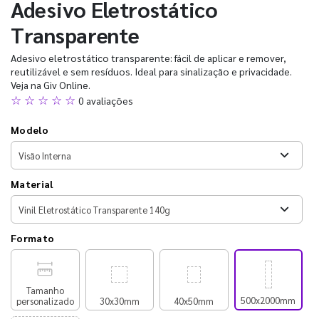
Adesivo Eletrostático
Transparente
Adesivo eletrostático transparente: fácil de aplicar e remover,
reutilizável e sem resíduos. Ideal para sinalização e privacidade.
Veja na Giv Online.
☆ ☆ ☆ ☆ ☆
0 avaliações
Modelo
Material
Formato
Tamanho
500x2000mm
personalizado
30x30mm
40x50mm