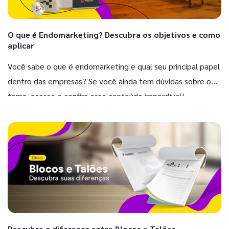
O que é Endomarketing? Descubra os objetivos e como
aplicar
Você sabe o que é endomarketing e qual seu principal papel
dentro das empresas? Se você ainda tem dúvidas sobre o
tema, acesse e confira esse conteúdo imperdível!
Descubra a diferença entre Blocos e Talões