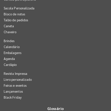
Sacola Personalizada
Bloco de notas
Talão de pedidos
Caneta
Chaveiro
Brindes
Calendário
Embalagens
Agenda
Cardápio
Revista Impressa
Livro personalizado
Feiras e eventos
Lançamentos
Black Friday
Glossário