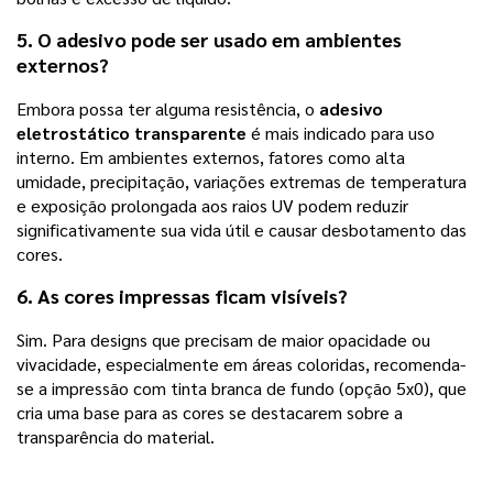
5. O adesivo pode ser usado em ambientes
externos?
Embora possa ter alguma resistência, o
adesivo
eletrostático transparente
é mais indicado para uso
interno. Em ambientes externos, fatores como alta
umidade, precipitação, variações extremas de temperatura
e exposição prolongada aos raios UV podem reduzir
significativamente sua vida útil e causar desbotamento das
cores.
6. As cores impressas ficam visíveis?
Sim. Para designs que precisam de maior opacidade ou
vivacidade, especialmente em áreas coloridas, recomenda-
se a impressão com tinta branca de fundo (opção 5x0), que
cria uma base para as cores se destacarem sobre a
transparência do material.