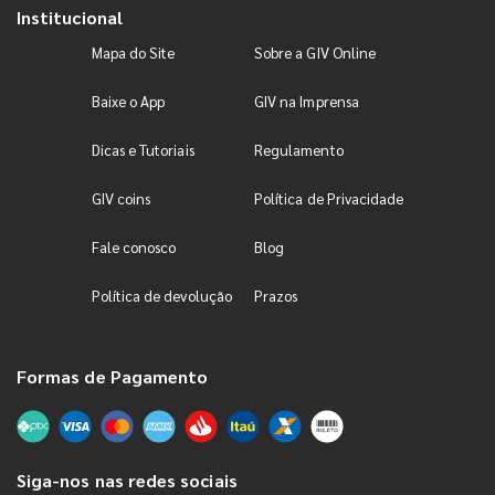
Institucional
Mapa do Site
Sobre a GIV Online
Baixe o App
GIV na Imprensa
Dicas e Tutoriais
Regulamento
GIV coins
Política de Privacidade
Fale conosco
Blog
Política de devolução
Prazos
Formas de Pagamento
Siga-nos nas redes sociais