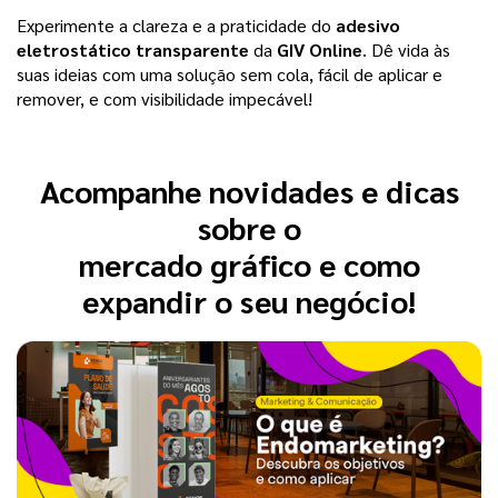
Experimente a clareza e a praticidade do
adesivo
eletrostático transparente
da
GIV Online
. Dê vida às
suas ideias com uma solução sem cola, fácil de aplicar e
remover, e com visibilidade impecável!
Acompanhe novidades e dicas
sobre o
mercado gráfico e como
expandir o seu negócio!