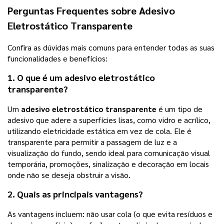
Perguntas Frequentes sobre
Adesivo
Eletrostático Transparente
Confira as dúvidas mais comuns para entender todas as suas
funcionalidades e benefícios:
1. O que é um
adesivo eletrostático
transparente
?
Um
adesivo eletrostático transparente
é um tipo de
adesivo que adere a superfícies lisas, como vidro e acrílico,
utilizando eletricidade estática em vez de cola. Ele é
transparente para permitir a passagem de luz e a
visualização do fundo, sendo ideal para comunicação visual
temporária, promoções, sinalização e decoração em locais
onde não se deseja obstruir a visão.
2. Quais as principais vantagens?
As vantagens incluem: não usar cola (o que evita resíduos e