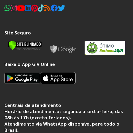
Site Seguro
ÓTIMO
Baixe o App GIV Online
Centrais de atendimento
Horário de atendimento: segunda a sexta-feira, das
08h às 17h (exceto feriados).
Atendimento via WhatsApp disponível para todo o
Brasil.