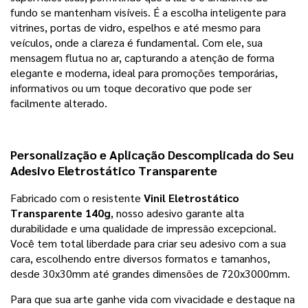
fundo se mantenham visíveis. É a escolha inteligente para
vitrines, portas de vidro, espelhos e até mesmo para
veículos, onde a clareza é fundamental. Com ele, sua
mensagem flutua no ar, capturando a atenção de forma
elegante e moderna, ideal para promoções temporárias,
informativos ou um toque decorativo que pode ser
facilmente alterado.
Personalização e Aplicação Descomplicada do Seu
Adesivo Eletrostático Transparente
Fabricado com o resistente
Vinil Eletrostático
Transparente 140g
, nosso adesivo garante alta
durabilidade e uma qualidade de impressão excepcional.
Você tem total liberdade para criar seu adesivo com a sua
cara, escolhendo entre diversos formatos e tamanhos,
desde 30x30mm até grandes dimensões de 720x3000mm.
Para que sua arte ganhe vida com vivacidade e destaque na