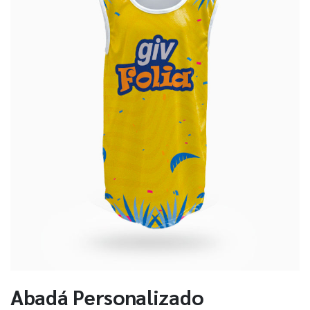
Abadá Personalizado