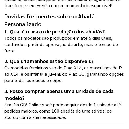
transforme seu evento em um momento inesquecível!
Dúvidas frequentes sobre o Abadá 
Personalizado
1. Qual é o prazo de produção dos abadás?
Todos os modelos são produzidos em até 5 dias úteis, 
contando a partir da aprovação da arte, mais o tempo de 
frete.
2. Quais tamanhos estão disponíveis?
Os modelos femininos vão do P ao XL4, os masculinos do P 
ao XL4, e os infantil e juvenil do P ao GG, garantindo opções 
para todas as idades e corpos.
3. Posso comprar apenas uma unidade de cada 
modelo?
Sim! Na GIV Online você pode adquirir desde 1 unidade até 
pedidos maiores, como 100 abadás de uma só vez, de 
acordo com a sua necessidade.