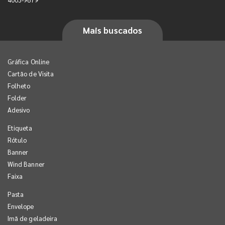
Mais buscados
Gráfica Online
Cartão de Visita
Folheto
Folder
Adesivo
Etiqueta
Rótulo
Banner
Wind Banner
Faixa
Pasta
Envelope
Imã de geladeira