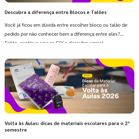
Descubra a diferença entre Blocos e Talões
Você já ficou em dúvida entre escolher bloco ou talão de
pedido por não conhecer bem a diferença entre eles?
Então, continue aqui na GIV e descubra agora!
Volta às Aulas: dicas de materiais escolares para o 2º
semestre