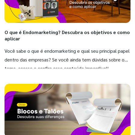
O que é Endomarketing? Descubra os objetivos e como
aplicar
Você sabe o que é endomarketing e qual seu principal papel
dentro das empresas? Se você ainda tem dúvidas sobre o
tema, acesse e confira esse conteúdo imperdível!