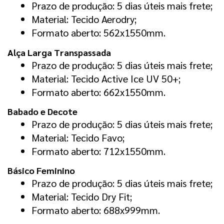
Prazo de produção: 5 dias úteis mais frete;
Material: Tecido Aerodry;
Formato aberto: 562x1550mm.
Alça Larga Transpassada
Prazo de produção: 5 dias úteis mais frete;
Material: Tecido Active Ice UV 50+;
Formato aberto: 662x1550mm.
Babado e Decote
Prazo de produção: 5 dias úteis mais frete;
Material: Tecido Favo;
Formato aberto: 712x1550mm.
Básico Feminino
Prazo de produção: 5 dias úteis mais frete;
Material: Tecido Dry Fit;
Formato aberto: 688x999mm.