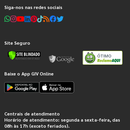
Siga-nos nas redes sociais
Site Seguro
ÓTIMO
Baixe o App GIV Online
Centrais de atendimento
Horário de atendimento: segunda a sexta-feira, das
08h às 17h (exceto feriados).