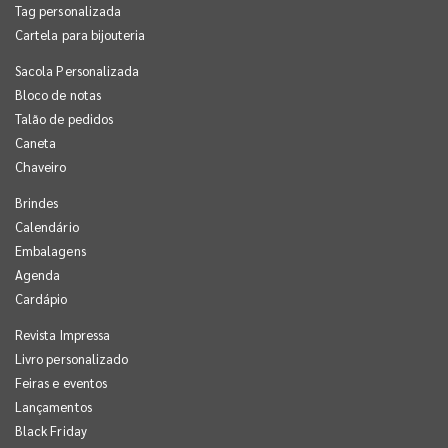
Tag personalizada
Cartela para bijouteria
Sacola Personalizada
Bloco de notas
Talão de pedidos
Caneta
Chaveiro
Brindes
Calendário
Embalagens
Agenda
Cardápio
Revista Impressa
Livro personalizado
Feiras e eventos
Lançamentos
Black Friday