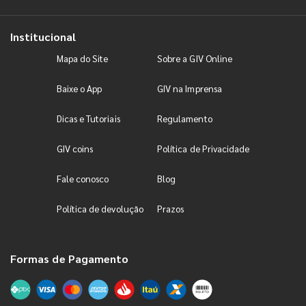
Institucional
Mapa do Site
Sobre a GIV Online
Baixe o App
GIV na Imprensa
Dicas e Tutoriais
Regulamento
GIV coins
Política de Privacidade
Fale conosco
Blog
Política de devolução
Prazos
Formas de Pagamento