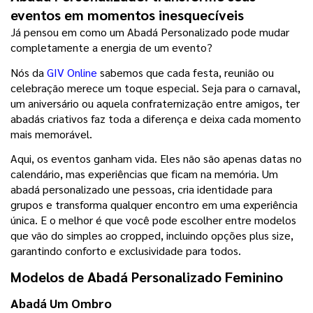
eventos em momentos inesquecíveis
Já pensou em como um Abadá Personalizado pode mudar 
completamente a energia de um evento?
Nós da 
GIV Online
 sabemos que cada festa, reunião ou 
celebração merece um toque especial. Seja para o carnaval, 
um aniversário ou aquela confraternização entre amigos, ter 
abadás criativos faz toda a diferença e deixa cada momento 
mais memorável.
Aqui, os eventos ganham vida. Eles não são apenas datas no 
calendário, mas experiências que ficam na memória. Um 
abadá personalizado une pessoas, cria identidade para 
grupos e transforma qualquer encontro em uma experiência 
única. E o melhor é que você pode escolher entre modelos 
que vão do simples ao cropped, incluindo opções plus size, 
garantindo conforto e exclusividade para todos.
Modelos de Abadá Personalizado Feminino
Abadá Um Ombro