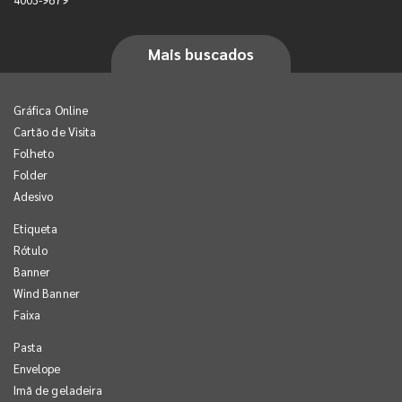
Mais buscados
Gráfica Online
Cartão de Visita
Folheto
Folder
Adesivo
Etiqueta
Rótulo
Banner
Wind Banner
Faixa
Pasta
Envelope
Imã de geladeira