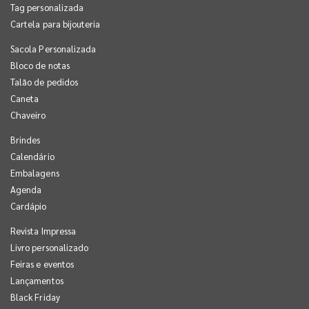
Tag personalizada
Cartela para bijouteria
Sacola Personalizada
Bloco de notas
Talão de pedidos
Caneta
Chaveiro
Brindes
Calendário
Embalagens
Agenda
Cardápio
Revista Impressa
Livro personalizado
Feiras e eventos
Lançamentos
Black Friday