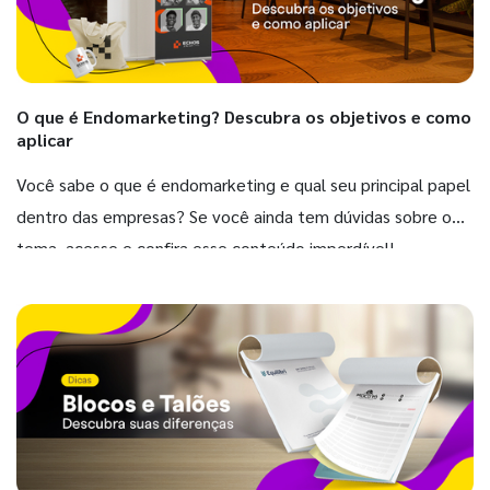
O que é Endomarketing? Descubra os objetivos e como
aplicar
Você sabe o que é endomarketing e qual seu principal papel
dentro das empresas? Se você ainda tem dúvidas sobre o
tema, acesse e confira esse conteúdo imperdível!