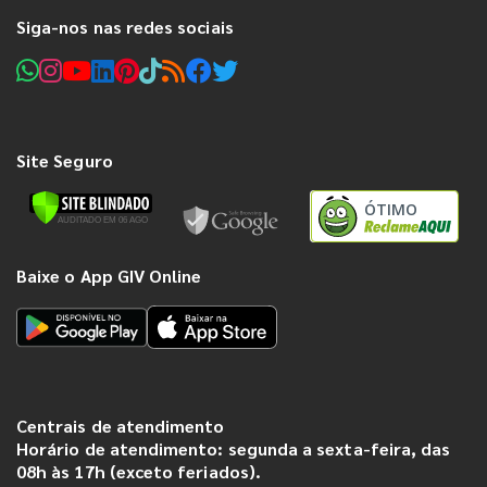
Siga-nos nas redes sociais
Site Seguro
ÓTIMO
Baixe o App GIV Online
Centrais de atendimento
Horário de atendimento: segunda a sexta-feira, das
08h às 17h (exceto feriados).