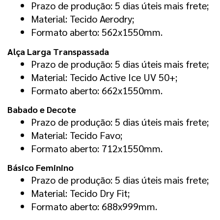
Prazo de produção: 5 dias úteis mais frete;
Material: Tecido Aerodry;
Formato aberto: 562x1550mm.
Alça Larga Transpassada
Prazo de produção: 5 dias úteis mais frete;
Material: Tecido Active Ice UV 50+;
Formato aberto: 662x1550mm.
Babado e Decote
Prazo de produção: 5 dias úteis mais frete;
Material: Tecido Favo;
Formato aberto: 712x1550mm.
Básico Feminino
Prazo de produção: 5 dias úteis mais frete;
Material: Tecido Dry Fit;
Formato aberto: 688x999mm.