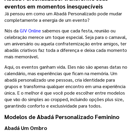
eventos em momentos inesquecíveis
Já pensou em como um Abadá Personalizado pode mudar 
completamente a energia de um evento?
Nós da 
GIV Online
 sabemos que cada festa, reunião ou 
celebração merece um toque especial. Seja para o carnaval, 
um aniversário ou aquela confraternização entre amigos, ter 
abadás criativos faz toda a diferença e deixa cada momento 
mais memorável.
Aqui, os eventos ganham vida. Eles não são apenas datas no 
calendário, mas experiências que ficam na memória. Um 
abadá personalizado une pessoas, cria identidade para 
grupos e transforma qualquer encontro em uma experiência 
única. E o melhor é que você pode escolher entre modelos 
que vão do simples ao cropped, incluindo opções plus size, 
garantindo conforto e exclusividade para todos.
Modelos de Abadá Personalizado Feminino
Abadá Um Ombro