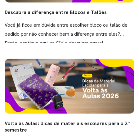
Descubra a diferença entre Blocos e Talões
Você já ficou em dúvida entre escolher bloco ou talão de
pedido por não conhecer bem a diferença entre eles?
Então, continue aqui na GIV e descubra agora!
Volta às Aulas: dicas de materiais escolares para o 2º
semestre