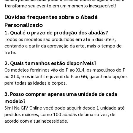
transforme seu evento em um momento inesquecível!
Dúvidas frequentes sobre o Abadá 
Personalizado
1. Qual é o prazo de produção dos abadás?
Todos os modelos são produzidos em até 5 dias úteis, 
contando a partir da aprovação da arte, mais o tempo de 
frete.
2. Quais tamanhos estão disponíveis?
Os modelos femininos vão do P ao XL4, os masculinos do P 
ao XL4, e os infantil e juvenil do P ao GG, garantindo opções 
para todas as idades e corpos.
3. Posso comprar apenas uma unidade de cada 
modelo?
Sim! Na GIV Online você pode adquirir desde 1 unidade até 
pedidos maiores, como 100 abadás de uma só vez, de 
acordo com a sua necessidade.