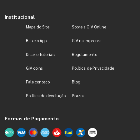
Institucional
Mapa do Site
Sobre a GIV Online
Baixe o App
GIV na Imprensa
Dicas e Tutoriais
Regulamento
GIV coins
Política de Privacidade
Fale conosco
Blog
Política de devolução
Prazos
Formas de Pagamento