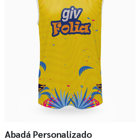
Abadá Personalizado