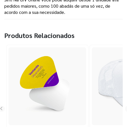
pedidos maiores, como 100 abadás de uma só vez, de 
acordo com a sua necessidade.
Produtos Relacionados