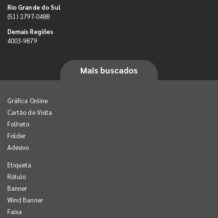
Rio Grande do Sul
(51) 2797-0488
Demais Regiões
4003-9879
Mais buscados
Gráfica Online
Cartão de Visita
Folheto
Folder
Adesivo
Etiqueta
Rótulo
Banner
Wind Banner
Faixa