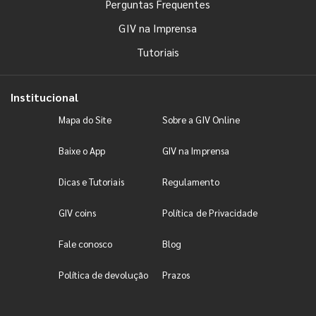
Perguntas Frequentes
GIV na Imprensa
Tutoriais
Institucional
Mapa do Site
Sobre a GIV Online
Baixe o App
GIV na Imprensa
Dicas e Tutoriais
Regulamento
GIV coins
Política de Privacidade
Fale conosco
Blog
Política de devolução
Prazos