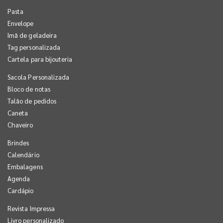
Pasta
Envelope
Imã de geladeira
Tag personalizada
Cartela para bijouteria
Sacola Personalizada
Bloco de notas
Talão de pedidos
Caneta
Chaveiro
Brindes
Calendário
Embalagens
Agenda
Cardápio
Revista Impressa
Livro personalizado