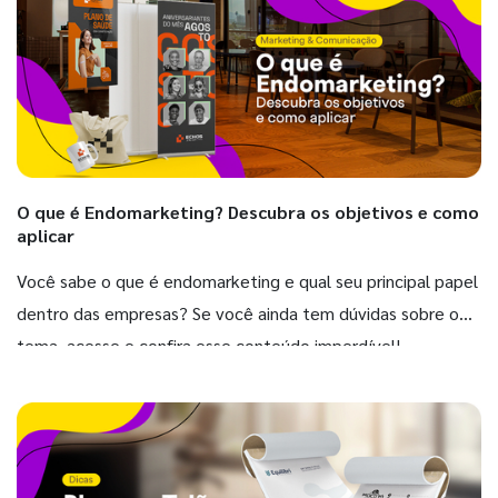
O que é Endomarketing? Descubra os objetivos e como
aplicar
Você sabe o que é endomarketing e qual seu principal papel
dentro das empresas? Se você ainda tem dúvidas sobre o
tema, acesse e confira esse conteúdo imperdível!