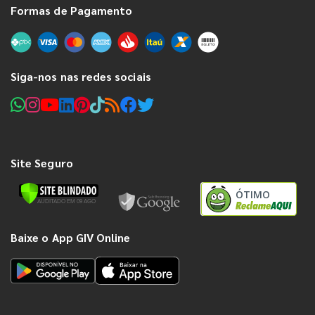
Formas de Pagamento
Siga-nos nas redes sociais
Site Seguro
ÓTIMO
Baixe o App GIV Online