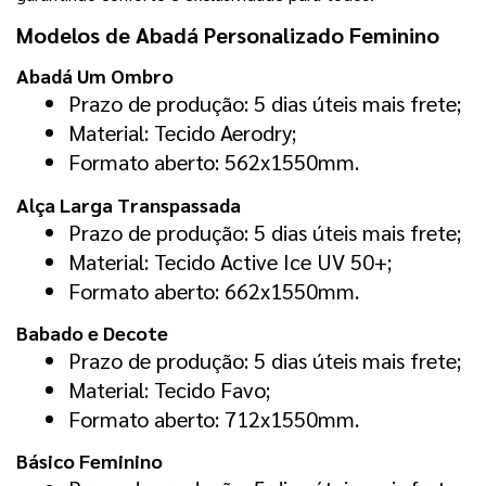
Modelos de Abadá Personalizado Feminino
Abadá Um Ombro
Prazo de produção: 5 dias úteis mais frete;
Material: Tecido Aerodry;
Formato aberto: 562x1550mm.
Alça Larga Transpassada
Prazo de produção: 5 dias úteis mais frete;
Material: Tecido Active Ice UV 50+;
Formato aberto: 662x1550mm.
Babado e Decote
Prazo de produção: 5 dias úteis mais frete;
Material: Tecido Favo;
Formato aberto: 712x1550mm.
Básico Feminino