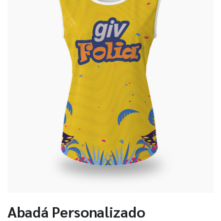
Abadá Personalizado