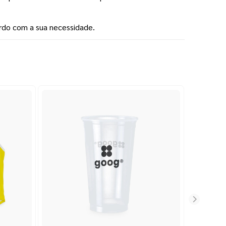
rdo com a sua necessidade.