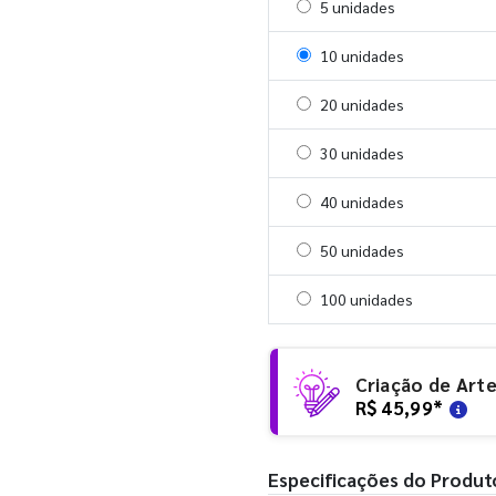
Selecionar 5 unidades
5 unidades
Selecionar 10 unidades
10 unidades
Selecionar 20 unidades
20 unidades
Selecionar 30 unidades
30 unidades
Selecionar 40 unidades
40 unidades
Selecionar 50 unidades
50 unidades
Selecionar 100 unidades
100 unidades
Criação de Art
R$ 45,99
*
Especificações do Produt