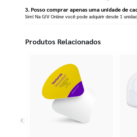
3. Posso comprar apenas uma unidade de ca
Sim! Na GIV Online você pode adquirir desde 1 unid
Produtos Relacionados