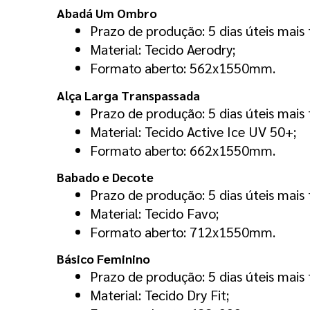
Abadá Um Ombro
Prazo de produção: 5 dias úteis mais 
Material: Tecido Aerodry;
Formato aberto: 562x1550mm.
Alça Larga Transpassada
Prazo de produção: 5 dias úteis mais 
Material: Tecido Active Ice UV 50+;
Formato aberto: 662x1550mm.
Babado e Decote
Prazo de produção: 5 dias úteis mais 
Material: Tecido Favo;
Formato aberto: 712x1550mm.
Básico Feminino
Prazo de produção: 5 dias úteis mais 
Material: Tecido Dry Fit;