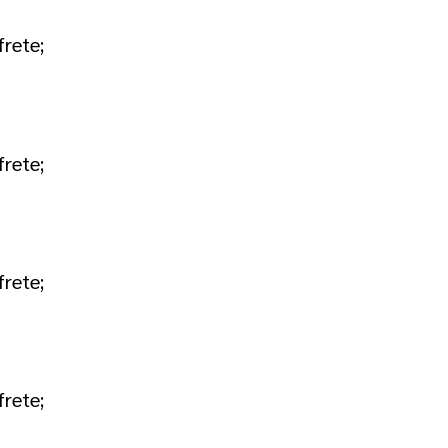
frete;
frete;
frete;
frete;