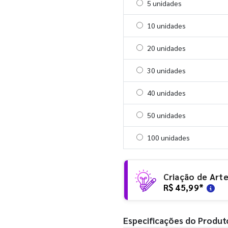
Selecionar 5 unidades
5 unidades
Selecionar 10 unidades
10 unidades
Selecionar 20 unidades
20 unidades
Selecionar 30 unidades
30 unidades
Selecionar 40 unidades
40 unidades
Selecionar 50 unidades
50 unidades
Selecionar 100 unidades
100 unidades
Criação de Art
R$ 45,99
*
Especificações do Produt