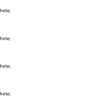
frete;
frete;
frete;
frete;