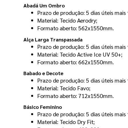
Abadá Um Ombro
Prazo de produção: 5 dias úteis mais 
Material: Tecido Aerodry;
Formato aberto: 562x1550mm.
Alça Larga Transpassada
Prazo de produção: 5 dias úteis mais 
Material: Tecido Active Ice UV 50+;
Formato aberto: 662x1550mm.
Babado e Decote
Prazo de produção: 5 dias úteis mais 
Material: Tecido Favo;
Formato aberto: 712x1550mm.
Básico Feminino
Prazo de produção: 5 dias úteis mais 
Material: Tecido Dry Fit;