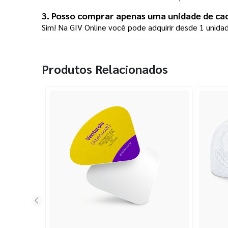
3. Posso comprar apenas uma unidade de ca
Sim! Na GIV Online você pode adquirir desde 1 unid
Produtos Relacionados