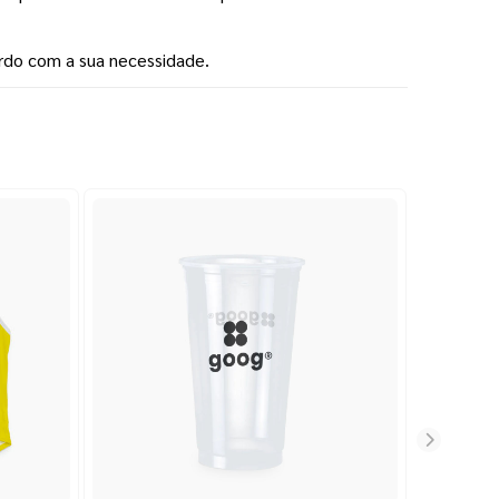
rdo com a sua necessidade.