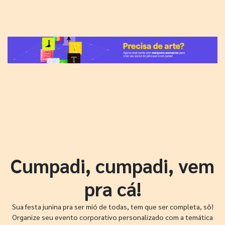
Cumpadi, cumpadi, vem
pra cá!
Sua festa junina pra ser mió de todas, tem que ser completa, sô!
Organize seu evento corporativo personalizado com a temática