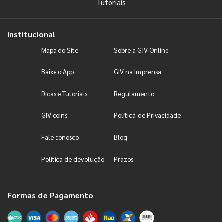
Tutoriais
Institucional
Mapa do Site
Sobre a GIV Online
Baixe o App
GIV na Imprensa
Dicas e Tutoriais
Regulamento
GIV coins
Política de Privacidade
Fale conosco
Blog
Política de devolução
Prazos
Formas de Pagamento