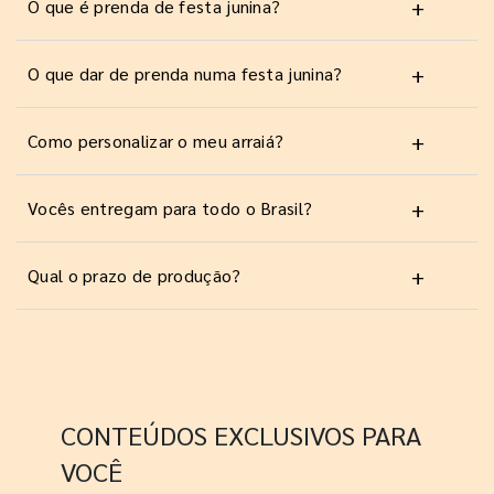
+
O que é prenda de festa junina?
+
O que dar de prenda numa festa junina?
+
Como personalizar o meu arraiá?
+
Vocês entregam para todo o Brasil?
+
Qual o prazo de produção?
CONTEÚDOS EXCLUSIVOS PARA
VOCÊ