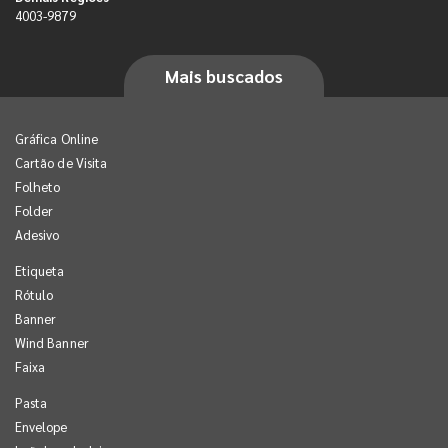
4003-9879
Mais buscados
Gráfica Online
Cartão de Visita
Folheto
Folder
Adesivo
Etiqueta
Rótulo
Banner
Wind Banner
Faixa
Pasta
Envelope