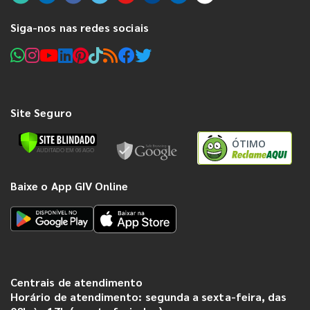
Siga-nos nas redes sociais
Site Seguro
ÓTIMO
Baixe o App GIV Online
Centrais de atendimento
Horário de atendimento: segunda a sexta-feira, das