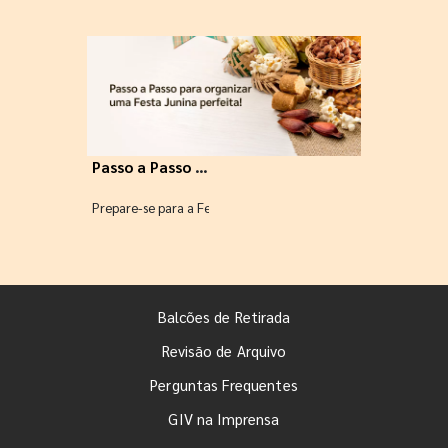
Passo a Passo para organizar uma Festa Junina perfeita!
Prepare-se para a Festa Junina 2024! Para isso, a GIV trouxe
Balcões de Retirada
Revisão de Arquivo
Perguntas Frequentes
GIV na Imprensa