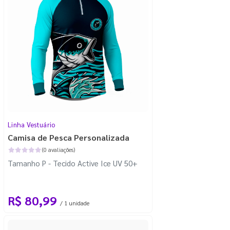
Linha Vestuário
Camisa de Pesca Personalizada
(0 avaliações)
Tamanho P - Tecido Active Ice UV 50+
R$ 80,99
/ 1 unidade