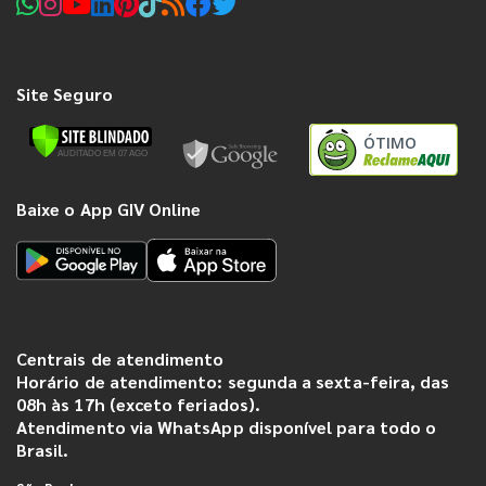
Site Seguro
ÓTIMO
Baixe o App GIV Online
Centrais de atendimento
Horário de atendimento: segunda a sexta-feira, das
08h às 17h (exceto feriados).
Atendimento via WhatsApp disponível para todo o
Brasil.