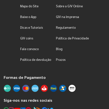
Mapa do Site
Sobre a GIV Online
Baixe o App
GIV na Imprensa
Dicas e Tutoriais
Regulamento
GIV coins
Política de Privacidade
Fale conosco
Blog
Política de devolução
Prazos
Formas de Pagamento
Siga-nos nas redes sociais