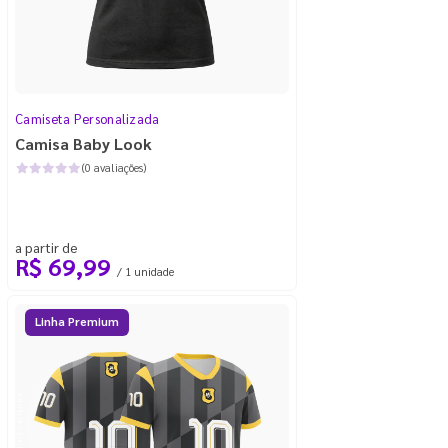
Camiseta Personalizada
Camisa Baby Look
(0 avaliações)
a partir de
R$ 69,99
/ 1 unidade
Linha Premium