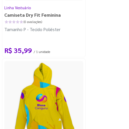
Linha Vestuário
Camiseta Dry Fit Feminina
(0 avaliações)
Tamanho P - Tecido Poliéster
R$ 35,99
/ 1 unidade