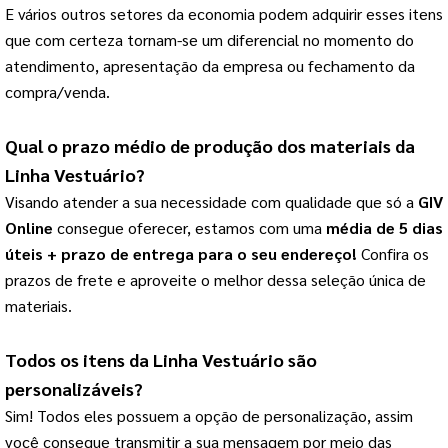
E vários outros setores da economia podem adquirir esses itens 
que com certeza tornam-se um diferencial no momento do 
atendimento, apresentação da empresa ou fechamento da 
compra/venda.
Qual o prazo médio de produção dos materiais da 
Linha Vestuário
?
Visando atender a sua necessidade com qualidade que só a 
GIV 
Online
 consegue oferecer, estamos com uma
 média de 5 dias 
úteis + prazo de entrega para o seu endereço!
Confira os
prazos de frete e aproveite o melhor dessa seleção única de
materiais.
Todos os itens da 
Linha Vestuário
 são 
personalizáveis?
Sim! Todos eles possuem a opção de personalização, assim 
você consegue transmitir a sua mensagem por meio das 