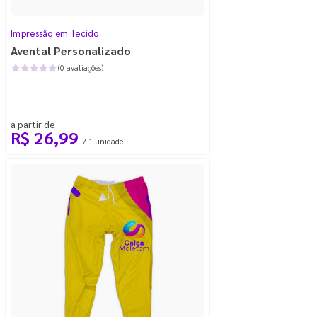
Impressão em Tecido
Avental Personalizado
(0 avaliações)
a partir de
R$ 26,99
/ 1 unidade