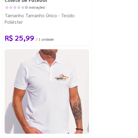
(0 avaliações)
Tamanho Tamanho Único - Tecido
Poliéster
R$ 25,99
/ 1 unidade