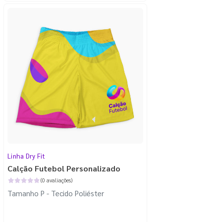
Linha Dry Fit
Calção Futebol Personalizado
(0 avaliações)
Tamanho P - Tecido Poliéster