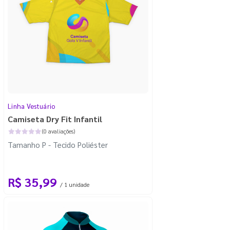
Linha Vestuário
Camiseta Dry Fit Infantil
(0 avaliações)
Tamanho P - Tecido Poliéster
R$ 35,99
/ 1 unidade