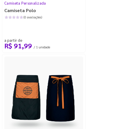
Camiseta Personalizada
Camiseta Polo
(0 avaliações)
a partir de
R$ 91,99
/ 1 unidade