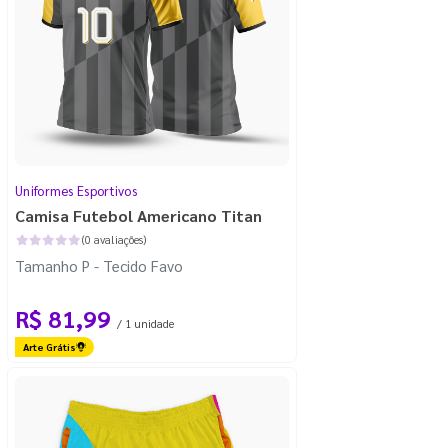
Uniformes Esportivos
Camisa Futebol Americano Titan
(0 avaliações)
Tamanho P - Tecido Favo
R$ 81,99
/ 1 unidade
Arte Grátis