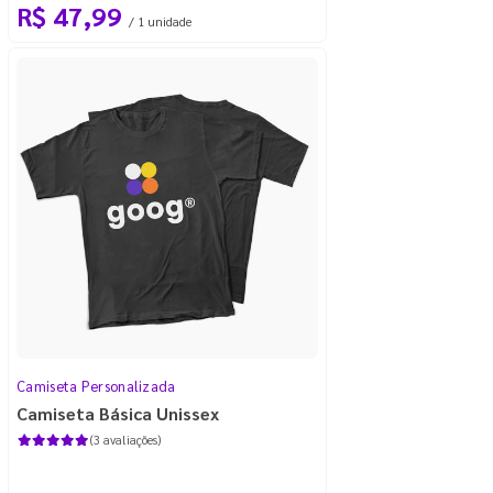
R$ 47,99
/ 1 unidade
Camiseta Personalizada
Camiseta Básica Unissex
(3 avaliações)