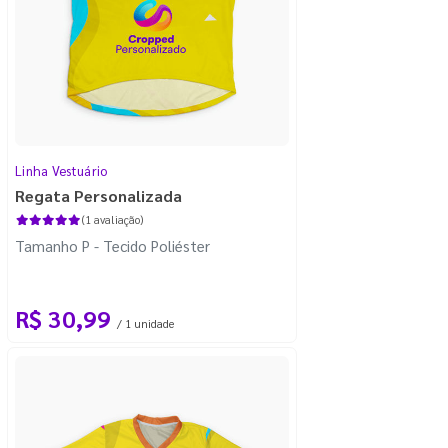
Linha Vestuário
Regata Personalizada
(1 avaliação)
Tamanho P - Tecido Poliéster
R$ 30,99
/ 1 unidade