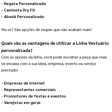
- 
Regata Personalizada
- 
Camiseta Dry Fit
- 
Abadá Personalizado
Viu só? São opções de roupas que não acabam mais!
Quais são as vantagens de utilizar a 
Linha Vestuário
personalizada?
Com as opções da linha, você pode escolher a peça que mais 
se encaixa com a sua ideia, empresa, evento ou serviço 
prestado!
- Empresas de internet
- Representantes comerciais
- Promotores de festas e eventos
- Varejistas em geral