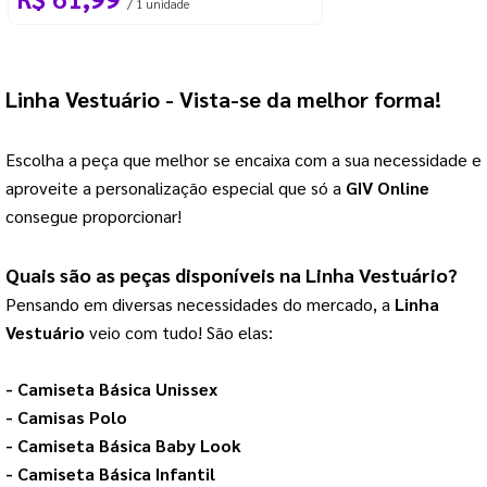
/ 1 unidade
Linha Vestuário
 - Vista-se da melhor forma!
Escolha a peça que melhor se encaixa com a sua necessidade e
aproveite a personalização especial que só a
GIV Online
consegue proporcionar!
Quais são as peças disponíveis na 
Linha Vestuário
?
Pensando em diversas necessidades do mercado, a 
Linha 
Vestuário
 veio com tudo! São elas:
- 
Camiseta Básica Unissex
- 
Camisas Polo
- 
Camiseta Básica Baby Look
- 
Camiseta Básica Infantil