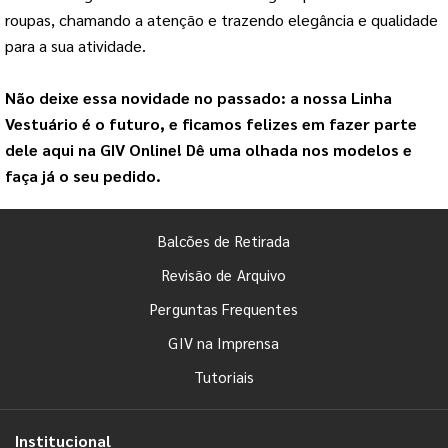
roupas, chamando a atenção e trazendo elegância e qualidade 
para a sua atividade.
Não deixe essa novidade no passado: a nossa 
Linha 
Vestuário
 é o futuro, e ficamos felizes em fazer parte 
dele aqui na 
GIV Online
! Dê uma olhada nos modelos e 
faça já o seu pedido.
Balcões de Retirada
Revisão de Arquivo
Perguntas Frequentes
GIV na Imprensa
Tutoriais
Institucional