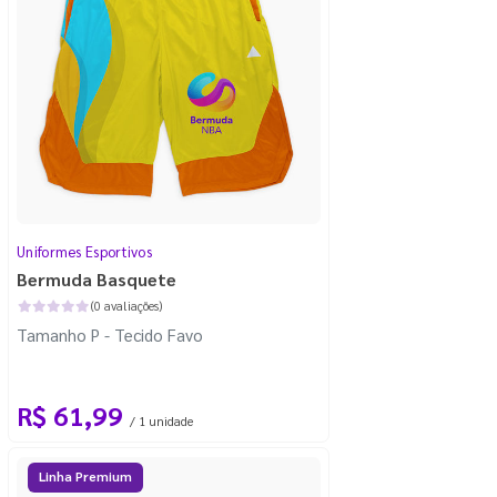
Uniformes Esportivos
Bermuda Basquete
(0 avaliações)
Tamanho P - Tecido Favo
R$ 61,99
/ 1 unidade
Linha Premium