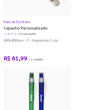
Itens de Escritório
Capacho Personalizado
(0 avaliações)
600x400mm - P - Impressão 1 cor
R$ 81,99
/ 1 unidade