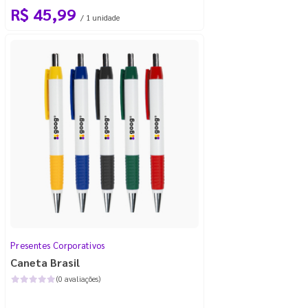
R$ 45,99
/ 1 unidade
Presentes Corporativos
Caneta Brasil
(0 avaliações)