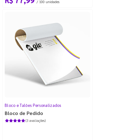
/ 100 unidades
Bloco e Talões Personalizados
Bloco de Pedido
(3 avaliações)