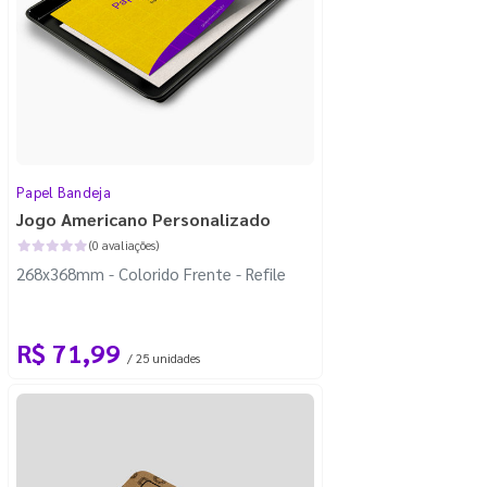
Papel Bandeja
Jogo Americano Personalizado
(0 avaliações)
268x368mm - Colorido Frente - Refile
R$ 71,99
/ 25 unidades