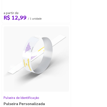
a partir de
R$ 12,99
/ 1 unidade
Pulseira de Identificação
Pulseira Personalizada