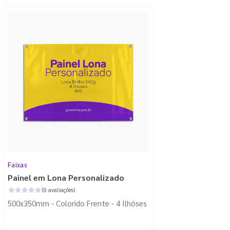
Faixas
Painel em Lona Personalizado
(0 avaliações)
500x350mm - Colorido Frente - 4 Ilhóses