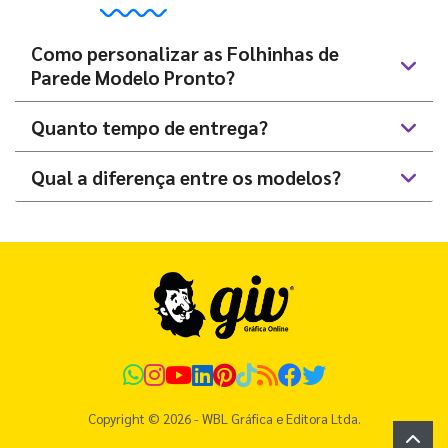
Como personalizar as Folhinhas de
Parede Modelo Pronto?
Quanto tempo de entrega?
Qual a diferença entre os modelos?
Copyright © 2026 - WBL Gráfica e Editora Ltda.