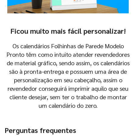
Ficou muito mais fácil personalizar!
Os calendários Folhinhas de Parede Modelo
Pronto têm como intuito atender revendedores
de material gráfico, sendo assim, os calendários
são à pronta-entrega e possuem uma área de
personalização em seu cabeçalho, assim o
revendedor conseguirá imprimir aquilo que seu
cliente desejar, sem ter o trabalho de montar
um calendário do zero.
Perguntas frequentes