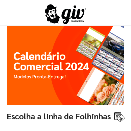
Escolha a linha de Folhinhas