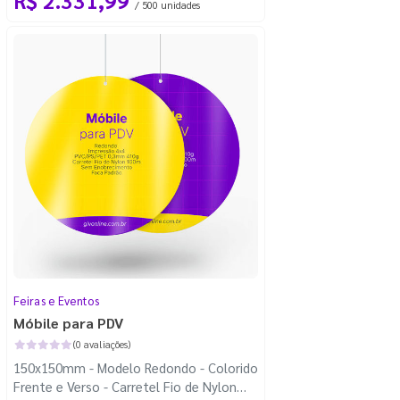
/ 500 unidades
Feiras e Eventos
Móbile para PDV
(0 avaliações)
150x150mm - Modelo Redondo - Colorido
Frente e Verso - Carretel Fio de Nylon