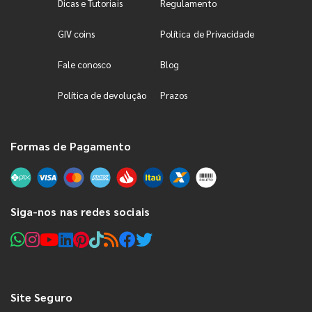
Dicas e Tutoriais
Regulamento
GIV coins
Política de Privacidade
Fale conosco
Blog
Política de devolução
Prazos
Formas de Pagamento
Siga-nos nas redes sociais
Site Seguro