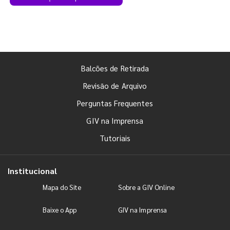
Balcões de Retirada
Revisão de Arquivo
Perguntas Frequentes
GIV na Imprensa
Tutoriais
Institucional
Mapa do Site
Sobre a GIV Online
Baixe o App
GIV na Imprensa