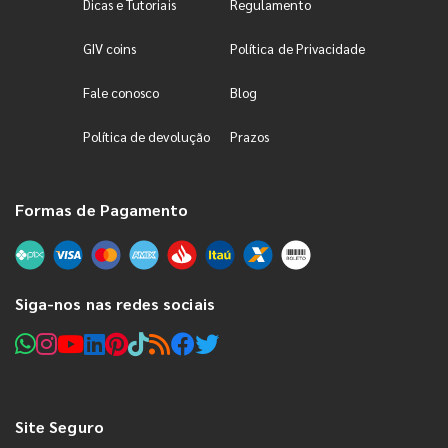
Dicas e Tutoriais
Regulamento
GIV coins
Política de Privacidade
Fale conosco
Blog
Política de devolução
Prazos
Formas de Pagamento
Siga-nos nas redes sociais
Site Seguro