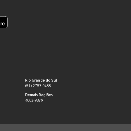
Rio Grande do Sul
(51) 2797-0488
Demais Regiões
4003-9879