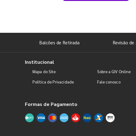
Balcões de Retirada
Revisão de 
Institucional
Mapa do Site
Sobre a GIV Online
Política de Privacidade
Fale conosco
Formas de Pagamento