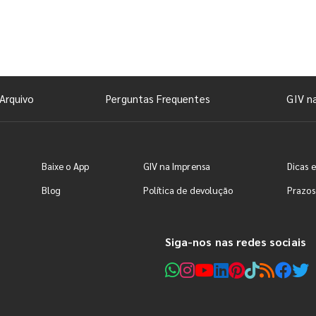
Arquivo
Perguntas Frequentes
GIV n
Baixe o App
GIV na Imprensa
Dicas e
Blog
Política de devolução
Prazos
Siga-nos nas redes sociais