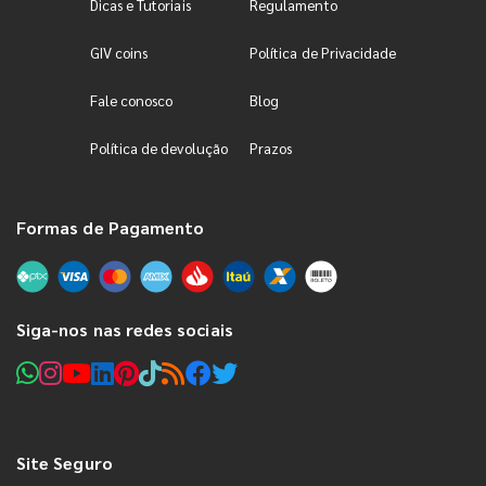
Dicas e Tutoriais
Regulamento
GIV coins
Política de Privacidade
Fale conosco
Blog
Política de devolução
Prazos
Formas de Pagamento
Siga-nos nas redes sociais
Site Seguro