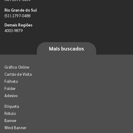
Rio Grande do Sul
(51) 2797-0488
Demais Regiões
4003-9879
Mais buscados
Gráfica Online
Cartão de Visita
Folheto
Folder
Adesivo
Etiqueta
Rótulo
Banner
Wind Banner