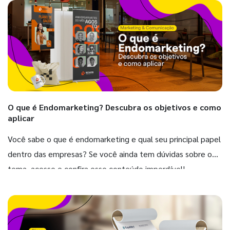
O que é Endomarketing? Descubra os objetivos e como
aplicar
Você sabe o que é endomarketing e qual seu principal papel
dentro das empresas? Se você ainda tem dúvidas sobre o
tema, acesse e confira esse conteúdo imperdível!