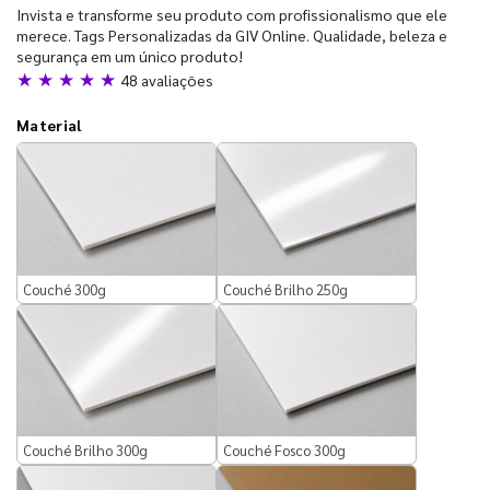
Invista e transforme seu produto com profissionalismo que ele
merece. Tags Personalizadas da GIV Online. Qualidade, beleza e
segurança em um único produto!
★ ★ ★ ★ ★
48 avaliações
Material
Couché 300g
Couché Brilho 250g
Couché Brilho 300g
Couché Fosco 300g