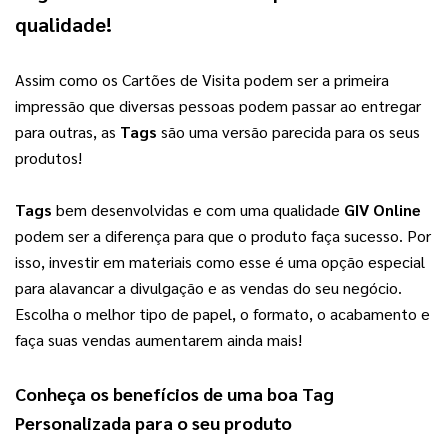
qualidade!
Assim como os Cartões de Visita podem ser a primeira 
impressão que diversas pessoas podem passar ao entregar 
para outras, as 
Tags
 são uma versão parecida para os seus 
produtos!
Tags
 bem desenvolvidas e com uma qualidade 
GIV Online
podem ser a diferença para que o produto faça sucesso. Por 
isso, investir em materiais como esse é uma opção especial 
para alavancar a divulgação e as vendas do seu negócio. 
Escolha o melhor tipo de papel, o formato, o acabamento e 
faça suas vendas aumentarem ainda mais!
Conheça os benefícios de uma boa 
Tag 
Personalizada
 para o seu produto