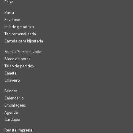
Faixa
Pasta
Envelope
Imã de geladeira
Tag personalizada
Cartela para bijouteria
Sacola Personalizada
Bloco de notas
Talão de pedidos
Caneta
Chaveiro
Brindes
Calendário
Embalagens
Agenda
Cardápio
Revista Impressa