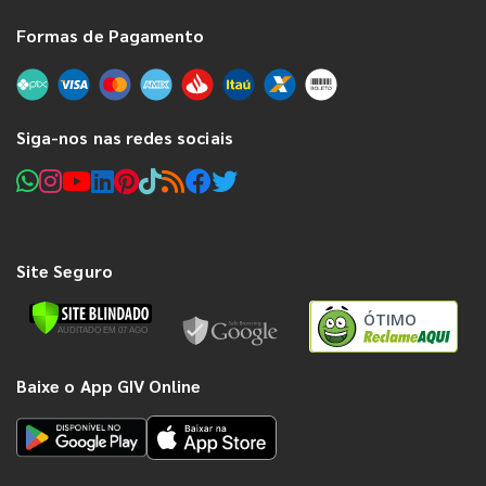
Formas de Pagamento
Siga-nos nas redes sociais
Site Seguro
ÓTIMO
Baixe o App GIV Online