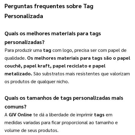
Perguntas frequentes sobre
Tag
Personalizada
Quais os melhores materiais para
tags
personalizadas
?
Para produzir uma 
tag
 com logo, precisa ser com papel de 
qualidade. 
Os melhores materiais para 
tags
 são o papel 
couchê, papel kraft, papel reciclato e papel 
metalizado.
 São substratos mais resistentes que valorizam 
os produtos de qualquer nicho.   
Quais os tamanhos de 
tags personalizadas
 mais 
comuns?
A 
GIV Online
 te dá a liberdade de imprimir 
tags
 em 
medidas variadas para ficar proporcional ao tamanho e 
volume de seus produtos. 