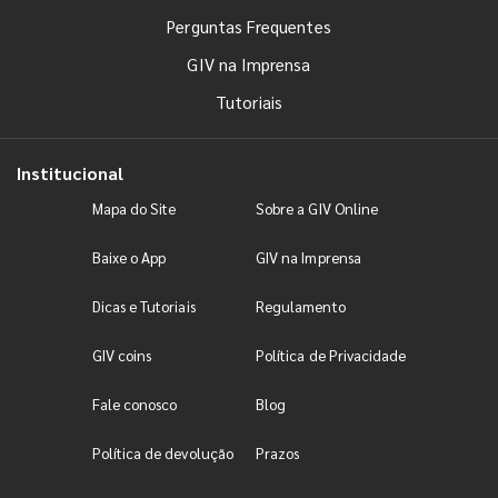
Perguntas Frequentes
GIV na Imprensa
Tutoriais
Institucional
Mapa do Site
Sobre a GIV Online
Baixe o App
GIV na Imprensa
Dicas e Tutoriais
Regulamento
GIV coins
Política de Privacidade
Fale conosco
Blog
Política de devolução
Prazos