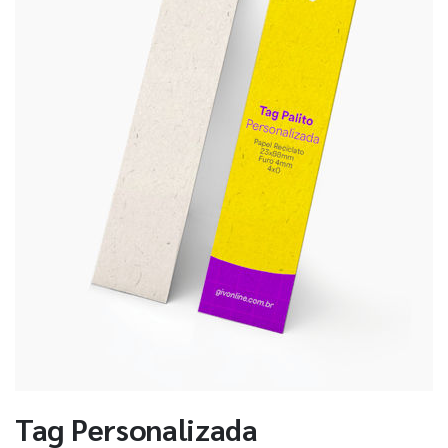
Tag Personalizada