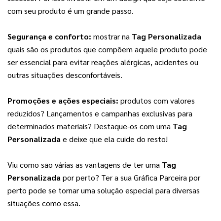
com seu produto é um grande passo.
Segurança e conforto:
 mostrar na 
Tag Personalizada
quais são os produtos que compõem aquele produto pode 
ser essencial para evitar reações alérgicas, acidentes ou 
outras situações desconfortáveis.
Promoções e ações especiais:
 produtos com valores 
reduzidos? Lançamentos e campanhas exclusivas para 
determinados materiais? Destaque-os com uma 
Tag 
Personalizada
 e deixe que ela cuide do resto!
Viu como são várias as vantagens de ter uma 
Tag 
Personalizada
 por perto? Ter a sua Gráfica Parceira por 
perto pode se tornar uma solução especial para diversas 
situações como essa.