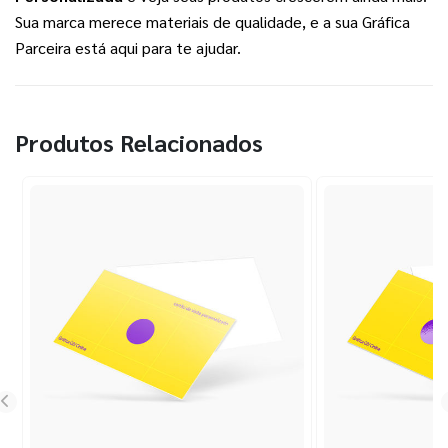
Sua marca merece materiais de qualidade, e a sua Gráfica 
Parceira está aqui para te ajudar.
Produtos Relacionados