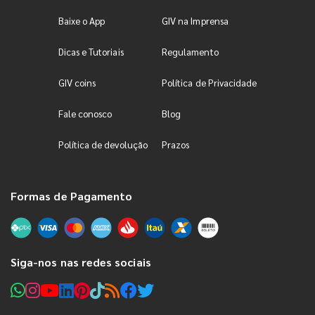
Baixe o App
GIV na Imprensa
Dicas e Tutoriais
Regulamento
GIV coins
Política de Privacidade
Fale conosco
Blog
Política de devolução
Prazos
Formas de Pagamento
Siga-nos nas redes sociais