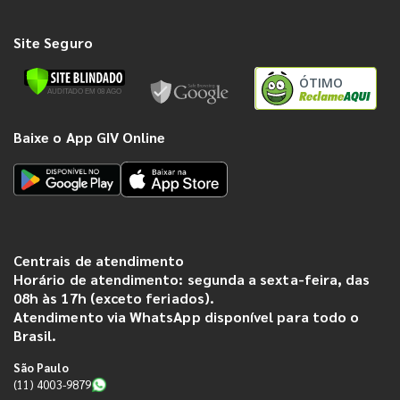
Site Seguro
ÓTIMO
Baixe o App GIV Online
Centrais de atendimento
Horário de atendimento: segunda a sexta-feira, das
08h às 17h (exceto feriados).
Atendimento via WhatsApp disponível para todo o
Brasil.
São Paulo
(11) 4003-9879