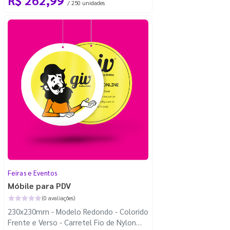
/ 250 unidades
Feiras e Eventos
Móbile para PDV
(0 avaliações)
230x230mm - Modelo Redondo - Colorido
Frente e Verso - Carretel Fio de Nylon