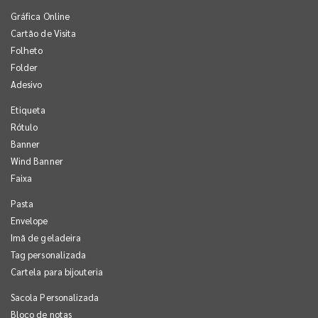
Gráfica Online
Cartão de Visita
Folheto
Folder
Adesivo
Etiqueta
Rótulo
Banner
Wind Banner
Faixa
Pasta
Envelope
Imã de geladeira
Tag personalizada
Cartela para bijouteria
Sacola Personalizada
Bloco de notas