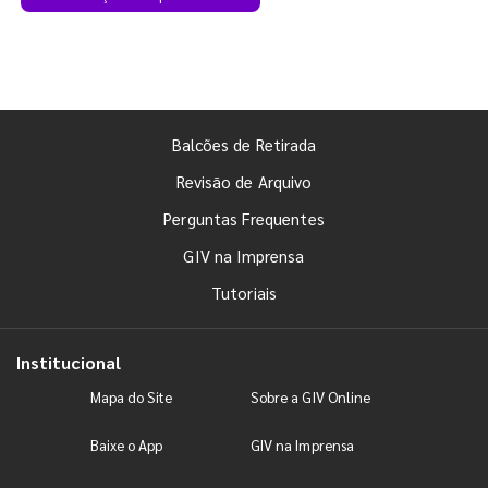
Balcões de Retirada
Revisão de Arquivo
Perguntas Frequentes
GIV na Imprensa
Tutoriais
Institucional
Mapa do Site
Sobre a GIV Online
Baixe o App
GIV na Imprensa