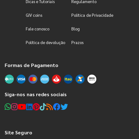
Dicas e Tutoriais
Regulamento
GIV coins
Política de Privacidade
Fale conosco
Blog
Política de devolução
Prazos
Formas de Pagamento
Siga-nos nas redes sociais
Site Seguro