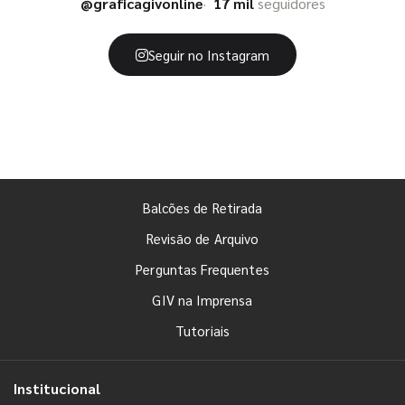
@graficagivonline
17 mil
seguidores
Seguir no Instagram
Balcões de Retirada
Revisão de Arquivo
Perguntas Frequentes
GIV na Imprensa
Tutoriais
Institucional