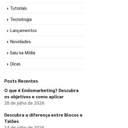
Tutoriais
Tecnologia
Lançamentos
Novidades
Saiu na Mídia
Dicas
Posts Recentes
O que é Endomarketing? Descubra
os objetivos e como aplicar
28 de julho de 2026
Descubra a diferença entre Blocos e
Talões
24 de julho de 2026