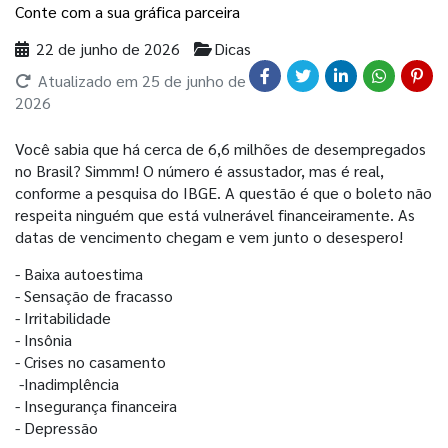
Conte com a sua gráfica parceira 
22 de junho de 2026
Dicas
Atualizado em
25 de junho de
2026
Você sabia que há cerca de 6,6 milhões de desempregados
no Brasil? Simmm! O número é assustador, mas é real,
conforme a pesquisa do IBGE. A questão é que o boleto não
respeita ninguém que está vulnerável financeiramente. As
datas de vencimento chegam e vem junto o desespero!
- Baixa autoestima
- Sensação de fracasso
- Irritabilidade
- Insônia
- Crises no casamento
-Inadimplência
- Insegurança financeira
- Depressão