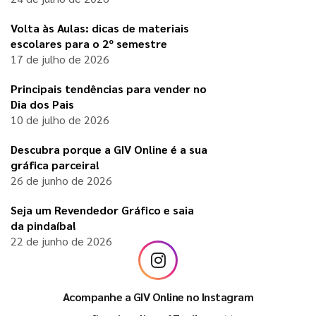
Volta às Aulas: dicas de materiais
escolares para o 2º semestre
17 de julho de 2026
Principais tendências para vender no
Dia dos Pais
10 de julho de 2026
Descubra porque a GIV Online é a sua
gráfica parceira!
26 de junho de 2026
Seja um Revendedor Gráfico e saia
da pindaíba!
22 de junho de 2026
Acompanhe a GIV Online no Instagram