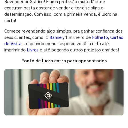
Revendedor Gráfico! É uma profissão muito fácil de
executar, basta gostar de vender e ter disciplina e
determinação. Com isso, com a primeira venda, é lucro na
certa!
Comece revendendo algo simples, pra ganhar confiança dos
seus clientes, como: 1
Banner
, 1 milheiro de
Folheto
,
Cartão
de Visita
… e quando menos esperar, você já está até
imprimindo
Livros
e até pegando outros projetos grandes!
Fonte de lucro extra para aposentados