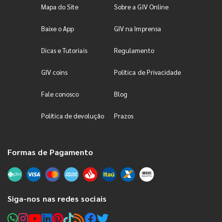
Mapa do Site
Sobre a GIV Online
Baixe o App
GIV na Imprensa
Dicas e Tutoriais
Regulamento
GIV coins
Política de Privacidade
Fale conosco
Blog
Política de devolução
Prazos
Formas de Pagamento
Siga-nos nas redes sociais