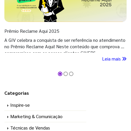
Prêmio Reclame Aqui 2025
A GIV celebra a conquista de ser referência no atendimento
no Prêmio Reclame Aqui! Neste conteúdo que comprova o
compromisso com os nossos clientes GIVERS.
Leia mais
Categorias
Inspire-se
Marketing & Comunicação
Técnicas de Vendas