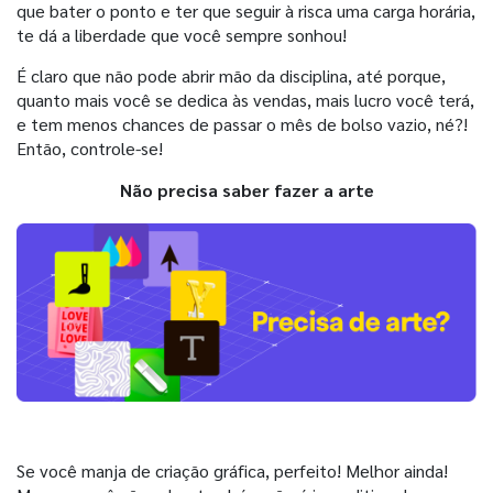
que bater o ponto e ter que seguir à risca uma carga horária,
te dá a liberdade que você sempre sonhou!
É claro que não pode abrir mão da disciplina, até porque,
quanto mais você se dedica às vendas, mais lucro você terá,
e tem menos chances de passar o mês de bolso vazio, né?!
Então, controle-se!
Não precisa saber fazer a arte
Se você manja de criação gráfica, perfeito! Melhor ainda!