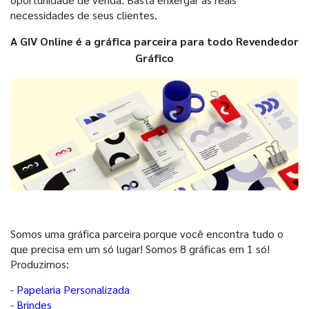
necessidades de seus clientes.
A GIV Online é a gráfica parceira para todo Revendedor
Gráfico
Somos uma gráfica parceira porque você encontra tudo o
que precisa em um só lugar! Somos 8 gráficas em 1 só!
Produzimos:
-
Papelaria Personalizada
-
Brindes