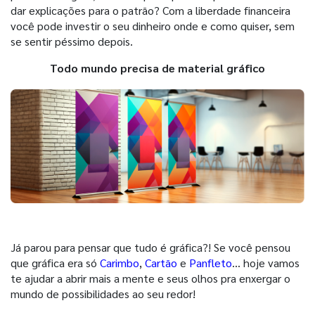
dar explicações para o patrão? Com a liberdade financeira
você pode investir o seu dinheiro onde e como quiser, sem
se sentir péssimo depois.
Todo mundo precisa de material gráfico
Já parou para pensar que tudo é gráfica?! Se você pensou
que gráfica era só
Carimbo
,
Cartão
e
Panfleto
… hoje vamos
te ajudar a abrir mais a mente e seus olhos pra enxergar o
mundo de possibilidades ao seu redor!