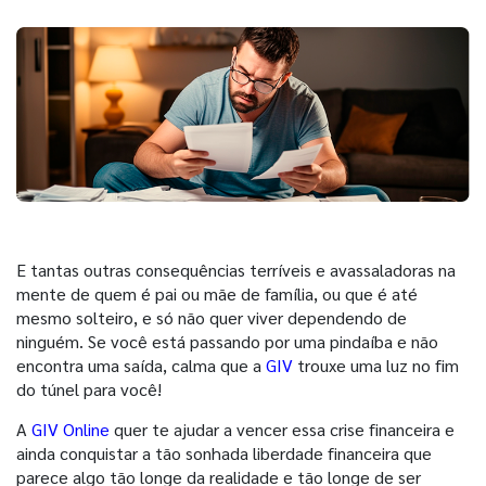
E tantas outras consequências terríveis e avassaladoras na
mente de quem é pai ou mãe de família, ou que é até
mesmo solteiro, e só não quer viver dependendo de
ninguém. Se você está passando por uma pindaíba e não
encontra uma saída, calma que a
GIV
trouxe uma luz no fim
do túnel para você!
A
GIV Online
quer te ajudar a vencer essa crise financeira e
ainda conquistar a tão sonhada liberdade financeira que
parece algo tão longe da realidade e tão longe de ser