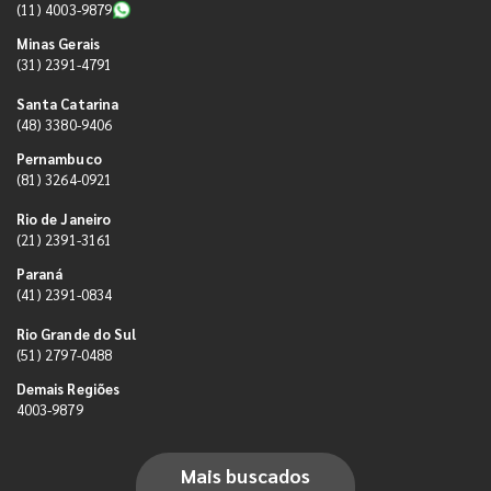
(11) 4003-9879
Minas Gerais
(31) 2391-4791
Santa Catarina
(48) 3380-9406
Pernambuco
(81) 3264-0921
Rio de Janeiro
(21) 2391-3161
Paraná
(41) 2391-0834
Rio Grande do Sul
(51) 2797-0488
Demais Regiões
4003-9879
Mais buscados