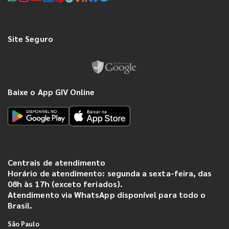
Site Seguro
Baixe o App GIV Online
Centrais de atendimento
Horário de atendimento: segunda a sexta-feira, das
08h às 17h (exceto feriados).
Atendimento via WhatsApp disponível para todo o
Brasil.
São Paulo