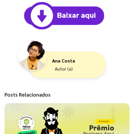
Ana Costa
Autor (a)
Posts Relacionados