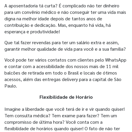
A aposentadoria tá curta? É complicado não ter dinheiro
para um convênio médico e não conseguir ter uma vida mais
digna na melhor idade depois de tantos anos de
contribuição e dedicação. Mas, enquanto há vida, há
esperança e produtividade!
Que tal fazer revendas para ter um salário extra e assim,
garantir melhor qualidade de vida para você e a sua família?
Você pode ter vários contatos com clientes pelo WhatsApp
e contar com a acessibilidade dos nossos mais de 11 mil
balcões de retirada em todo o Brasil e locais de ótimos
acessos, além das entregas delivery para a capital de São
Paulo.
Flexibilidade de Horário
Imagine a liberdade que você terá de ir e vir quando quiser!
Tem consulta médica? Tem exame para fazer? Tem um
compromisso de última hora? Você conta com a
flexibilidade de horários quando quiser! O fato de não ter