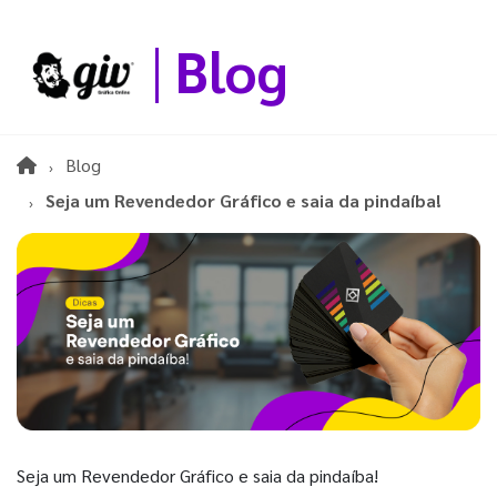
Blog
Blog
Seja um Revendedor Gráfico e saia da pindaíba!
Seja um Revendedor Gráfico e saia da pindaíba!