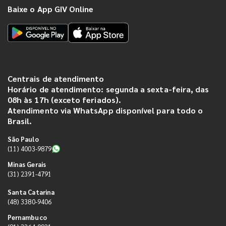
Baixe o App GIV Online
Centrais de atendimento
Horário de atendimento: segunda a sexta-feira, das
08h às 17h (exceto feriados).
Atendimento via WhatsApp disponível para todo o
Brasil.
São Paulo
(11) 4003-9879
Minas Gerais
(31) 2391-4791
Santa Catarina
(48) 3380-9406
Pernambuco