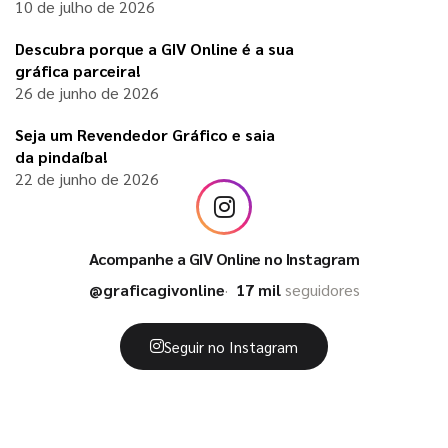
10 de julho de 2026
Descubra porque a GIV Online é a sua
gráfica parceira!
26 de junho de 2026
Seja um Revendedor Gráfico e saia
da pindaíba!
22 de junho de 2026
Acompanhe a GIV Online no Instagram
@graficagivonline
17 mil
seguidores
Seguir no Instagram