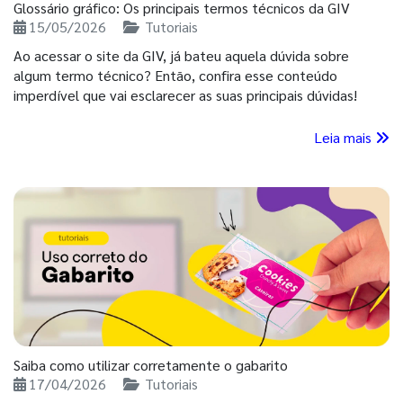
Glossário gráfico: Os principais termos técnicos da GIV
15/05/2026
Tutoriais
Ao acessar o site da GIV, já bateu aquela dúvida sobre
algum termo técnico? Então, confira esse conteúdo
imperdível que vai esclarecer as suas principais dúvidas!
Leia mais
Saiba como utilizar corretamente o gabarito
17/04/2026
Tutoriais