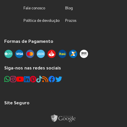
Fale conosco
Blog
Política de devolução
Prazos
Formas de Pagamento
Siga-nos nas redes sociais
Site Seguro