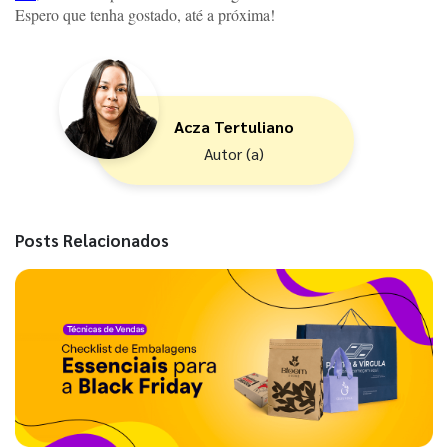
Espero que tenha gostado, até a próxima! 
Acza Tertuliano
Autor (a)
Posts Relacionados