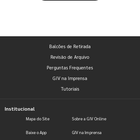
Balcões de Retirada
Revisão de Arquivo
Perguntas Frequentes
GIV na Imprensa
Tutoriais
Institucional
Mapa do Site
Sobre a GIV Online
Baixe o App
GIV na Imprensa