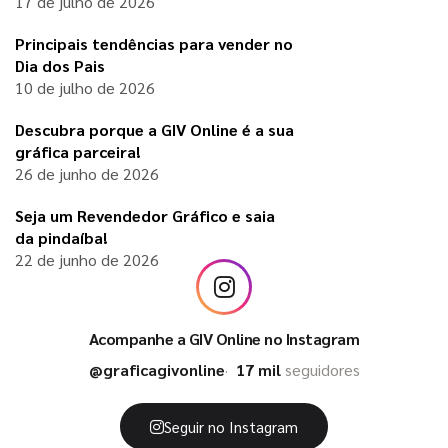
17 de julho de 2026
Principais tendências para vender no
Dia dos Pais
10 de julho de 2026
Descubra porque a GIV Online é a sua
gráfica parceira!
26 de junho de 2026
Seja um Revendedor Gráfico e saia
da pindaíba!
22 de junho de 2026
Acompanhe a GIV Online no Instagram
@graficagivonline
17 mil
seguidores
Seguir no Instagram