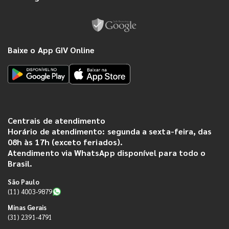
Baixe o App GIV Online
Centrais de atendimento
Horário de atendimento: segunda a sexta-feira, das
08h às 17h (exceto feriados).
Atendimento via WhatsApp disponível para todo o
Brasil.
São Paulo
(11) 4003-9879
Minas Gerais
(31) 2391-4791