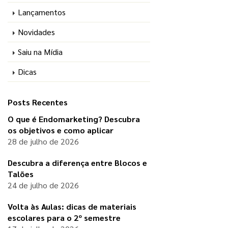
Lançamentos
Novidades
Saiu na Mídia
Dicas
Posts Recentes
O que é Endomarketing? Descubra
os objetivos e como aplicar
28 de julho de 2026
Descubra a diferença entre Blocos e
Talões
24 de julho de 2026
Volta às Aulas: dicas de materiais
escolares para o 2º semestre