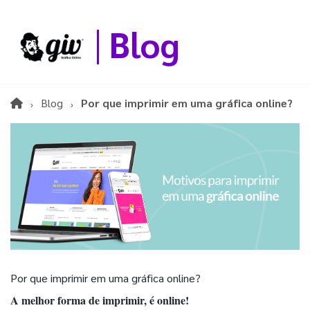
Blog
Blog
Por que imprimir em uma gráfica online?
Por que imprimir em uma gráfica online?
A melhor forma de imprimir, é online!