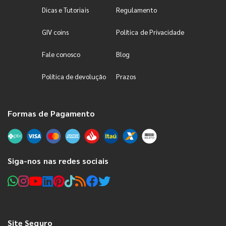
Dicas e Tutoriais
Regulamento
GIV coins
Política de Privacidade
Fale conosco
Blog
Política de devolução
Prazos
Formas de Pagamento
Siga-nos nas redes sociais
Site Seguro