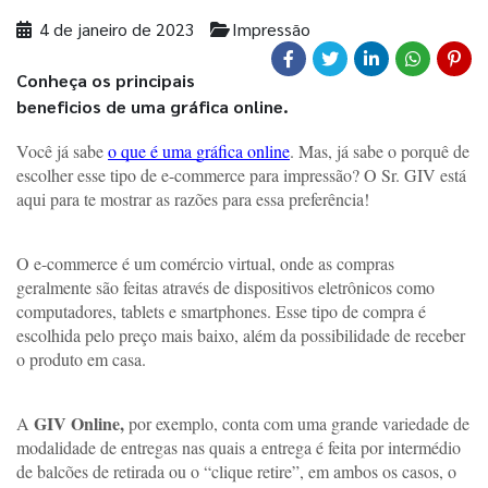
4 de janeiro de 2023
Impressão
Conheça os principais
beneficios de uma gráfica online.
Você já sabe 
o que é uma gráfica online
. Mas, já sabe o porquê de 
escolher esse tipo de e-commerce para impressão? O Sr. GIV está 
aqui para te mostrar as razões para essa preferência! 
O e-commerce é um comércio virtual, onde as compras 
geralmente são feitas através de dispositivos eletrônicos como 
computadores, tablets e smartphones. Esse tipo de compra é 
escolhida pelo preço mais baixo, além da possibilidade de receber 
o produto em casa. 
GIV Online,
A 
 por exemplo, conta com uma grande variedade de 
modalidade de entregas nas quais a entrega é feita por intermédio 
de balcões de retirada ou o “clique retire”, em ambos os casos, o 