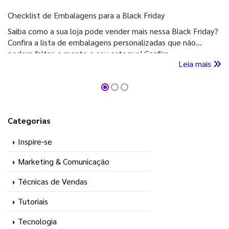
Checklist de Embalagens para a Black Friday
Saiba como a sua loja pode vender mais nessa Black Friday?
Confira a lista de embalagens personalizadas que não
podem faltar, e monte o seu estoque! Confira
Leia mais
Categorias
Inspire-se
Marketing & Comunicação
Técnicas de Vendas
Tutoriais
Tecnologia