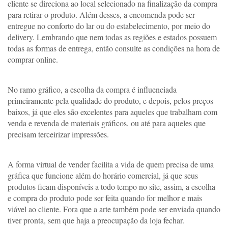
cliente se direciona ao local selecionado na finalização da compra 
para retirar o produto. Além desses, a encomenda pode ser 
entregue no conforto do lar ou do estabelecimento, por meio do 
delivery. Lembrando que nem todas as regiões e estados possuem 
todas as formas de entrega, então consulte as condições na hora de 
comprar online. 
No ramo gráfico, a escolha da compra é influenciada 
primeiramente pela qualidade do produto, e depois, pelos preços 
baixos, já que eles são excelentes para aqueles que trabalham com 
venda e revenda de materiais gráficos, ou até para aqueles que 
precisam terceirizar impressões. 
A forma virtual de vender facilita a vida de quem precisa de uma 
gráfica que funcione além do horário comercial, já que seus 
produtos ficam disponíveis a todo tempo no site, assim, a escolha 
e compra do produto pode ser feita quando for melhor e mais 
viável ao cliente. Fora que a arte também pode ser enviada quando 
tiver pronta, sem que haja a preocupação da loja fechar. 