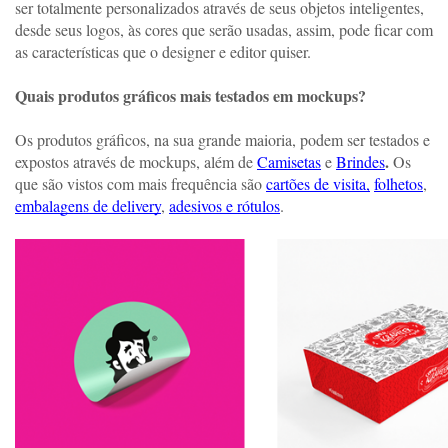
ser totalmente personalizados através de seus objetos inteligentes, 
desde seus logos, às cores que serão usadas, assim, pode ficar com 
as características que o designer e editor quiser. 
Quais produtos gráficos mais testados em mockups? 
Os produtos gráficos, na sua grande maioria, podem ser testados e 
. 
expostos através de mockups, além de 
Camisetas
 e 
Brindes
Os 
que são vistos com mais frequência são 
cartões de visita,
folhetos
, 
embalagens de delivery
, 
adesivos e rótulos
. 