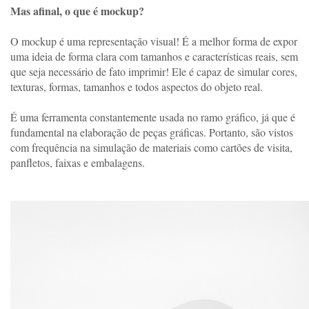
Mas afinal, o que é mockup? 
O mockup é uma representação visual! É a melhor forma de expor 
uma ideia de forma clara com tamanhos e características reais, sem 
que seja necessário de fato imprimir! Ele é capaz de simular cores, 
texturas, formas, tamanhos e todos aspectos do objeto real. 
É uma ferramenta constantemente usada no ramo gráfico, já que é 
fundamental na elaboração de peças gráficas. Portanto, são vistos 
com frequência na simulação de materiais como cartões de visita, 
panfletos, faixas e embalagens. 