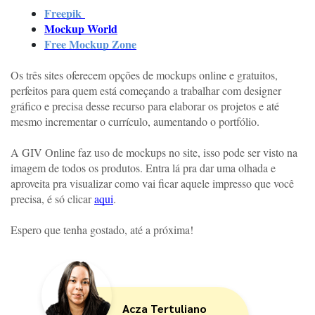
Freepik 
Mockup World
Free Mockup Zone
Os três sites oferecem opções de mockups online e gratuitos, 
perfeitos para quem está começando a trabalhar com designer 
gráfico e precisa desse recurso para elaborar os projetos e até 
mesmo incrementar o currículo, aumentando o portfólio. 
A GIV Online faz uso de mockups no site, isso pode ser visto na 
imagem de todos os produtos. Entra lá pra dar uma olhada e 
aproveita pra visualizar como vai ficar aquele impresso que você 
precisa, é só clicar 
aqui
.
Espero que tenha gostado, até a próxima!  
Acza Tertuliano