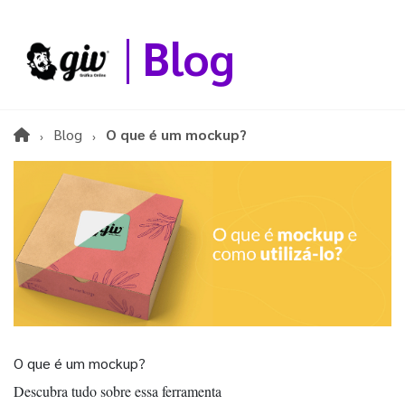
Blog
Blog
O que é um mockup?
O que é um mockup?
Descubra tudo sobre essa ferramenta