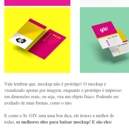
Vale lembrar que, mockup não é protótipo! O mockup é 
visualizado apenas por imagem, enquanto o protótipo é impresso 
em dimensões reais, ou seja, vira um objeto físico. Podendo ser 
avaliado de mais formas, como o tato. 
E como o Sr. GIV ama uma boa dica, ele trouxe a melhor de 
os melhores sites para baixar mockup! E são eles: 
todas, 