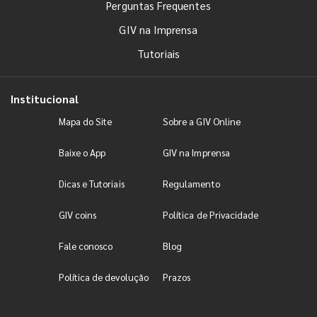
Perguntas Frequentes
GIV na Imprensa
Tutoriais
Institucional
Mapa do Site
Sobre a GIV Online
Baixe o App
GIV na Imprensa
Dicas e Tutoriais
Regulamento
GIV coins
Política de Privacidade
Fale conosco
Blog
Política de devolução
Prazos