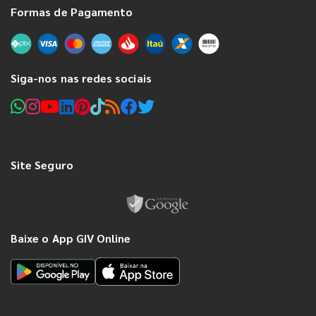
Formas de Pagamento
Siga-nos nas redes sociais
Site Seguro
Baixe o App GIV Online