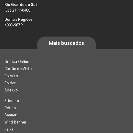
Rio Grande do Sul
(51) 2797-0488
Demais Regiões
4003-9879
Mais buscados
Gráfica Online
Cartão de Visita
Folheto
Folder
Adesivo
Etiqueta
Rótulo
Banner
Wind Banner
Faixa