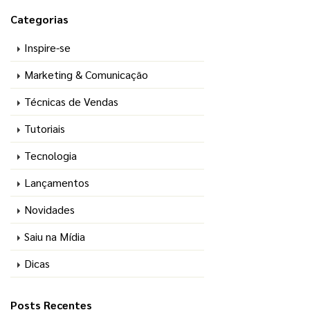
Categorias
Inspire-se
Marketing & Comunicação
Técnicas de Vendas
Tutoriais
Tecnologia
Lançamentos
Novidades
Saiu na Mídia
Dicas
Posts Recentes