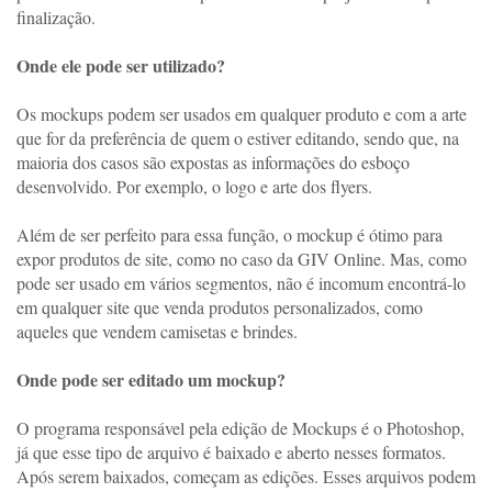
finalização.
Onde ele pode ser utilizado? 
Os mockups podem ser usados em qualquer produto e com a arte 
que for da preferência de quem o estiver editando, sendo que, na 
maioria dos casos são expostas as informações do esboço 
desenvolvido. Por exemplo, o logo e arte dos flyers.
Além de ser perfeito para essa função, o mockup é ótimo para 
expor produtos de site, como no caso da GIV Online. Mas, como 
pode ser usado em vários segmentos, não é incomum encontrá-lo 
em qualquer site que venda produtos personalizados, como 
aqueles que vendem camisetas e brindes. 
Onde pode ser editado um mockup? 
O programa responsável pela edição de Mockups é o Photoshop, 
já que esse tipo de arquivo é baixado e aberto nesses formatos. 
Após serem baixados, começam as edições. Esses arquivos podem 