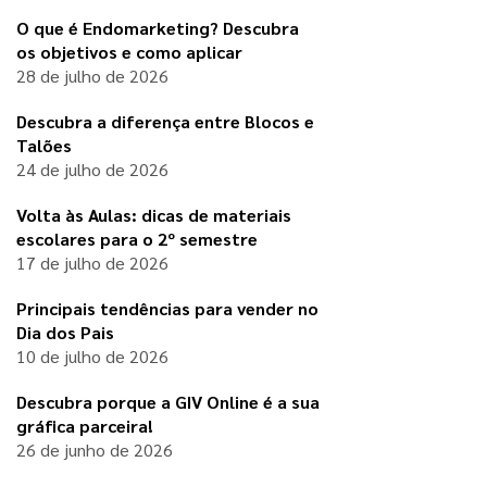
O que é Endomarketing? Descubra
os objetivos e como aplicar
28 de julho de 2026
Descubra a diferença entre Blocos e
Talões
24 de julho de 2026
Volta às Aulas: dicas de materiais
escolares para o 2º semestre
17 de julho de 2026
Principais tendências para vender no
Dia dos Pais
10 de julho de 2026
Descubra porque a GIV Online é a sua
gráfica parceira!
26 de junho de 2026