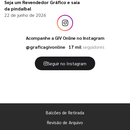
Seja um Revendedor Gráfico e saia
da pindaíba!
22 de junho de 2026
Acompanhe a GIV Online no Instagram
@graficagivonline
17 mil
seguidores
Seguir no Instagram
Balcões de Retirada
Revisão de Arquivo