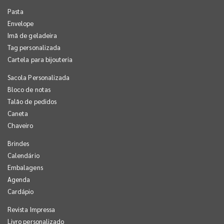
Pasta
Envelope
Imã de geladeira
Tag personalizada
Cartela para bijouteria
Sacola Personalizada
Bloco de notas
Talão de pedidos
Caneta
Chaveiro
Brindes
Calendário
Embalagens
Agenda
Cardápio
Revista Impressa
Livro personalizado