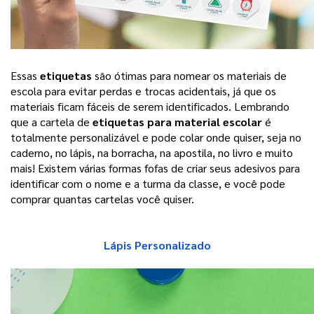
Essas 
etiquetas
 são ótimas para nomear os materiais de 
escola para evitar perdas e trocas acidentais, já que os 
materiais ficam fáceis de serem identificados. Lembrando 
que a cartela de 
etiquetas para material escolar
 é 
totalmente personalizável e pode colar onde quiser, seja no 
caderno, no lápis, na borracha, na apostila, no livro e muito 
mais! Existem várias formas fofas de criar seus adesivos para 
identificar com o nome e a turma da classe, e você pode 
comprar quantas cartelas você quiser. 
Lápis Personalizado