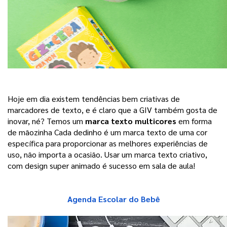
Hoje em dia existem tendências bem criativas de 
marcadores de texto, e é claro que a GIV também gosta de 
inovar, né? Temos um 
marca texto multicores
 em forma 
de mãozinha Cada dedinho é um marca texto de uma cor 
específica para proporcionar as melhores experiências de 
uso, não importa a ocasião. Usar um marca texto criativo, 
com design super animado é sucesso em sala de aula!
Agenda Escolar do Bebê