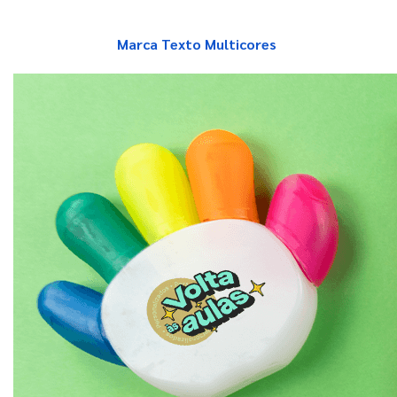
Marca Texto Multicores