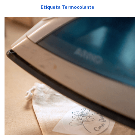
Etiqueta Termocolante