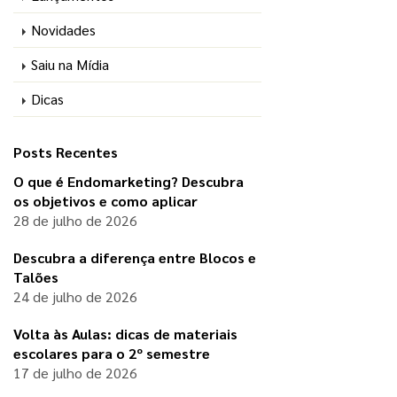
Novidades
Saiu na Mídia
Dicas
Posts Recentes
O que é Endomarketing? Descubra
os objetivos e como aplicar
28 de julho de 2026
Descubra a diferença entre Blocos e
Talões
24 de julho de 2026
Volta às Aulas: dicas de materiais
escolares para o 2º semestre
17 de julho de 2026