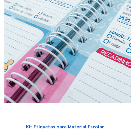
Kit Etiquetas para Material Escolar