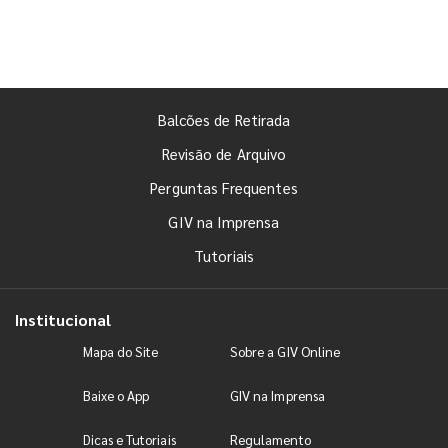
Balcões de Retirada
Revisão de Arquivo
Perguntas Frequentes
GIV na Imprensa
Tutoriais
Institucional
Mapa do Site
Sobre a GIV Online
Baixe o App
GIV na Imprensa
Dicas e Tutoriais
Regulamento