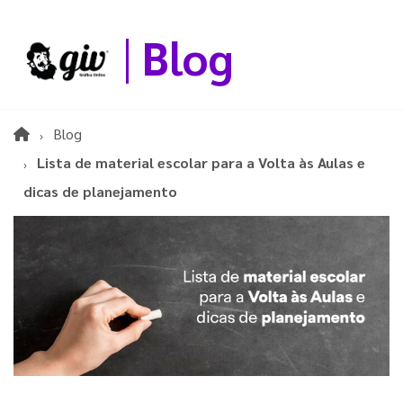
Blog
Blog
Lista de material escolar para a Volta às Aulas e
dicas de planejamento