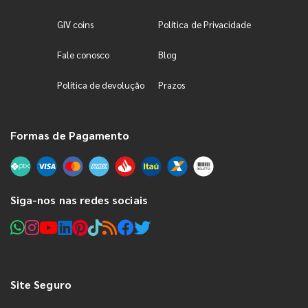
GIV coins
Política de Privacidade
Fale conosco
Blog
Política de devolução
Prazos
Formas de Pagamento
Siga-nos nas redes sociais
Site Seguro