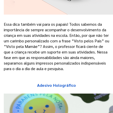
Essa dica também vai para os papais! Todos sabemos da 
importância de sempre acompanhar o desenvolvimento da 
criança em suas atividades na escola. Então, por que não ter 
um carimbo personalizado com a frase “Visto pelos Pais” ou 
“Visto pela Mamãe”? Assim, o professor ficará ciente de 
que a criança recebe um suporte em suas atividades. 
Nessa
fase em que as responsabilidades são ainda maiores,
separamos alguns impressos personalizados indispensáveis
para o dia a dia de aula e pesquisa.
Adesivo Holográfico