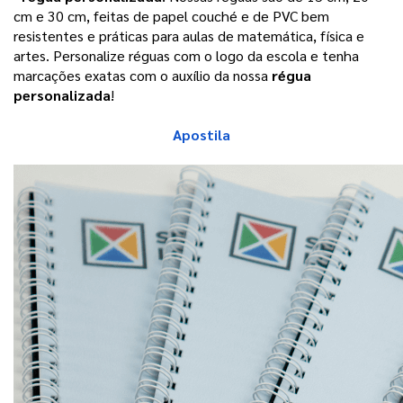
cm e 30 cm, feitas de papel couché e de PVC bem 
resistentes e práticas para aulas de matemática, física e 
artes. Personalize réguas com o logo da escola e tenha 
marcações exatas com o auxílio da nossa 
régua 
personalizada
!   
Apostila