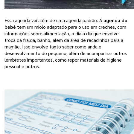
Essa agenda vai além de uma agenda padrão. A 
agenda do 
bebê
 tem um miolo adaptado para o uso em creches
, com 
informações sobre alimentação, o dia a dia que envolve 
troca da fralda, banho, além da área de recadinhos para a 
mamãe. Isso envolve tanto saber como anda o 
desenvolvimento do pequeno, além de acompanhar outros 
lembretes importantes, como repor materiais de higiene 
pessoal e outros.