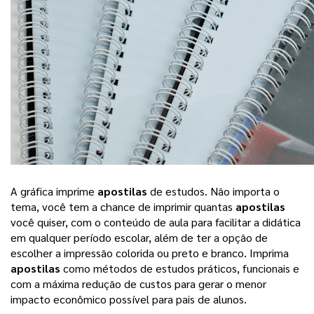
A gráfica imprime 
apostilas
 de estudos. Não importa o 
tema, você tem a chance de imprimir quantas 
apostilas
você quiser, com o conteúdo de aula para facilitar a didática 
em qualquer período escolar, além de ter a opção de 
escolher a impressão colorida ou preto e branco. Imprima 
apostilas
 como métodos de estudos práticos, funcionais e 
com a máxima redução de custos para gerar o menor 
impacto econômico possível para pais de alunos. 