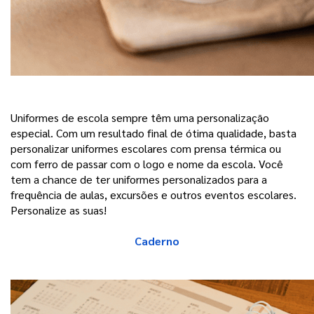
Uniformes de escola sempre têm uma personalização 
especial. Com um resultado final de ótima qualidade, basta 
personalizar uniformes escolares com prensa térmica ou 
com ferro de passar com o logo e nome da escola. Você 
tem a chance de ter uniformes personalizados para a 
frequência de aulas, excursões e outros eventos escolares. 
Personalize as suas! 
Caderno