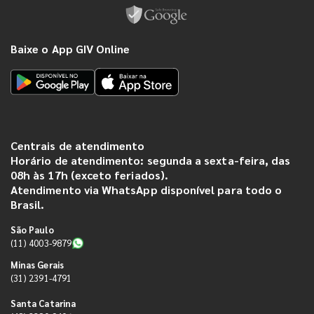
Baixe o App GIV Online
Centrais de atendimento
Horário de atendimento: segunda a sexta-feira, das
08h às 17h (exceto feriados).
Atendimento via WhatsApp disponível para todo o
Brasil.
São Paulo
(11) 4003-9879
Minas Gerais
(31) 2391-4791
Santa Catarina