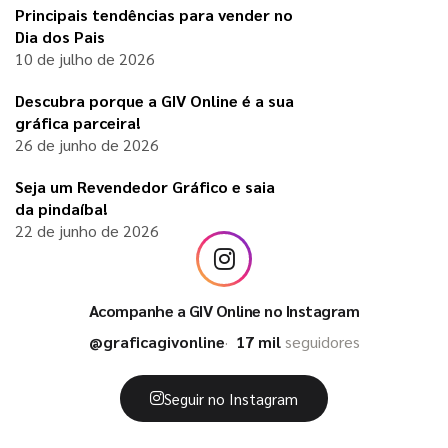
Principais tendências para vender no
Dia dos Pais
10 de julho de 2026
Descubra porque a GIV Online é a sua
gráfica parceira!
26 de junho de 2026
Seja um Revendedor Gráfico e saia
da pindaíba!
22 de junho de 2026
Acompanhe a GIV Online no Instagram
@graficagivonline
17 mil
seguidores
Seguir no Instagram