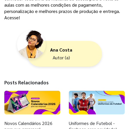
aulas com as melhores condições de pagamento,
personalização e melhores prazos de produção e entrega.
Acesse!
Ana Costa
Autor (a)
Posts Relacionados
Novos Calendários 2026
Uniformes de Futebol -