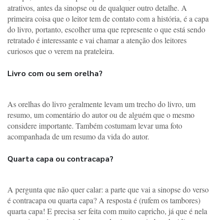
atrativos, antes da sinopse ou de qualquer outro detalhe. A 
primeira coisa que o leitor tem de contato com a história, é a capa 
do livro, portanto, escolher uma que represente o que está sendo 
retratado é interessante e vai chamar a atenção dos leitores 
curiosos que o verem na prateleira. 
Livro com ou sem orelha?
As orelhas do livro geralmente levam um trecho do livro, um 
resumo, um comentário do autor ou de alguém que o mesmo 
considere importante. Também costumam levar uma foto 
acompanhada de um resumo da vida do autor.
Quarta capa ou contracapa?
A pergunta que não quer calar: a parte que vai a sinopse do verso 
é contracapa ou quarta capa? A resposta é (rufem os tambores) 
quarta capa! E precisa ser feita com muito capricho, já que é nela 