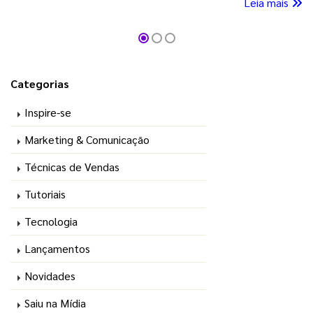
Leia mais
Categorias
Inspire-se
Marketing & Comunicação
Técnicas de Vendas
Tutoriais
Tecnologia
Lançamentos
Novidades
Saiu na Mídia