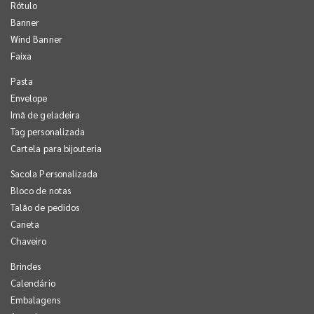
Rótulo
Banner
Wind Banner
Faixa
Pasta
Envelope
Imã de geladeira
Tag personalizada
Cartela para bijouteria
Sacola Personalizada
Bloco de notas
Talão de pedidos
Caneta
Chaveiro
Brindes
Calendário
Embalagens