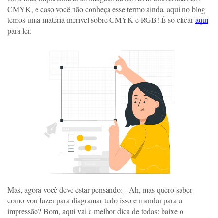
CMYK, e caso você não conheça esse termo ainda, aqui no blog 
temos uma matéria incrível sobre CMYK e RGB! É só clicar 
aqui
para ler.
Mas, agora você deve estar pensando: - Ah, mas quero saber 
como vou fazer para diagramar tudo isso e mandar para a 
impressão? Bom, aqui vai a melhor dica de todas: baixe o 