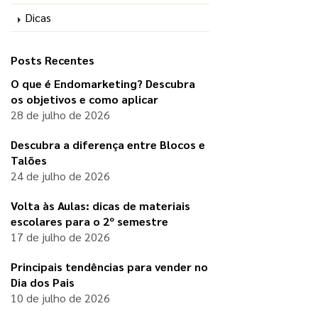
Dicas
Posts Recentes
O que é Endomarketing? Descubra
os objetivos e como aplicar
28 de julho de 2026
Descubra a diferença entre Blocos e
Talões
24 de julho de 2026
Volta às Aulas: dicas de materiais
escolares para o 2º semestre
17 de julho de 2026
Principais tendências para vender no
Dia dos Pais
10 de julho de 2026