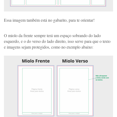
Essa imagem também está no gabarito, para te orientar!
O miolo da frente sempre terá um espaço sobrando do lado 
esquerdo, e o do verso do lado direito, isso serve para que o texto 
e imagens sejam protegidos, como no exemplo abaixo: 