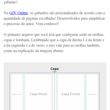
gabarito! 
Na 
GIV Online
, os gabaritos são personalizados de acordo com a 
quantidade de páginas escolhidas! Desenvolvidos para simplificar 
o processo do autor. Vem conhecer!
O primeiro arquivo que você terá que configurar serão as orelhas, 
capas e lombada. Lembrando que a capa da direita é a da frente e 
a da esquerda é a do verso, e isso vale para as orelhas também, 
como na explicação da imagem abaixo: