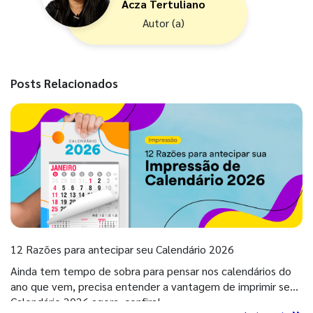
Acza Tertuliano
Autor (a)
Posts Relacionados
12 Razões para antecipar seu Calendário 2026
Ainda tem tempo de sobra para pensar nos calendários do
ano que vem, precisa entender a vantagem de imprimir seu
Calendário 2026 agora, confira!