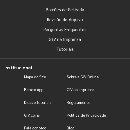
Balcões de Retirada
Revisão de Arquivo
Perguntas Frequentes
GIV na Imprensa
Tutoriais
Institucional
Mapa do Site
Sobre a GIV Online
Baixe o App
GIV na Imprensa
Dicas e Tutoriais
Regulamento
GIV coins
Política de Privacidade
Fale conosco
Blog