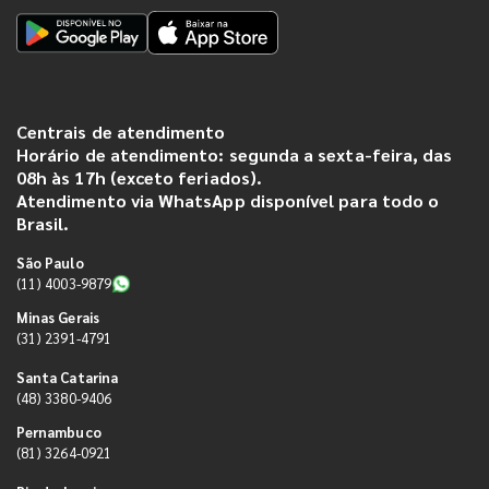
Centrais de atendimento
Horário de atendimento: segunda a sexta-feira, das
08h às 17h (exceto feriados).
Atendimento via WhatsApp disponível para todo o
Brasil.
São Paulo
(11) 4003-9879
Minas Gerais
(31) 2391-4791
Santa Catarina
(48) 3380-9406
Pernambuco
(81) 3264-0921