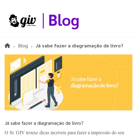
Blog
Blog
Já sabe fazer a diagramação de livro?
Já sabe fazer a diagramação de livro?
O Sr. GIV trouxe dicas incríveis para fazer a impressão do seu 