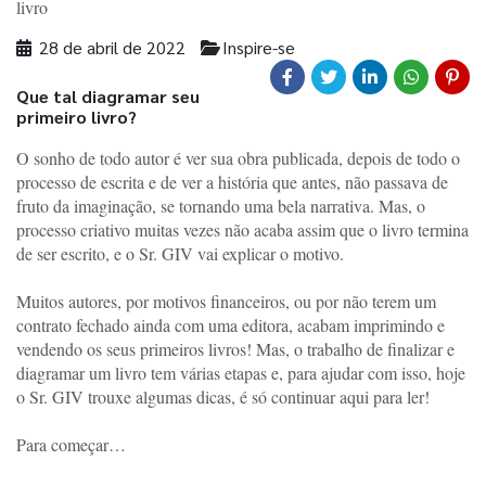
livro
28 de abril de 2022
Inspire-se
Que tal diagramar seu
primeiro livro?
O sonho de todo autor é ver sua obra publicada, depois de todo o 
processo de escrita e de ver a história que antes, não passava de 
fruto da imaginação, se tornando uma bela narrativa. Mas, o 
processo criativo muitas vezes não acaba assim que o livro termina 
de ser escrito, e o Sr. GIV vai explicar o motivo.
Muitos autores, por motivos financeiros, ou por não terem um 
contrato fechado ainda com uma editora, acabam imprimindo e 
vendendo os seus primeiros livros! Mas, o trabalho de finalizar e 
diagramar um livro tem várias etapas e, para ajudar com isso, hoje 
o Sr. GIV trouxe algumas dicas, é só continuar aqui para ler!
Para começar…