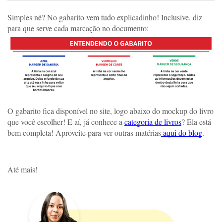
Simples né? No gabarito vem tudo explicadinho! Inclusive, diz 
para que serve cada marcação no documento: 
O gabarito fica disponível no site, logo abaixo do mockup do livro 
que você escolher! E aí, já conhece a 
categoria de livros
? Ela está 
bem completa! Aproveite para ver outras matérias
 aqui do blog
.
Até mais!