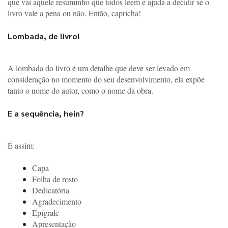
que vai aquele resuminho que todos leem e ajuda a decidir se o 
livro vale a pena ou não. Então, capricha!
Lombada, de livro!
A lombada do livro é um detalhe que deve ser levado em 
consideração no momento do seu desenvolvimento, ela expõe 
tanto o nome do autor, como o nome da obra. 
E a sequência, hein?
É assim:
Capa
Folha de rosto
Dedicatória
Agradecimento
Epígrafe
Apresentação