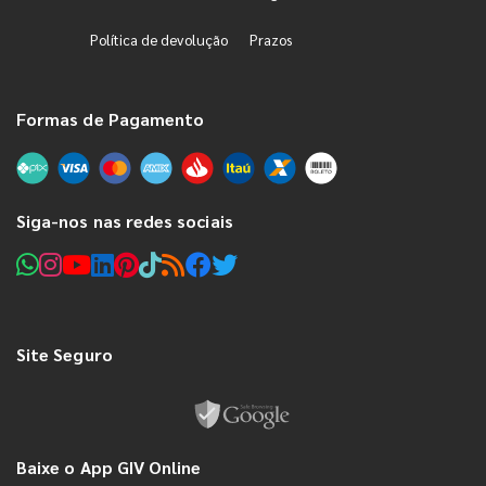
Política de devolução
Prazos
Formas de Pagamento
Siga-nos nas redes sociais
Site Seguro
Baixe o App GIV Online