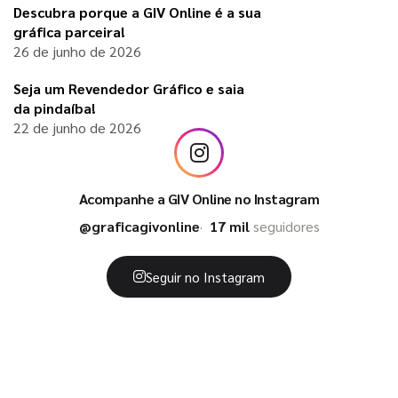
Descubra porque a GIV Online é a sua
gráfica parceira!
26 de junho de 2026
Seja um Revendedor Gráfico e saia
da pindaíba!
22 de junho de 2026
Acompanhe a GIV Online no Instagram
@graficagivonline
17 mil
seguidores
Seguir no Instagram