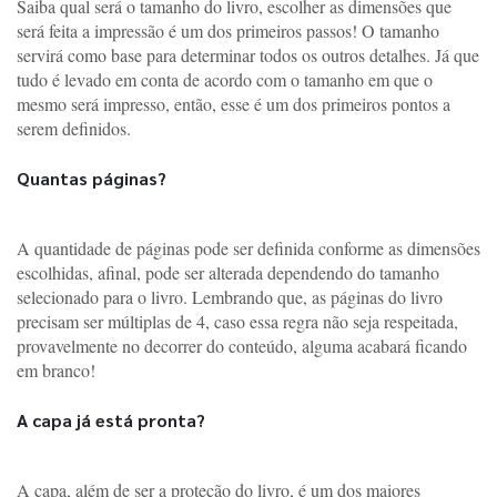
Saiba qual será o tamanho do livro, escolher as dimensões que 
será feita a impressão é um dos primeiros passos! O tamanho 
servirá como base para determinar todos os outros detalhes. Já que 
tudo é levado em conta de acordo com o tamanho em que o 
mesmo será impresso, então, esse é um dos primeiros pontos a 
serem definidos. 
Quantas páginas?
A quantidade de páginas pode ser definida conforme as dimensões 
escolhidas, afinal, pode ser alterada dependendo do tamanho 
selecionado para o livro. Lembrando que, as páginas do livro 
precisam ser múltiplas de 4, caso essa regra não seja respeitada, 
provavelmente no decorrer do conteúdo, alguma acabará ficando 
em branco!
A capa já está pronta?
A capa, além de ser a proteção do livro, é um dos maiores 