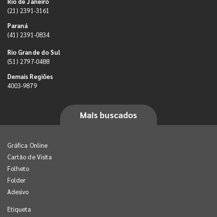
Rio de Janeiro
(21) 2391-3161
Paraná
(41) 2391-0834
Rio Grande do Sul
(51) 2797-0488
Demais Regiões
4003-9879
Mais buscados
Gráfica Online
Cartão de Visita
Folheto
Folder
Adesivo
Etiqueta