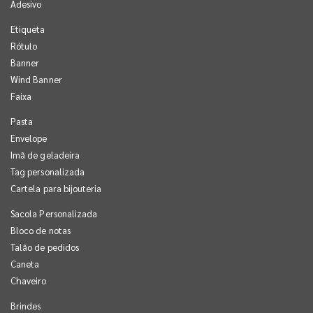
Adesivo
Etiqueta
Rótulo
Banner
Wind Banner
Faixa
Pasta
Envelope
Imã de geladeira
Tag personalizada
Cartela para bijouteria
Sacola Personalizada
Bloco de notas
Talão de pedidos
Caneta
Chaveiro
Brindes