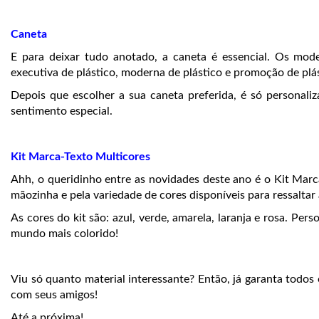
Caneta
E para deixar tudo anotado, a caneta é essencial. Os model
executiva de plástico, moderna de plástico e promoção de plá
Depois que escolher a sua caneta preferida, é só personali
sentimento especial.
Kit Marca-Texto Multicores
Ahh, o queridinho entre as novidades deste ano é o Kit Marc
mãozinha e pela variedade de cores disponíveis para ressalta
As cores do kit são: azul, verde, amarela, laranja e rosa. Pe
mundo mais colorido!
Viu só quanto material interessante? Então, já garanta todos
com seus amigos!
Até a próxima!