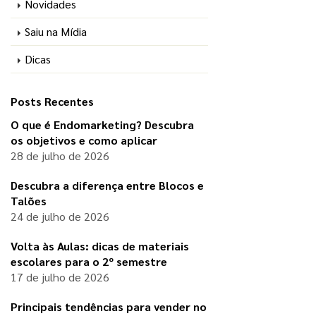
Novidades
Saiu na Mídia
Dicas
Posts Recentes
O que é Endomarketing? Descubra
os objetivos e como aplicar
28 de julho de 2026
Descubra a diferença entre Blocos e
Talões
24 de julho de 2026
Volta às Aulas: dicas de materiais
escolares para o 2º semestre
17 de julho de 2026
Principais tendências para vender no