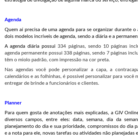
Agenda
Quem aí precisa de uma agenda para se organizar durante o a
dois modelos incríveis de agenda, sendo a diária e a permanen
A agenda diária possui
334 páginas, sendo 10 páginas inclu
agenda permanente possui 338 páginas, sendo 7 páginas inclui
têm o miolo padrão, com impressão na cor preta.
Nas agendas você pode personalizar a capa, a contracapa
calendários e as folhinhas, é possível personalizar para voc
entregar de brinde a funcionários e clientes.
Planner
Para quem gosta de anotações mais explicadas, a GIV Onlin
diversos campos, entre eles: data, semana, dia da seman
planejamento do dia e sua prioridade, compromissos do dia pa
e a nota para ele, novas tarefas ou atividades não planejadas 