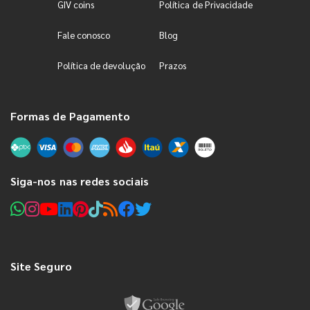
GIV coins
Política de Privacidade
Fale conosco
Blog
Política de devolução
Prazos
Formas de Pagamento
Siga-nos nas redes sociais
Site Seguro