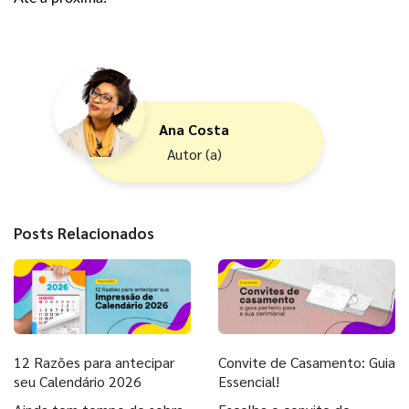
Ana Costa
Autor (a)
Posts Relacionados
12 Razões para antecipar
Convite de Casamento: Guia
seu Calendário 2026
Essencial!