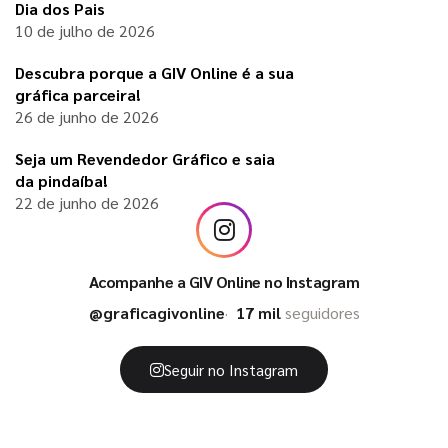
Dia dos Pais
10 de julho de 2026
Descubra porque a GIV Online é a sua
gráfica parceira!
26 de junho de 2026
Seja um Revendedor Gráfico e saia
da pindaíba!
22 de junho de 2026
Acompanhe a GIV Online no Instagram
@graficagivonline
17 mil
seguidores
Seguir no Instagram