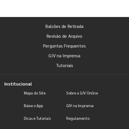
Balcões de Retirada
Revisão de Arquivo
Perguntas Frequentes
GIV na Imprensa
Tutoriais
Institucional
Mapa do Site
Sobre a GIV Online
Baixe o App
GIV na Imprensa
Dicas e Tutoriais
Regulamento