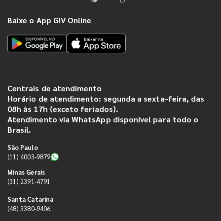
Baixe o App GIV Online
Centrais de atendimento
Horário de atendimento: segunda a sexta-feira, das
08h às 17h (exceto feriados).
Atendimento via WhatsApp disponível para todo o
Brasil.
São Paulo
(11) 4003-9879
Minas Gerais
(31) 2391-4791
Santa Catarina
(48) 3380-9406