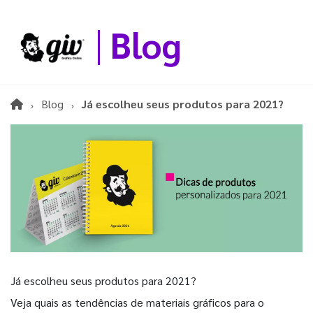
Blog
Blog
Já escolheu seus produtos para 2021?
Já escolheu seus produtos para 2021?
Veja quais as tendências de materiais gráficos para o