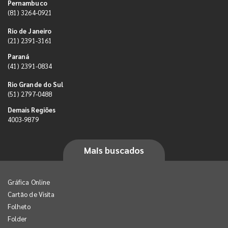
Pernambuco
(81) 3264-0921
Rio de Janeiro
(21) 2391-3161
Paraná
(41) 2391-0834
Rio Grande do Sul
(51) 2797-0488
Demais Regiões
4003-9879
Mais buscados
Gráfica Online
Cartão de Visita
Folheto
Folder